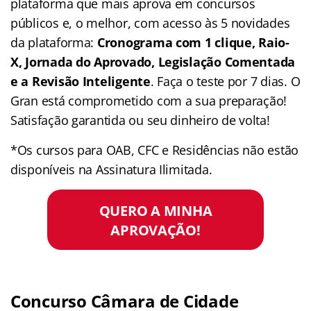
plataforma que mais aprova em concursos
públicos e, o melhor, com acesso às 5 novidades
da plataforma:
Cronograma com 1 clique, Raio-
X, Jornada do Aprovado, Legislação Comentada
e a Revisão Inteligente
. Faça o teste por 7 dias. O
Gran está comprometido com a sua preparação!
Satisfação garantida ou seu dinheiro de volta!
*Os cursos para OAB, CFC e Residências não estão
disponíveis na Assinatura Ilimitada.
QUERO A MINHA
APROVAÇÃO!
Concurso Câmara de Cidade