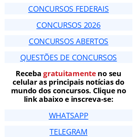
CONCURSOS FEDERAIS
CONCURSOS 2026
CONCURSOS ABERTOS
QUESTÕES DE CONCURSOS
Receba
gratuitamente
no seu
celular as principais notícias do
mundo dos concursos. Clique no
link abaixo e inscreva-se:
WHATSAPP
TELEGRAM