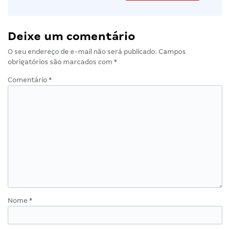
Deixe um comentário
O seu endereço de e-mail não será publicado.
Campos
obrigatórios são marcados com
*
Comentário
*
Nome
*