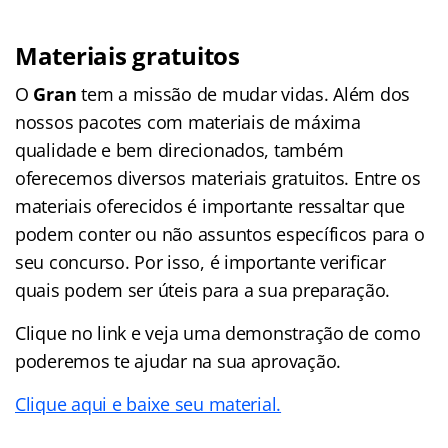
Materiais gratuitos
O
Gran
tem a missão de mudar vidas. Além dos
nossos pacotes com materiais de máxima
qualidade e bem direcionados, também
oferecemos diversos materiais gratuitos. Entre os
materiais oferecidos é importante ressaltar que
podem conter ou não assuntos específicos para o
seu concurso. Por isso, é importante verificar
quais podem ser úteis para a sua preparação.
Clique no link e veja uma demonstração de como
poderemos te ajudar na sua aprovação.
Clique aqui e baixe seu material.