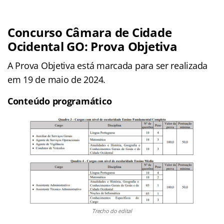
Concurso Câmara de Cidade
Ocidental GO: Prova Objetiva
A Prova Objetiva está marcada para ser realizada
em 19 de maio de 2024.
Conteúdo programático
Trecho do edital