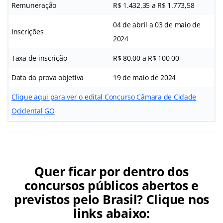
Remuneração
R$ 1.432,35 a R$ 1.773,58
04 de abril a 03 de maio de
Inscrições
2024
Taxa de inscrição
R$ 80,00 a R$ 100,00
Data da prova objetiva
19 de maio de 2024
Clique aqui para ver o edital Concurso Câmara de Cidade
Ocidental GO
Quer ficar por dentro dos
concursos públicos abertos e
previstos pelo Brasil? Clique nos
links abaixo: