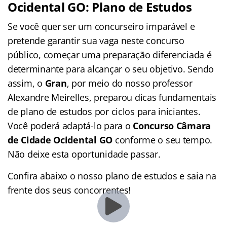
Ocidental GO: Plano de Estudos
Se você quer ser um concurseiro imparável e
pretende garantir sua vaga neste concurso
público, começar uma preparação diferenciada é
determinante para alcançar o seu objetivo. Sendo
assim, o
Gran
, por meio do nosso professor
Alexandre Meirelles, preparou dicas fundamentais
de plano de estudos por ciclos para iniciantes.
Você poderá adaptá-lo para o
Concurso Câmara
de Cidade Ocidental GO
conforme o seu tempo.
Não deixe esta oportunidade passar.
Confira abaixo o nosso plano de estudos e saia na
frente dos seus concorrentes!