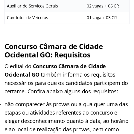
Auxiliar de Serviços Gerais
02 vagas + 06 CR
Condutor de Veículos
01 vaga + 03 CR
Concurso Câmara de Cidade
Ocidental GO: Requisitos
O edital do
Concurso Câmara de Cidade
Ocidental GO
também informa os requisitos
necessários para que os candidatos participem do
certame. Confira abaixo alguns dos requisitos:
não comparecer às provas ou a qualquer uma das
etapas ou atividades referentes ao concurso e
alegar desconhecimento quanto à data, ao horário
e ao local de realização das provas, bem como