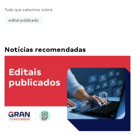
Tudo que sabemos sobre:
edital publicado
Notícias recomendadas