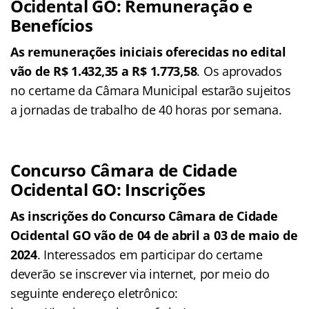
Ocidental GO: Remuneração e
Benefícios
As remunerações iniciais oferecidas no edital
vão de R$ 1.432,35 a R$ 1.773,58
. Os aprovados
no certame da Câmara Municipal estarão sujeitos
a jornadas de trabalho de 40 horas por semana.
Concurso Câmara de Cidade
Ocidental GO: Inscrições
As inscrições do Concurso Câmara de Cidade
Ocidental GO vão de 04 de abril a 03 de maio de
2024
. Interessados em participar do certame
deverão se inscrever via internet, por meio do
seguinte endereço eletrônico: