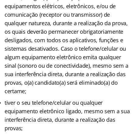
equipamentos elétricos, eletrônicos, e/ou de
comunicação (receptor ou transmissor) de
qualquer natureza, durante a realização da prova,
os quais deverão permanecer obrigatoriamente
desligados, com todos os aplicativos, funções e
sistemas desativados. Caso o telefone/celular ou
algum equipamento eletrônico emita qualquer
sinal (sonoro ou de conectividade), mesmo sem a
sua interferência direta, durante a realização das
provas, o(a) candidato(a) será eliminado(a) do
certame;
tiver o seu telefone/celular ou qualquer
equipamento eletrônico ligado, mesmo sem a sua
interferência direta, durante a realização das
provas;