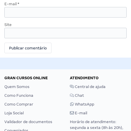
E-mail
*
Site
GRAN CURSOS ONLINE
ATENDIMENTO
Quem Somos
Central de ajuda
Como Funciona
Chat
Como Comprar
WhatsApp
Loja Social
E-mail
Validador de documentos
Horário de atendimento:
segunda a sexta (8h às 20h),
Conveniados