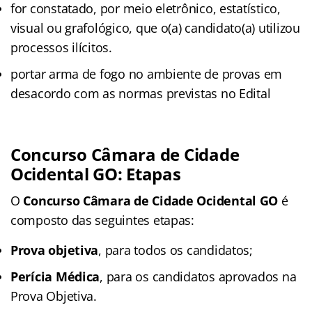
for constatado, por meio eletrônico, estatístico,
visual ou grafológico, que o(a) candidato(a) utilizou
processos ilícitos.
portar arma de fogo no ambiente de provas em
desacordo com as normas previstas no Edital
Concurso Câmara de Cidade
Ocidental GO: Etapas
O
Concurso Câmara de Cidade Ocidental GO
é
composto das seguintes etapas:
Prova objetiva
, para todos os candidatos;
Perícia Médica
, para os candidatos aprovados na
Prova Objetiva.