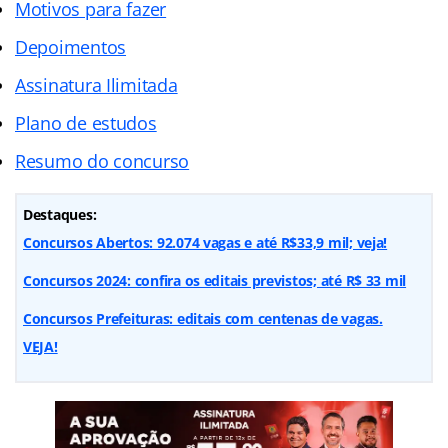
Motivos para fazer
Depoimentos
Assinatura Ilimitada
Plano de estudos
Resumo do concurso
Destaques:
Concursos Abertos: 92.074 vagas e até R$33,9 mil; veja!
Concursos 2024: confira os editais previstos; até R$ 33 mil
Concursos Prefeituras: editais com centenas de vagas.
VEJA!