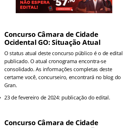
Concurso Câmara de Cidade
Ocidental GO: Situação Atual
O status atual deste concurso público é o de edital
publicado. O atual cronograma encontra-se
consolidado. As informações completas deste
certame você, concurseiro, encontrará no blog do
Gran.
23 de fevereiro de 2024: publicação do edital.
Concurso Câmara de Cidade