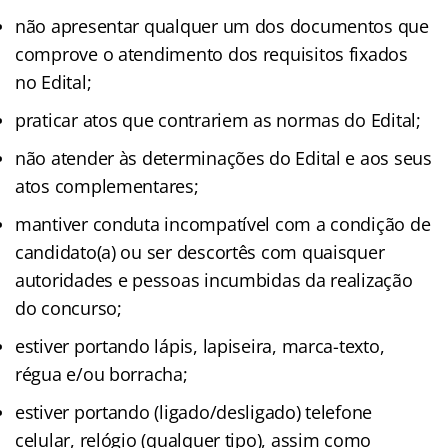
não apresentar qualquer um dos documentos que
comprove o atendimento dos requisitos fixados
no Edital;
praticar atos que contrariem as normas do Edital;
não atender às determinações do Edital e aos seus
atos complementares;
mantiver conduta incompatível com a condição de
candidato(a) ou ser descortês com quaisquer
autoridades e pessoas incumbidas da realização
do concurso;
estiver portando lápis, lapiseira, marca-texto,
régua e/ou borracha;
estiver portando (ligado/desligado) telefone
celular, relógio (qualquer tipo), assim como