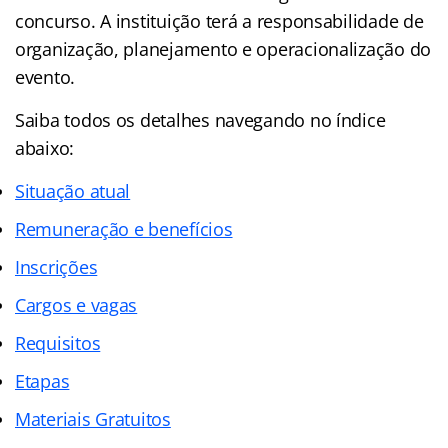
concurso. A instituição terá a responsabilidade de
organização, planejamento e operacionalização do
evento.
Saiba todos os detalhes navegando no índice
abaixo:
Situação atual
Remuneração e benefícios
Inscrições
Cargos e vagas
Requisitos
Etapas
Materiais Gratuitos