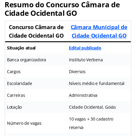
Resumo do Concurso Câmara de
Cidade Ocidental GO
Concurso Câmara de
Câmara Municipal de
Cidade Ocidental GO
Cidade Ocidental GO
Situação atual
Edital publicado
Banca organizadora
Instituto Verbena
Cargos
Diversos
Escolaridade
Níveis médio e fundamental
Carreiras
Administrativa
Lotação
Cidade Ocidental, Goiás
10 vagas + 30 cadastro
Número de vagas
reserva