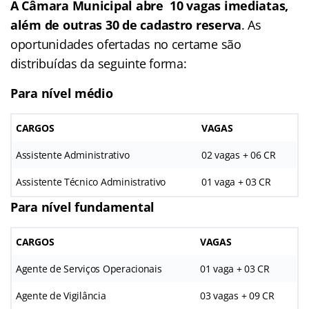
A Câmara Municipal abre 10 vagas imediatas,
além de outras 30 de cadastro reserva
. As
oportunidades ofertadas no certame são
distribuídas da seguinte forma:
Para nível médio
CARGOS
VAGAS
Assistente Administrativo
02 vagas + 06 CR
Assistente Técnico Administrativo
01 vaga + 03 CR
Para nível fundamental
CARGOS
VAGAS
Agente de Serviços Operacionais
01 vaga + 03 CR
Agente de Vigilância
03 vagas + 09 CR