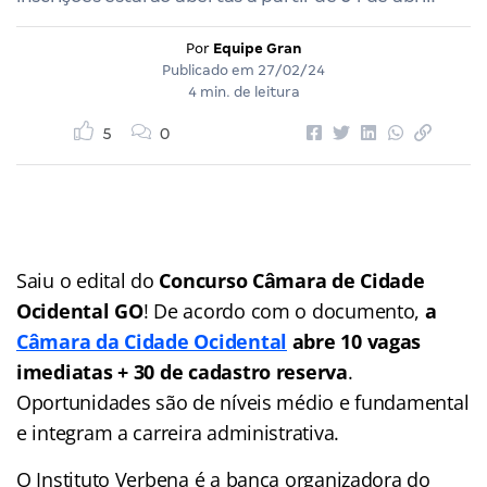
Por
Equipe Gran
Publicado em
27/02/24
4 min. de leitura
5
0
Saiu o edital do
Concurso Câmara de Cidade
Ocidental GO
! De acordo com o documento,
a
Câmara da Cidade Ocidental
abre 10 vagas
imediatas + 30 de cadastro reserva
.
Oportunidades são de níveis médio e fundamental
e integram a carreira administrativa.
O Instituto Verbena é a banca organizadora do