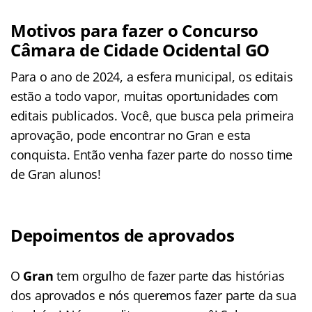
Motivos para fazer o Concurso
Câmara de Cidade Ocidental GO
Para o ano de 2024, a esfera municipal, os editais
estão a todo vapor, muitas oportunidades com
editais publicados. Você, que busca pela primeira
aprovação, pode encontrar no Gran e esta
conquista. Então venha fazer parte do nosso time
de Gran alunos!
Depoimentos de aprovados
O
Gran
tem orgulho de fazer parte das histórias
dos aprovados e nós queremos fazer parte da sua