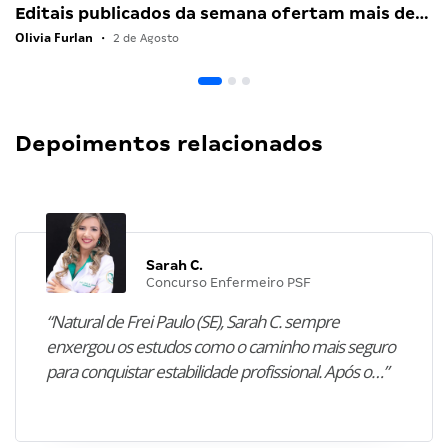
Editais publicados da semana ofertam mais de…
Olivia Furlan
•
2 de Agosto
Depoimentos relacionados
Sarah C.
Concurso Enfermeiro PSF
“Natural de Frei Paulo (SE), Sarah C. sempre
enxergou os estudos como o caminho mais seguro
para conquistar estabilidade profissional. Após o…”