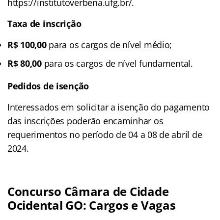
https://institutoverbena.ufg.br/.
Taxa de inscrição
R$ 100,00
para os cargos de nível médio;
R$ 80,00
para os cargos de nível fundamental.
Pedidos de isenção
Interessados em solicitar a isenção do pagamento
das inscrições poderão encaminhar os
requerimentos no período de 04 a 08 de abril de
2024.
Concurso Câmara de Cidade
Ocidental GO: Cargos e Vagas