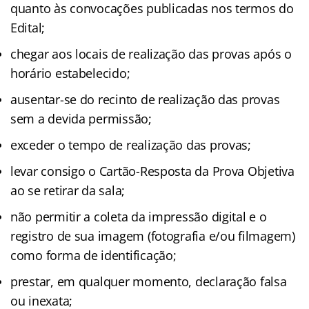
quanto às convocações publicadas nos termos do
Edital;
chegar aos locais de realização das provas após o
horário estabelecido;
ausentar-se do recinto de realização das provas
sem a devida permissão;
exceder o tempo de realização das provas;
levar consigo o Cartão-Resposta da Prova Objetiva
ao se retirar da sala;
não permitir a coleta da impressão digital e o
registro de sua imagem (fotografia e/ou filmagem)
como forma de identificação;
prestar, em qualquer momento, declaração falsa
ou inexata;