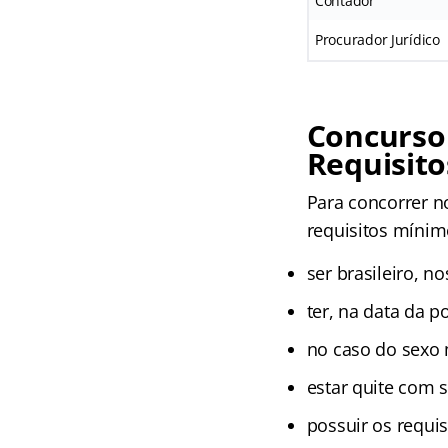
Contador
Procurador Jurídico
Concurso
Requisito
Para concorrer 
requisitos mínimo
ser brasileiro, n
ter, na data da 
no caso do sexo 
estar quite com s
possuir os requis