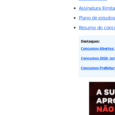
Assinatura Ilimit
Plano de estudo
Resumo do conc
Destaques:
Concursos Abertos: 9
Concursos 2024: conf
Concursos Prefeitur