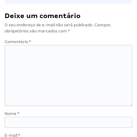
Deixe um comentário
O seu endereço de e-mail não será publicado.
Campos
obrigatórios são marcados com
*
Comentário
*
Nome
*
E-mail
*