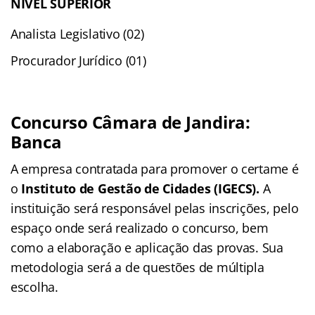
NÍVEL SUPERIOR
Analista Legislativo (02)
Procurador Jurídico (01)
Concurso Câmara de Jandira:
Banca
A empresa contratada para promover o certame é
o
Instituto de Gestão de Cidades (IGECS).
A
instituição será responsável pelas inscrições, pelo
espaço onde será realizado o concurso, bem
como a elaboração e aplicação das provas. Sua
metodologia será a de questões de múltipla
escolha.