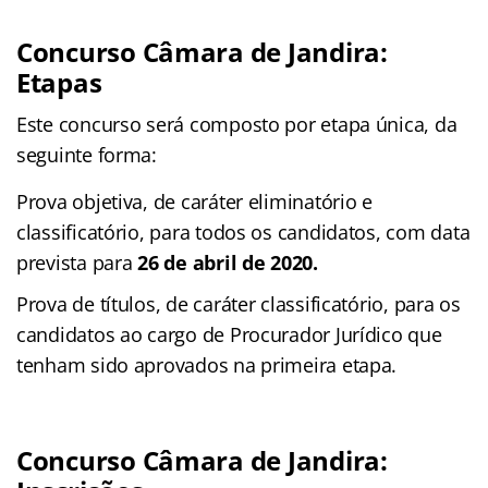
Concurso Câmara de Jandira:
Etapas
Este concurso será composto por etapa única, da
seguinte forma:
Prova objetiva, de caráter eliminatório e
classificatório, para todos os candidatos, com data
prevista para
26 de abril de 2020.
Prova de títulos, de caráter classificatório, para os
candidatos ao cargo de Procurador Jurídico que
tenham sido aprovados na primeira etapa.
Concurso Câmara de Jandira: