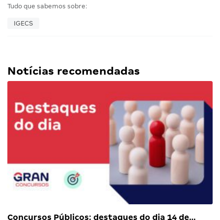
Tudo que sabemos sobre:
IGECS
Notícias recomendadas
Concursos Públicos: destaques do dia 14 de…