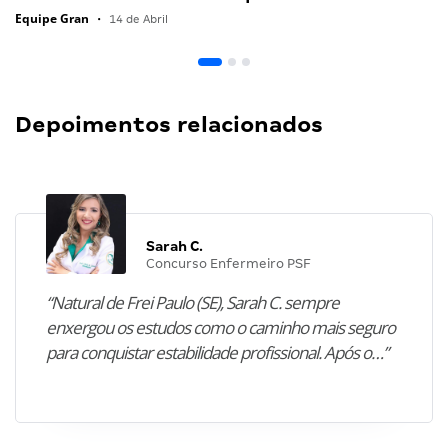
Equipe Gran
•
14 de Abril
Depoimentos relacionados
Sarah C.
Concurso Enfermeiro PSF
“Natural de Frei Paulo (SE), Sarah C. sempre
enxergou os estudos como o caminho mais seguro
para conquistar estabilidade profissional. Após o…”