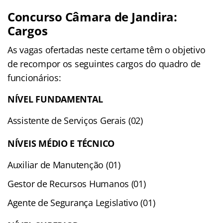
Concurso Câmara de Jandira:
Cargos
As vagas ofertadas neste certame têm o objetivo
de recompor os seguintes cargos do quadro de
funcionários:
NÍVEL FUNDAMENTAL
Assistente de Serviços Gerais (02)
NÍVEIS MÉDIO E TÉCNICO
Auxiliar de Manutenção (01)
Gestor de Recursos Humanos (01)
Agente de Segurança Legislativo (01)