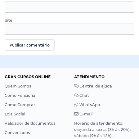
Site
GRAN CURSOS ONLINE
ATENDIMENTO
Quem Somos
Central de ajuda
Como Funciona
Chat
Como Comprar
WhatsApp
Loja Social
E-mail
Validador de documentos
Horário de atendimento:
segunda a sexta (8h às 20h),
Conveniados
sábado (9h às 13h).