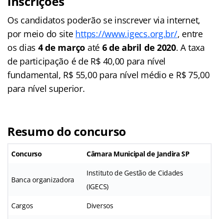
Inscrições
Os candidatos poderão se inscrever via internet,
por meio do site
https://www.igecs.org.br/
, entre
os dias
4 de março
até
6 de abril de 2020
. A taxa
de participação é de R$ 40,00 para nível
fundamental, R$ 55,00 para nível médio e R$ 75,00
para nível superior.
Resumo do concurso
Concurso
Câmara Municipal de Jandira SP
Instituto de Gestão de Cidades
Banca organizadora
(IGECS)
Cargos
Diversos