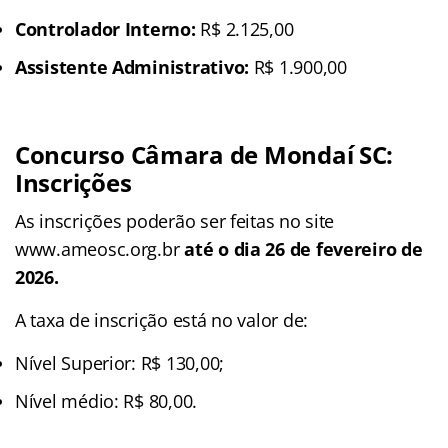
Controlador Interno:
R$ 2.125,00
Assistente Administrativo:
R$ 1.900,00
Concurso Câmara de Mondaí SC:
Inscrições
As inscrições poderão ser feitas no site
www.ameosc.org.br
até o dia 26 de fevereiro de
2026.
A taxa de inscrição está no valor de:
Nível Superior: R$ 130,00;
Nível médio: R$ 80,00.