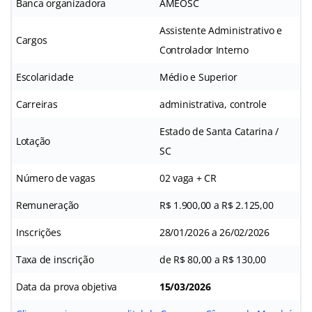
Banca organizadora
AMEOSC
Assistente Administrativo e
Cargos
Controlador Interno
Escolaridade
Médio e Superior
Carreiras
administrativa, controle
Estado de Santa Catarina /
Lotação
SC
Número de vagas
02 vaga + CR
Remuneração
R$ 1.900,00 a R$ 2.125,00
Inscrições
28/01/2026 a 26/02/2026
Taxa de inscrição
de R$ 80,00 a R$ 130,00
Data da prova objetiva
15/03/2026