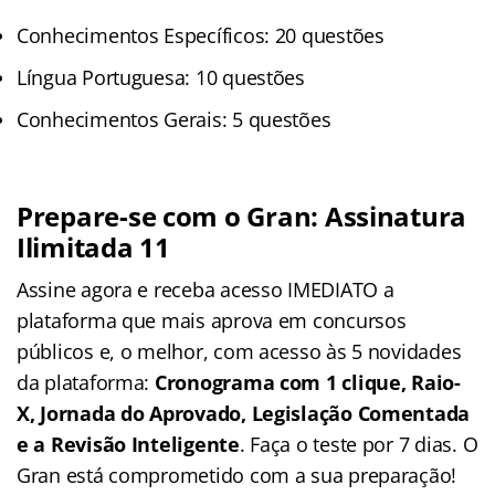
Conhecimentos Específicos: 20 questões
Língua Portuguesa: 10 questões
Conhecimentos Gerais: 5 questões
Prepare-se com o Gran: Assinatura
Ilimitada 11
Assine agora e receba acesso IMEDIATO a
plataforma que mais aprova em concursos
públicos e, o melhor, com acesso às 5 novidades
da plataforma:
Cronograma com 1 clique, Raio-
X, Jornada do Aprovado, Legislação Comentada
e a Revisão Inteligente
. Faça o teste por 7 dias. O
Gran está comprometido com a sua preparação!