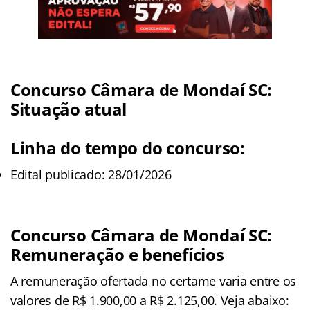
Concurso Câmara de Mondaí SC:
Situação atual
Linha do tempo do concurso:
Edital publicado: 28/01/2026
Concurso Câmara de Mondaí SC:
Remuneração e benefícios
A remuneração ofertada no certame varia entre os
valores de R$ 1.900,00 a R$ 2.125,00. Veja abaixo: