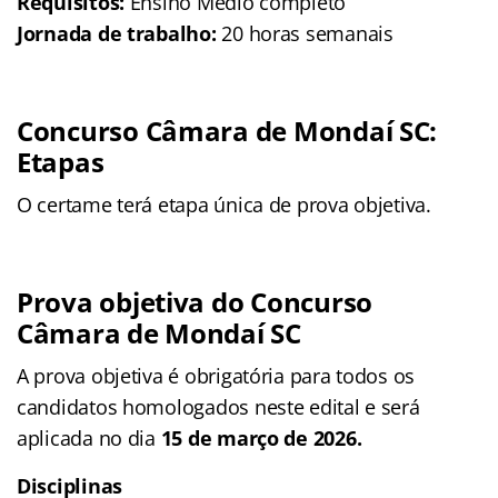
Requisitos:
Ensino Médio completo
Jornada de trabalho:
20 horas semanais
Concurso Câmara de Mondaí SC:
Etapas
O certame terá etapa única de prova objetiva.
Prova objetiva do Concurso
Câmara de Mondaí SC
A prova objetiva é obrigatória para todos os
candidatos homologados neste edital e será
aplicada no dia
15 de março de 2026.
Disciplinas