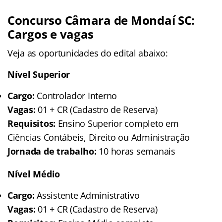
Concurso Câmara de Mondaí SC:
Cargos e vagas
Veja as oportunidades do edital abaixo:
Nível Superior
Cargo:
Controlador Interno
Vagas:
01 + CR (Cadastro de Reserva)
Requisitos:
Ensino Superior completo em
Ciências Contábeis, Direito ou Administração
Jornada de trabalho:
10 horas semanais
Nível Médio
Cargo:
Assistente Administrativo
Vagas:
01 + CR (Cadastro de Reserva)