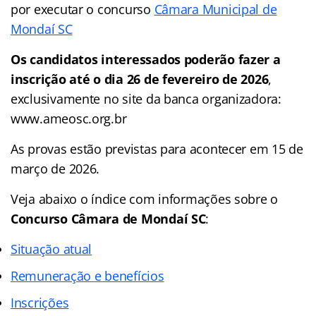
por executar o concurso
Câmara Municipal de
Mondaí SC
Os candidatos interessados poderão fazer a
inscrição até o dia 26 de fevereiro de 2026
,
exclusivamente no site da banca organizadora:
www.ameosc.org.br
As provas estão previstas para acontecer em 15 de
março de 2026.
Veja abaixo o
índice
com informações sobre o
Concurso Câmara de Mondaí SC
:
Situação atual
Remuneração e benefícios
Inscrições