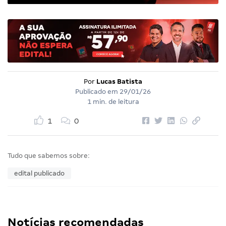
Por
Lucas Batista
Publicado em
29/01/26
1 min. de leitura
1
0
Tudo que sabemos sobre:
edital publicado
Notícias recomendadas