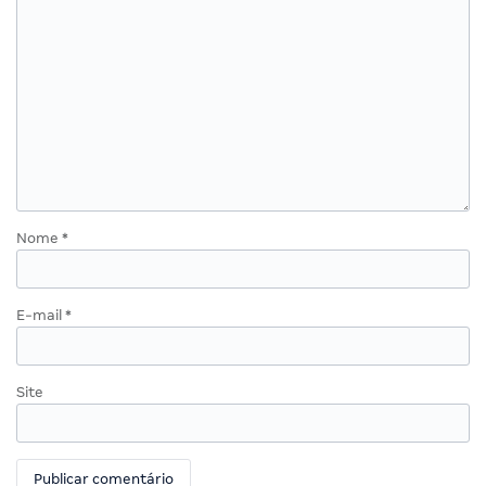
Nome
*
E-mail
*
Site