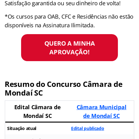
Satisfação garantida ou seu dinheiro de volta!
*Os cursos para OAB, CFC e Residências não estão
disponíveis na Assinatura Ilimitada.
QUERO A MINHA
APROVAÇÃO!
Resumo do Concurso Câmara de
Mondaí SC
Edital Câmara de
Câmara Municipal
Mondaí SC
de Mondaí SC
Situação atual
Edital publicado