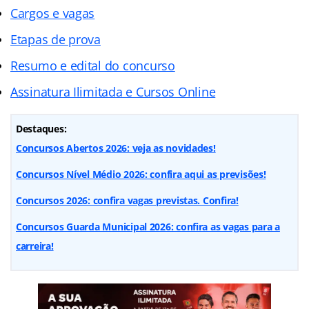
Cargos e vagas
Etapas de prova
Resumo e edital do concurso
Assinatura Ilimitada e Cursos Online
Destaques:
Concursos Abertos 2026: veja as novidades!
Concursos Nível Médio 2026: confira aqui as previsões!
Concursos 2026: confira vagas previstas. Confira!
Concursos Guarda Municipal 2026: confira as vagas para a
carreira!