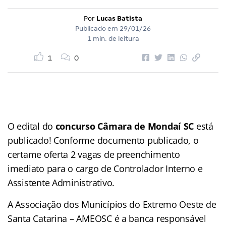
Por
Lucas Batista
Publicado em
29/01/26
1 min. de leitura
1
0
O edital do
concurso Câmara de Mondaí SC
está
publicado! Conforme documento publicado, o
certame oferta 2 vagas de preenchimento
imediato para o cargo de Controlador Interno e
Assistente Administrativo.
A Associação dos Municípios do Extremo Oeste de
Santa Catarina – AMEOSC é a banca responsável