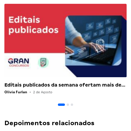
Editais publicados da semana ofertam mais de…
Olivia Furlan
•
2 de Agosto
Depoimentos relacionados