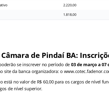
ativo
2.220,00
1.818,00
Câmara de Pindaí BA: Inscriçõ
poderão se inscrever no período de
03 de março a 07 
o site da banca organizadora: o www.cotec.fadenor.co
ão está no valor de R$ 60,00 para os cargos de nível f
gos de nível superior.