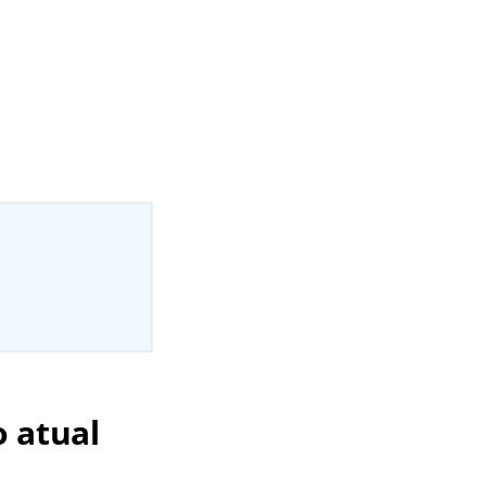
 atual