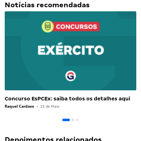
Notícias recomendadas
Concurso EsPCEx: saiba todos os detalhes aqui
Raquel Cardoso
•
25 de Maio
Depoimentos relacionados