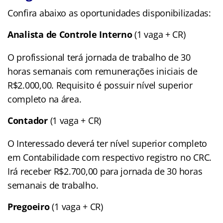
Confira abaixo as oportunidades disponibilizadas:
Analista de Controle Interno
(1 vaga + CR)
O profissional terá jornada de trabalho de 30
horas semanais com remunerações iniciais de
R$2.000,00. Requisito é possuir nível superior
completo na área.
Contador
(1 vaga + CR)
O Interessado deverá ter nível superior completo
em Contabilidade com respectivo registro no CRC.
Irá receber R$2.700,00 para jornada de 30 horas
semanais de trabalho.
Pregoeiro
(1 vaga + CR)