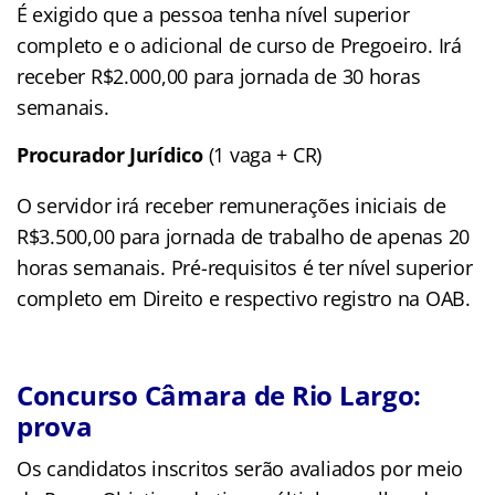
É exigido que a pessoa tenha nível superior
completo e o adicional de curso de Pregoeiro. Irá
receber R$2.000,00 para jornada de 30 horas
semanais.
Procurador Jurídico
(1 vaga + CR)
O servidor irá receber remunerações iniciais de
R$3.500,00 para jornada de trabalho de apenas 20
horas semanais. Pré-requisitos é ter nível superior
completo em Direito e respectivo registro na OAB.
Concurso Câmara de Rio Largo:
prova
Os candidatos inscritos serão avaliados por meio