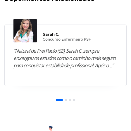
Sarah C.
Concurso Enfermeiro PSF
“Natural de Frei Paulo (SE), Sarah C. sempre
enxergou os estudos como o caminho mais seguro
para conquistar estabilidade profissional. Após o…”