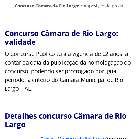
Concurso Câmara de Rio Largo:
composição da prova.
Concurso Câmara de Rio Largo:
validade
O Concurso Público terá a vigência de 02 anos, a
contar da data da publicação da homologação do
concurso, podendo ser prorrogado por igual
período, a critério do Câmara Municipal de Rio
Largo – AL.
Detalhes concurso Câmara de Rio
Largo
Câmara Municipal de Rio Largo
(concurso