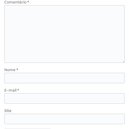
Comentário
*
Nome
*
E-mail
*
Site