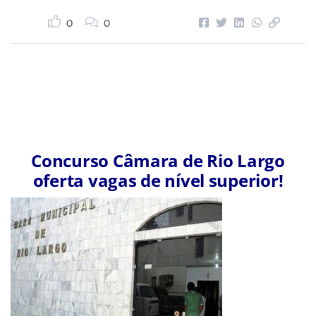
0
0
Concurso Câmara de Rio Largo
oferta vagas de nível superior!