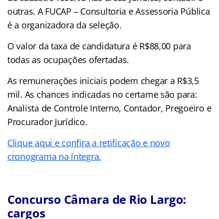
outras. A FUCAP – Consultoria e Assessoria Pública
é a organizadora da seleção.
O valor da taxa de candidatura é R$88,00 para
todas as ocupações ofertadas.
As remunerações iniciais podem chegar a R$3,5
mil. As chances indicadas no certame são para:
Analista de Controle Interno, Contador, Pregoeiro e
Procurador Jurídico.
Clique aqui e confira a retificação e novo
cronograma na íntegra.
Concurso Câmara de Rio Largo:
cargos