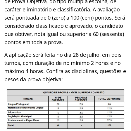
de Prova Objetiva, do tipo múltipla escolha, de
caráter eliminatório e classificatória. A avaliação
será pontuada de 0 (zero) a 100 (cem) pontos. Será
considerado classificado e aprovado, o candidato
que obtiver, nota igual ou superior a 60 (sessenta)
pontos em toda a prova.
A aplicação será feita no dia 28 de julho, em dois
turnos, com duração de no mínimo 2 horas e no
máximo 4 horas. Confira as disciplinas, questões e
pesos da prova objetiva: