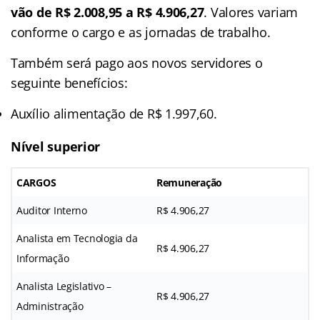
vão de R$ 2.008,95 a R$ 4.906,27
. Valores variam
conforme o cargo e as jornadas de trabalho.
Também será pago aos novos servidores o
seguinte benefícios:
Auxílio alimentação de R$ 1.997,60.
Nível superior
CARGOS
Remuneração
Auditor Interno
R$ 4.906,27
Analista em Tecnologia da
R$ 4.906,27
Informação
Analista Legislativo –
R$ 4.906,27
Administração