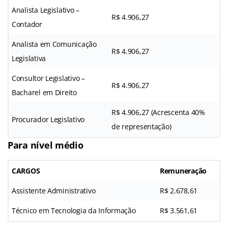
Analista Legislativo –
R$ 4.906,27
Contador
Analista em Comunicação
R$ 4.906,27
Legislativa
Consultor Legislativo –
R$ 4.906,27
Bacharel em Direito
R$ 4.906,27 (Acrescenta 40%
Procurador Legislativo
de representação)
Para nível médio
CARGOS
Remuneração
Assistente Administrativo
R$ 2.678,61
Técnico em Tecnologia da Informação
R$ 3.561,61