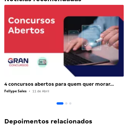
4 concursos abertos para quem quer morar…
Fellype Sales
•
11 de Abril
Depoimentos relacionados