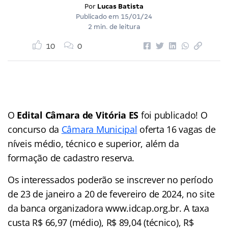
Por
Lucas Batista
Publicado em
15/01/24
2 min. de leitura
10
0
O
Edital Câmara de Vitória ES
foi publicado! O
concurso da
Câmara Municipal
oferta 16 vagas de
níveis médio, técnico e superior, além da
formação de cadastro reserva.
Os interessados poderão se inscrever no período
de 23 de janeiro a 20 de fevereiro de 2024, no site
da banca organizadora www.idcap.org.br. A taxa
custa R$ 66,97 (médio), R$ 89,04 (técnico), R$