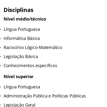
Disciplinas
Nível médio/técnico
Língua Portuguesa
Informática Básica
Raciocínio Lógico-Matemático
Legislação Básica
Conhecimentos específicos
Nível superior
Língua Portuguesa
Administração Pública e Políticas Públicas
Legislação Geral