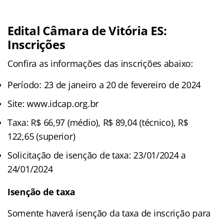
Edital Câmara de Vitória ES:
Inscrições
Confira as informações das inscrições abaixo:
Período: 23 de janeiro a 20 de fevereiro de 2024
Site: www.idcap.org.br
Taxa: R$ 66,97 (médio), R$ 89,04 (técnico), R$
122,65 (superior)
Solicitação de isenção de taxa: 23/01/2024 a
24/01/2024
Isenção de taxa
Somente haverá isenção da taxa de inscrição para