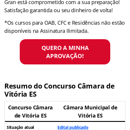
Gran está comprometido com a sua preparação!
Satisfação garantida ou seu dinheiro de volta!
*Os cursos para OAB, CFC e Residências não estão
disponíveis na Assinatura Ilimitada.
QUERO A MINHA
APROVAÇÃO!
Resumo do Concurso Câmara de
Vitória ES
Concurso Câmara
Câmara Municipal de
de Vitória ES
Vitória ES
Situação atual
Edital publicado