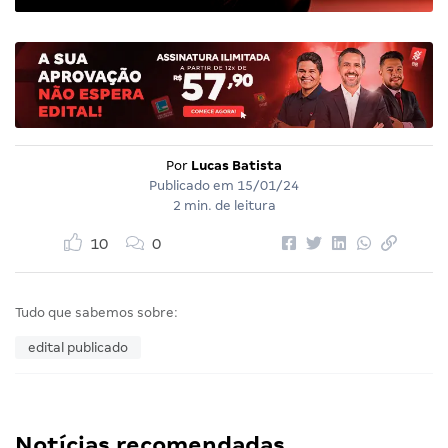
Por
Lucas Batista
Publicado em
15/01/24
2 min. de leitura
10
0
Tudo que sabemos sobre:
edital publicado
Notícias recomendadas