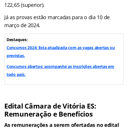
122,65 (superior).
Já as provas estão marcadas para o dia 10 de
março de 2024.
Destaques:
Concursos 202
4
: lista atualizada com as vagas abertas ou
previstas.
Concursos abertos: acompanhe as inscrições abertas em
todo país.
Edital Câmara de Vitória ES:
Remuneração e Benefícios
As remunerações a serem ofertadas no edital