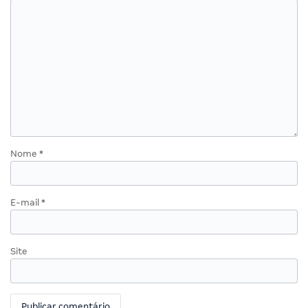
Nome
*
E-mail
*
Site