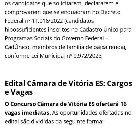
os candidatos que solicitarem, declararem e
comprovarem que se enquadram no Decreto
Federal nº 11.016/2022 (candidatos
hipossuficientes inscritos no Cadastro Único para
Programas Sociais do Governo Federal –
CadÚnico, membros de família de baixa renda),
conforme Lei Municipal nº 9.972/2023;
Edital Câmara de Vitória ES: Cargos
e Vagas
O Concurso Câmara de Vitória ES ofertará 16
vagas imediatas.
As oportunidades ofertadas no
edital são divididas da seguinte forma: