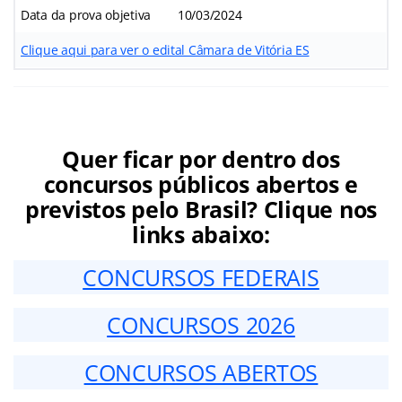
Data da prova objetiva
10/03/2024
Clique aqui para ver o edital Câmara de Vitória ES
Quer ficar por dentro dos
concursos públicos abertos e
previstos pelo Brasil? Clique nos
links abaixo:
CONCURSOS FEDERAIS
CONCURSOS 2026
CONCURSOS ABERTOS