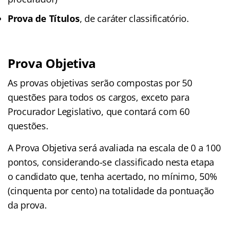
Prova de Títulos
, de caráter classificatório.
Prova Objetiva
As provas objetivas serão compostas por 50
questões para todos os cargos, exceto para
Procurador Legislativo, que contará com 60
questões.
A Prova Objetiva será avaliada na escala de 0 a 100
pontos, considerando-se classificado nesta etapa
o candidato que, tenha acertado, no mínimo, 50%
(cinquenta por cento) na totalidade da pontuação
da prova.