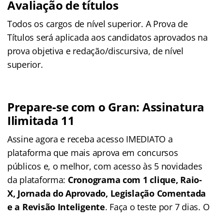
Avaliação de títulos
Todos os cargos de nível superior. A Prova de
Títulos será aplicada aos candidatos aprovados na
prova objetiva e redação/discursiva, de nível
superior.
Prepare-se com o Gran: Assinatura
Ilimitada 11
Assine agora e receba acesso IMEDIATO a
plataforma que mais aprova em concursos
públicos e, o melhor, com acesso às 5 novidades
da plataforma:
Cronograma com 1 clique, Raio-
X, Jornada do Aprovado, Legislação Comentada
e a Revisão Inteligente
. Faça o teste por 7 dias. O