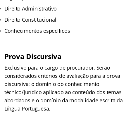
Direito Administrativo
Direito Constitucional
Conhecimentos específicos
Prova Discursiva
Exclusivo para o cargo de procurador. Serão
considerados critérios de avaliação para a prova
discursiva: o domínio do conhecimento
técnico/jurídico aplicado ao conteúdo dos temas
abordados e o domínio da modalidade escrita da
Língua Portuguesa.