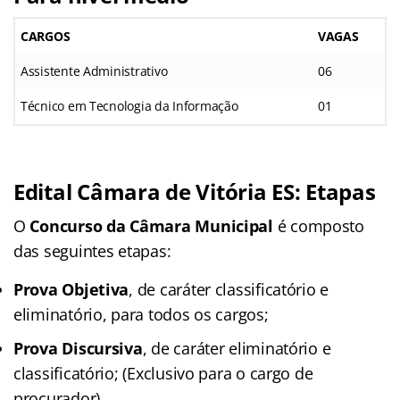
CARGOS
VAGAS
Assistente Administrativo
06
Técnico em Tecnologia da Informação
01
Edital Câmara de Vitória ES: Etapas
O
Concurso da Câmara Municipal
é composto
das seguintes etapas:
Prova Objetiva
, de caráter classificatório e
eliminatório, para todos os cargos;
Prova Discursiva
, de caráter eliminatório e
classificatório; (Exclusivo para o cargo de
procurador)