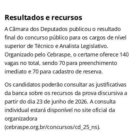
Resultados e recursos
A Câmara dos Deputados publicou o resultado
final do concurso público para os cargos de nível
superior de Técnico e Analista Legislativo.
Organizado pelo Cebraspe, o certame oferece 140
vagas no total, sendo 70 para preenchimento
imediato e 70 para cadastro de reserva.
Os candidatos poderão consultar as justificativas
da banca sobre os recursos da prova discursiva a
partir do dia 23 de junho de 2026. A consulta
individual estará disponível no site oficial da
organizadora
(cebraspe.org.br/concursos/cd_25_ns).