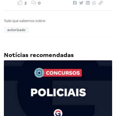
2
0
Tudo que sabemos sobre:
autorizado
Notícias recomendadas