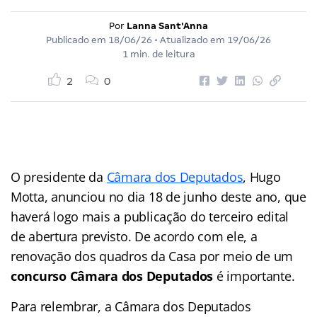
Por
Lanna Sant'Anna
Publicado em
18/06/26
• Atualizado em
19/06/26
1 min. de leitura
2
0
O presidente da
Câmara dos Deputados
, Hugo
Motta, anunciou no dia 18 de junho deste ano, que
haverá logo mais a publicação do terceiro edital
de abertura previsto. De acordo com ele, a
renovação dos quadros da Casa por meio de um
concurso Câmara dos Deputados
é importante.
Para relembrar, a Câmara dos Deputados