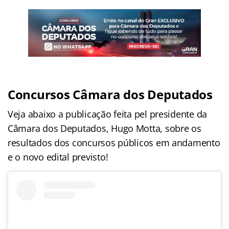
Concursos Câmara dos Deputados
Veja abaixo a publicação feita pel presidente da
Câmara dos Deputados, Hugo Motta, sobre os
resultados dos concursos públicos em andamento
e o novo edital previsto!