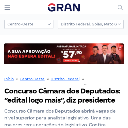
Início
››
Centro Oeste
››
Distrito Federal
››
Câmara dos Deputado
Concurso Câmara dos Deputados:
“edital logo mais”, diz presidente
Concurso Câmara dos Deputados abrirá vagas de
nível superior para analista legislativo. Uma das
maiores remunerações do legislativo. Confira