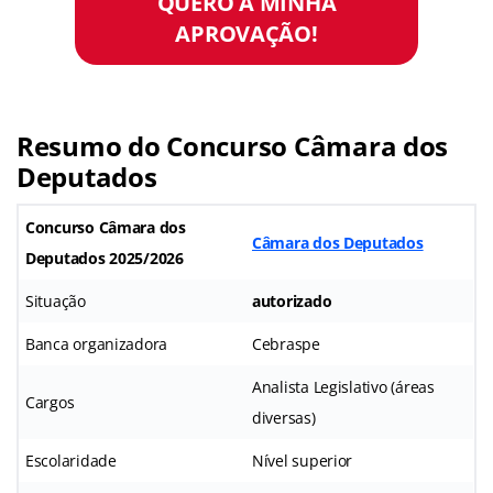
QUERO A MINHA
APROVAÇÃO!
Resumo do Concurso Câmara dos
Deputados
Concurso Câmara dos
Câmara dos Deputados
Deputados
2025/2026
Situação
autorizado
Banca organizadora
Cebraspe
Analista Legislativo (áreas
Cargos
diversas)
Escolaridade
Nível superior