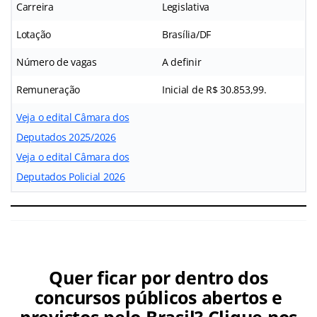
Carreira
Legislativa
Lotação
Brasília/DF
Número de vagas
A definir
Remuneração
Inicial de R$ 30.853,99.
Veja o edital Câmara dos
Deputados 2025/2026
Veja o edital Câmara dos
Deputados Policial 2026
Quer ficar por dentro dos
concursos públicos abertos e