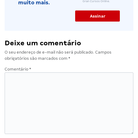
Gran Cursos Online.
muito mais.
Deixe um comentário
O seu endereço de e-mail não será publicado.
Campos
obrigatórios são marcados com
*
Comentário
*