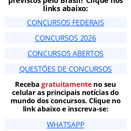
previstos pelo Brasil? Clique nos
links abaixo:
CONCURSOS FEDERAIS
CONCURSOS 2026
CONCURSOS ABERTOS
QUESTÕES DE CONCURSOS
Receba
gratuitamente
no seu
celular as principais notícias do
mundo dos concursos. Clique no
link abaixo e inscreva-se:
WHATSAPP