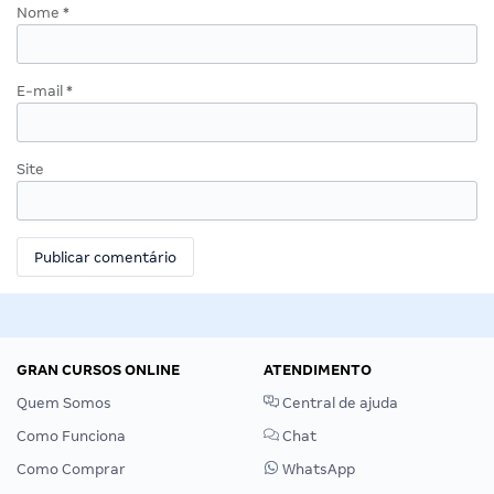
Nome
*
E-mail
*
Site
GRAN CURSOS ONLINE
ATENDIMENTO
Quem Somos
Central de ajuda
Como Funciona
Chat
Como Comprar
WhatsApp