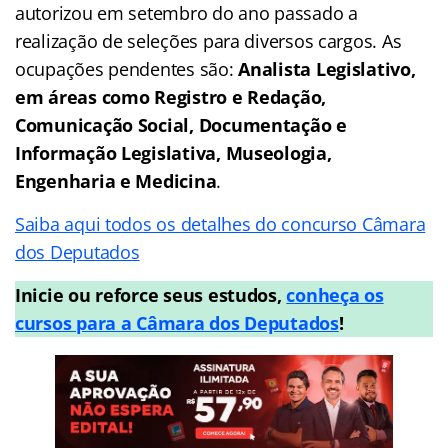
autorizou em setembro do ano passado a
realização de seleções para diversos cargos. As
ocupações pendentes são:
Analista Legislativo,
em áreas como Registro e Redação,
Comunicação Social, Documentação e
Informação Legislativa, Museologia,
Engenharia e Medicina
.
Saiba aqui todos os detalhes do concurso Câmara
dos Deputados
Inicie ou reforce seus estudos,
conheça os
cursos para a Câmara dos Deputados
!