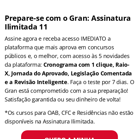
Prepare-se com o Gran: Assinatura
Ilimitada 11
Assine agora e receba acesso IMEDIATO a
plataforma que mais aprova em concursos
públicos e, o melhor, com acesso às 5 novidades
da plataforma:
Cronograma com 1 clique, Raio-
X, Jornada do Aprovado, Legislação Comentada
e a Revisão Inteligente
. Faça o teste por 7 dias. O
Gran está comprometido com a sua preparação!
Satisfação garantida ou seu dinheiro de volta!
*Os cursos para OAB, CFC e Residências não estão
disponíveis na Assinatura Ilimitada.