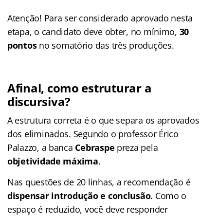
Atenção! Para ser considerado aprovado nesta
etapa, o candidato deve obter, no mínimo,
30
pontos
no somatório das três produções.
Afinal, como estruturar a
discursiva?
A estrutura correta é o que separa os aprovados
dos eliminados. Segundo o professor Érico
Palazzo, a banca
Cebraspe
preza pela
objetividade máxima
.
Nas questões de 20 linhas, a recomendação é
dispensar introdução e conclusão
. Como o
espaço é reduzido, você deve responder