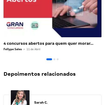
4 concursos abertos para quem quer morar…
Fellype Sales
•
11 de Abril
Depoimentos relacionados
Sarah C.