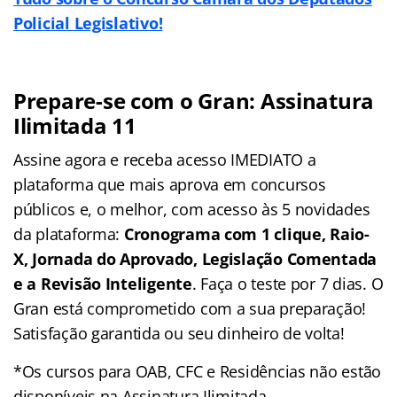
Policial Legislativo!
Prepare-se com o Gran: Assinatura
Ilimitada 11
Assine agora e receba acesso IMEDIATO a
plataforma que mais aprova em concursos
públicos e, o melhor, com acesso às 5 novidades
da plataforma:
Cronograma com 1 clique, Raio-
X, Jornada do Aprovado, Legislação Comentada
e a Revisão Inteligente
. Faça o teste por 7 dias. O
Gran está comprometido com a sua preparação!
Satisfação garantida ou seu dinheiro de volta!
*Os cursos para OAB, CFC e Residências não estão
disponíveis na Assinatura Ilimitada.