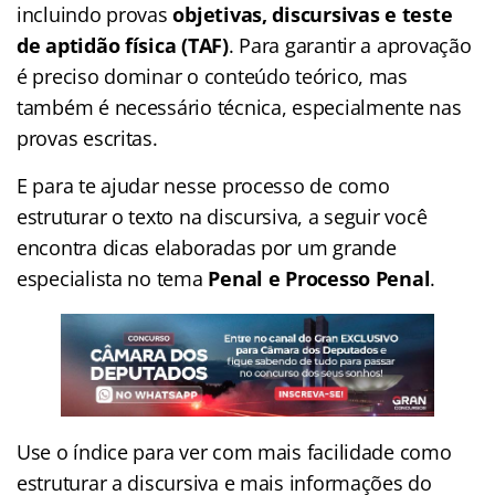
incluindo provas
objetivas, discursivas e teste
de aptidão física (TAF)
. Para garantir a aprovação
é preciso dominar o conteúdo teórico, mas
também é necessário técnica, especialmente nas
provas escritas.
E para te ajudar nesse processo de como
estruturar o texto na discursiva, a seguir você
encontra dicas elaboradas por um grande
especialista no tema
Penal e Processo Penal
.
Use o índice para ver com mais facilidade como
estruturar a discursiva e mais informações do