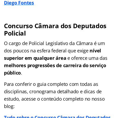
Diego Fontes
C
oncurso Câmara dos Deputados
Policial
O cargo de Policial Legislativo da Câmara é um
dos poucos na esfera federal que exige
nível
superior em qualquer área
e oferece uma das
melhores progressões de carreira do serviço
público
.
Para conferir o guia completo com todas as
disciplinas, cronograma detalhado e dicas de
estudo, acesse o conteúdo completo no nosso
blog:
Tudo sobre o Concurso Câmara dos Deputados