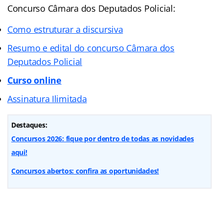
Concurso Câmara dos Deputados Policial:
Como estruturar a discursiva
Resumo e edital do concurso
Câmara dos
Deputados Policial
Curso online
Assinatura Ilimitada
Destaques:
Concursos 2026: fique por dentro de todas as novidades
aqui!
Concursos abertos: confira as oportunidades!