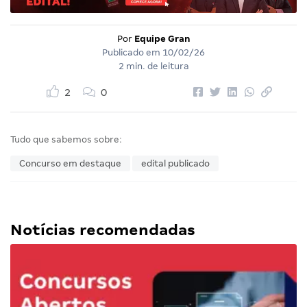
Por
Equipe Gran
Publicado em
10/02/26
2 min. de leitura
2
0
Tudo que sabemos sobre:
Concurso em destaque
edital publicado
Notícias recomendadas