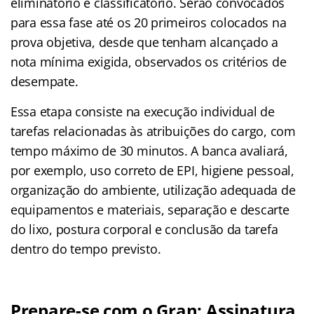
eliminatório e classificatório. Serão convocados
para essa fase até os 20 primeiros colocados na
prova objetiva, desde que tenham alcançado a
nota mínima exigida, observados os critérios de
desempate.
Essa etapa consiste na execução individual de
tarefas relacionadas às atribuições do cargo, com
tempo máximo de 30 minutos. A banca avaliará,
por exemplo, uso correto de EPI, higiene pessoal,
organização do ambiente, utilização adequada de
equipamentos e materiais, separação e descarte
do lixo, postura corporal e conclusão da tarefa
dentro do tempo previsto.
Prepare-se com o Gran: Assinatura