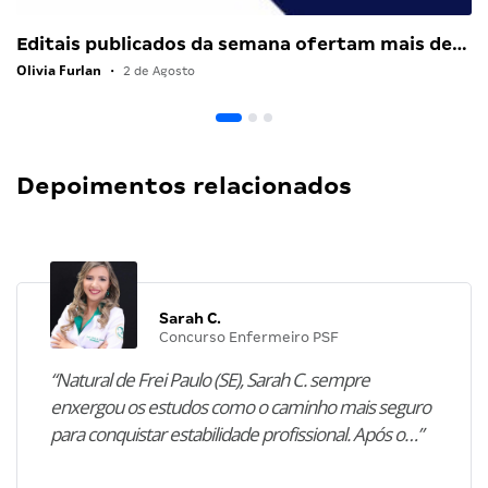
Editais publicados da semana ofertam mais de…
Olivia Furlan
•
2 de Agosto
Depoimentos relacionados
Sarah C.
Concurso Enfermeiro PSF
“Natural de Frei Paulo (SE), Sarah C. sempre
enxergou os estudos como o caminho mais seguro
para conquistar estabilidade profissional. Após o…”