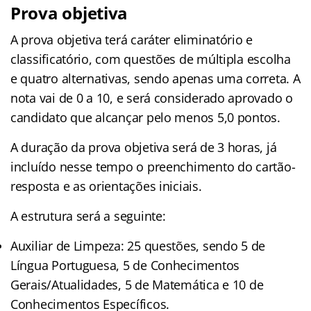
Prova objetiva
A prova objetiva terá caráter eliminatório e
classificatório, com questões de múltipla escolha
e quatro alternativas, sendo apenas uma correta. A
nota vai de 0 a 10, e será considerado aprovado o
candidato que alcançar pelo menos 5,0 pontos.
A duração da prova objetiva será de 3 horas, já
incluído nesse tempo o preenchimento do cartão-
resposta e as orientações iniciais.
A estrutura será a seguinte:
Auxiliar de Limpeza: 25 questões, sendo 5 de
Língua Portuguesa, 5 de Conhecimentos
Gerais/Atualidades, 5 de Matemática e 10 de
Conhecimentos Específicos.