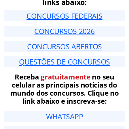
links abaixo:
CONCURSOS FEDERAIS
CONCURSOS 2026
CONCURSOS ABERTOS
QUESTÕES DE CONCURSOS
Receba
gratuitamente
no seu
celular as principais notícias do
mundo dos concursos. Clique no
link abaixo e inscreva-se:
WHATSAPP