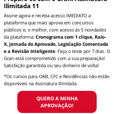
Ilimitada 11
Assine agora e receba acesso IMEDIATO a
plataforma que mais aprova em concursos
públicos e, o melhor, com acesso às 5 novidades
da plataforma:
Cronograma com 1 clique, Raio-
X, Jornada do Aprovado, Legislação Comentada
e a Revisão Inteligente
. Faça o teste por 7 dias. O
Gran está comprometido com a sua preparação!
Satisfação garantida ou seu dinheiro de volta!
*Os cursos para OAB, CFC e Residências não estão
disponíveis na Assinatura Ilimitada.
QUERO A MINHA
APROVAÇÃO!