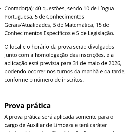
Contador(a): 40 questões, sendo 10 de Língua
Portuguesa, 5 de Conhecimentos
Gerais/Atualidades, 5 de Matemática, 15 de
Conhecimentos Específicos e 5 de Legislação.
O local e o horário da prova serão divulgados
junto com a homologação das inscrições, e a
aplicação está prevista para 31 de maio de 2026,
podendo ocorrer nos turnos da manhã e da tarde,
conforme o número de inscritos.
Prova prática
A prova prática será aplicada somente para o
cargo de Auxiliar de Limpeza e terá caráter