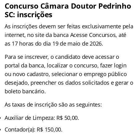
Concurso Câmara Doutor Pedrinho
SC: inscrições
As inscrições devem ser feitas exclusivamente pela
internet, no site da banca Acesse Concursos, até
as 17 horas do dia 19 de maio de 2026.
Para se inscrever, o candidato deve acessar o
portal da banca, localizar o concurso, fazer login
ou novo cadastro, selecionar o emprego público
desejado, preencher os dados solicitados e gerar o
boleto bancário.
As taxas de inscrição são as seguintes:
Auxiliar de Limpeza: R$ 50,00.
Contador(a): R$ 150,00.