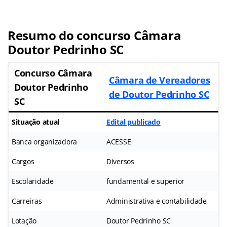
Resumo do concurso Câmara
Doutor Pedrinho SC
Concurso Câmara
Câmara de Vereadores
Doutor Pedrinho
de Doutor Pedrinho SC
SC
Situação atual
Edital publicado
Banca organizadora
ACESSE
Cargos
Diversos
Escolaridade
fundamental e superior
Carreiras
Administrativa e contabilidade
Lotação
Doutor Pedrinho SC