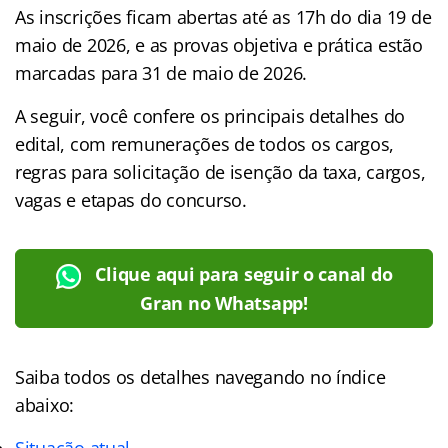
As inscrições ficam abertas até as 17h do dia 19 de
maio de 2026, e as provas objetiva e prática estão
marcadas para 31 de maio de 2026.
A seguir, você confere os principais detalhes do
edital, com remunerações de todos os cargos,
regras para solicitação de isenção da taxa, cargos,
vagas e etapas do concurso.
Clique aqui para seguir o canal do
Gran no Whatsapp!
Saiba todos os detalhes navegando no
índice
abaixo:
Situação atual