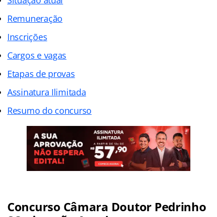
Remuneração
Inscrições
Cargos e vagas
Etapas de provas
Assinatura Ilimitada
Resumo do concurso
Concurso Câmara Doutor Pedrinho