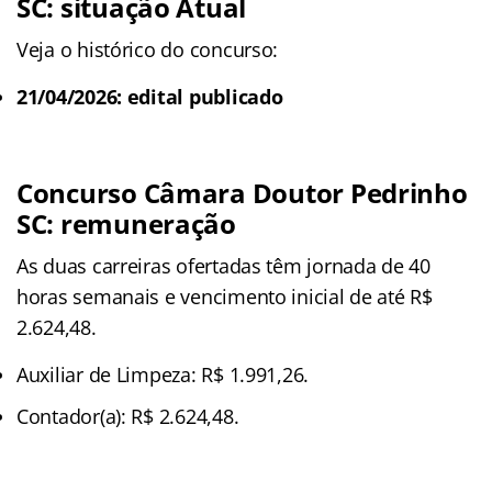
SC: situação Atual
Veja o histórico do concurso:
21/04/2026: edital publicado
Concurso Câmara Doutor Pedrinho
SC: remuneração
As duas carreiras ofertadas têm jornada de 40
horas semanais e vencimento inicial de até R$
2.624,48.
Auxiliar de Limpeza: R$ 1.991,26.
Contador(a): R$ 2.624,48.