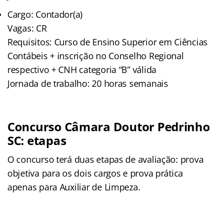
Cargo: Contador(a)
Vagas: CR
Requisitos: Curso de Ensino Superior em Ciências
Contábeis + inscrição no Conselho Regional
respectivo + CNH categoria “B” válida
Jornada de trabalho: 20 horas semanais
Concurso Câmara Doutor Pedrinho
SC: etapas
O concurso terá duas etapas de avaliação: prova
objetiva para os dois cargos e prova prática
apenas para Auxiliar de Limpeza.