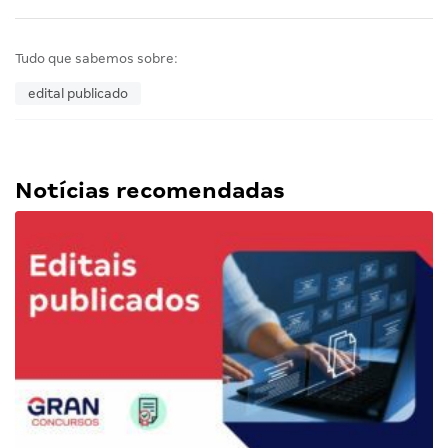
Tudo que sabemos sobre:
edital publicado
Notícias recomendadas