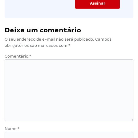
Deixe um comentário
O seu endereço de e-mail não será publicado.
Campos
obrigatórios são marcados com
*
Comentário
*
Nome
*