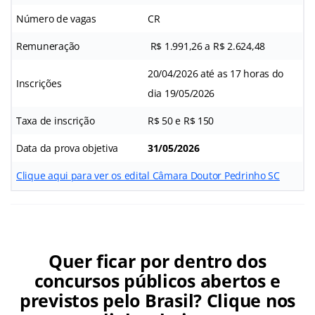
Número de vagas
CR
Remuneração
R$ 1.991,26 a R$ 2.624,48
20/04/2026 até as 17 horas do
Inscrições
dia 19/05/2026
Taxa de inscrição
R$ 50 e R$ 150
Data da prova objetiva
31/05/2026
Clique aqui para ver os edital Câmara Doutor Pedrinho SC
Quer ficar por dentro dos
concursos públicos abertos e
previstos pelo Brasil? Clique nos