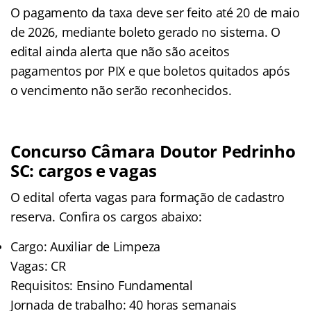
O pagamento da taxa deve ser feito até 20 de maio
de 2026, mediante boleto gerado no sistema. O
edital ainda alerta que não são aceitos
pagamentos por PIX e que boletos quitados após
o vencimento não serão reconhecidos.
Concurso Câmara Doutor Pedrinho
SC: cargos e vagas
O edital oferta vagas para formação de cadastro
reserva. Confira os cargos abaixo:
Cargo: Auxiliar de Limpeza
Vagas: CR
Requisitos: Ensino Fundamental
Jornada de trabalho: 40 horas semanais