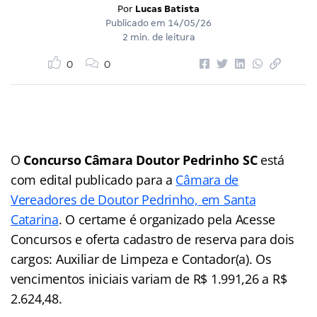
Por
Lucas Batista
Publicado em
14/05/26
2 min. de leitura
0
0
O
Concurso Câmara Doutor Pedrinho SC
está
com edital publicado para a
Câmara de
Vereadores de Doutor Pedrinho, em Santa
Catarina
. O certame é organizado pela Acesse
Concursos e oferta cadastro de reserva para dois
cargos: Auxiliar de Limpeza e Contador(a). Os
vencimentos iniciais variam de R$ 1.991,26 a R$
2.624,48.