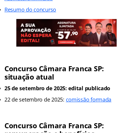
Resumo do concurso
Concurso Câmara Franca SP:
situação atual
25 de setembro de 2025: edital publicado
22 de setembro de 2025:
comissão formada
Concurso Câmara Franca SP: