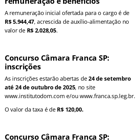
remuneração e benefícios
A remuneração inicial ofertada para o cargo é de
R$ 5.944,47
, acrescida de auxílio-alimentação no
valor de
R$ 2.028,05
.
Concurso Câmara Franca SP:
inscrições
As inscrições estarão abertas de
24 de setembro
até 24 de outubro de 2025
, no site
www.institutodom.com e/ou www.franca.sp.leg.br.
O valor da taxa é de
R$ 120,00.
Concurso Câmara Franca SP: