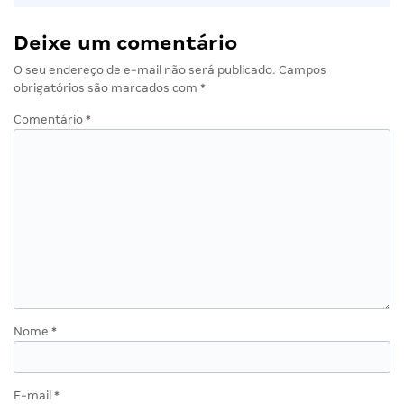
Deixe um comentário
O seu endereço de e-mail não será publicado.
Campos
obrigatórios são marcados com
*
Comentário
*
Nome
*
E-mail
*