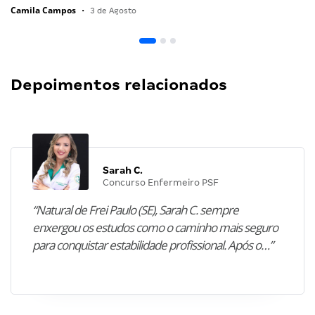
Camila Campos
•
3 de Agosto
Depoimentos relacionados
Sarah C.
Concurso Enfermeiro PSF
“Natural de Frei Paulo (SE), Sarah C. sempre
enxergou os estudos como o caminho mais seguro
para conquistar estabilidade profissional. Após o…”