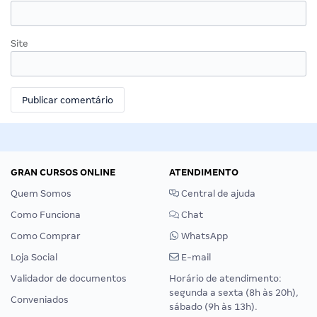
Site
GRAN CURSOS ONLINE
ATENDIMENTO
Quem Somos
Central de ajuda
Como Funciona
Chat
Como Comprar
WhatsApp
Loja Social
E-mail
Validador de documentos
Horário de atendimento:
segunda a sexta (8h às 20h),
Conveniados
sábado (9h às 13h).