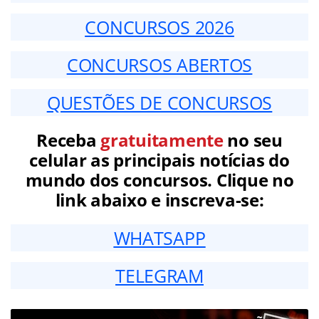
CONCURSOS 2026
CONCURSOS ABERTOS
QUESTÕES DE CONCURSOS
Receba
gratuitamente
no seu
celular as principais notícias do
mundo dos concursos. Clique no
link abaixo e inscreva-se:
WHATSAPP
TELEGRAM