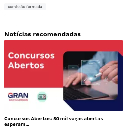
comissão formada
Notícias recomendadas
Concursos Abertos: 50 mil vagas abertas
esperam…