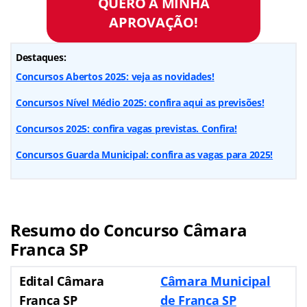
QUERO A MINHA
APROVAÇÃO!
Destaques:
Concursos Abertos 2025: veja as novidades!
Concursos Nível Médio 2025: confira aqui as previsões!
Concursos 2025: confira vagas previstas. Confira!
Concursos Guarda Municipal: confira as vagas para 2025!
Resumo do Concurso Câmara
Franca SP
Edital Câmara
Câmara Municipal
Franca SP
de Franca SP