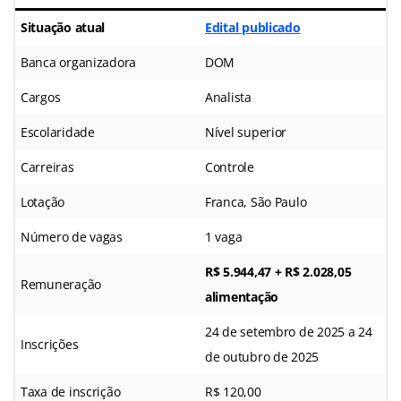
Situação atual
Edital publicado
Banca organizadora
DOM
Cargos
Analista
Escolaridade
Nível superior
Carreiras
Controle
Lotação
Franca, São Paulo
Número de vagas
1 vaga
R$ 5.944,47 + R$ 2.028,05
Remuneração
alimentação
24 de setembro de 2025 a 24
Inscrições
de outubro de 2025
Taxa de inscrição
R$ 120,00