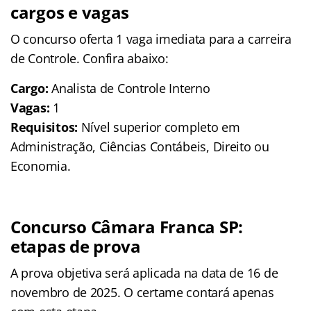
cargos e vagas
O concurso oferta 1 vaga imediata para a carreira
de Controle. Confira abaixo:
Cargo:
Analista de Controle Interno
Vagas:
1
Requisitos:
Nível superior completo em
Administração, Ciências Contábeis, Direito ou
Economia.
Concurso Câmara Franca SP:
etapas de prova
A prova objetiva será aplicada na data de 16 de
novembro de 2025. O certame contará apenas