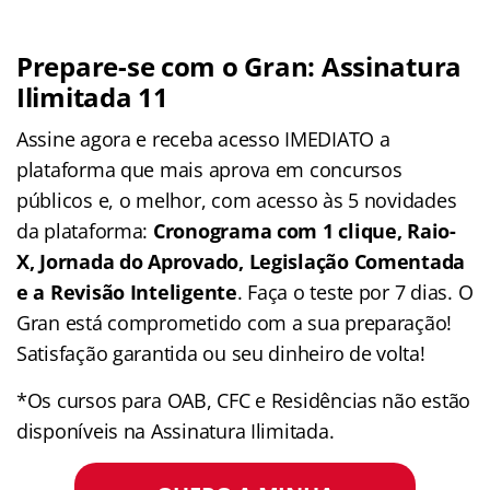
Prepare-se com o Gran: Assinatura
Ilimitada 11
Assine agora e receba acesso IMEDIATO a
plataforma que mais aprova em concursos
públicos e, o melhor, com acesso às 5 novidades
da plataforma:
Cronograma com 1 clique, Raio-
X, Jornada do Aprovado, Legislação Comentada
e a Revisão Inteligente
. Faça o teste por 7 dias. O
Gran está comprometido com a sua preparação!
Satisfação garantida ou seu dinheiro de volta!
*Os cursos para OAB, CFC e Residências não estão
disponíveis na Assinatura Ilimitada.