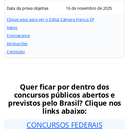
Data da prova objetiva
16 de novembro de 2025
Clique aqui para ver o Edital Câmara Franca SP
Vagas
Cronograma
Atribuições
Conteúdo
Quer ficar por dentro dos
concursos públicos abertos e
previstos pelo Brasil? Clique nos
links abaixo:
CONCURSOS FEDERAIS