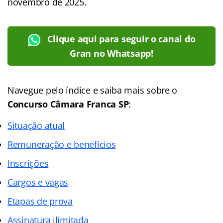
novembro de 2025.
Clique aqui para seguir o canal do
Gran no Whatsapp!
Navegue pelo índice e saiba mais sobre o
Concurso Câmara Franca SP
:
Situação atual
Remuneração e benefícios
Inscrições
Cargos e vagas
Etapas de prova
Assinatura ilimitada