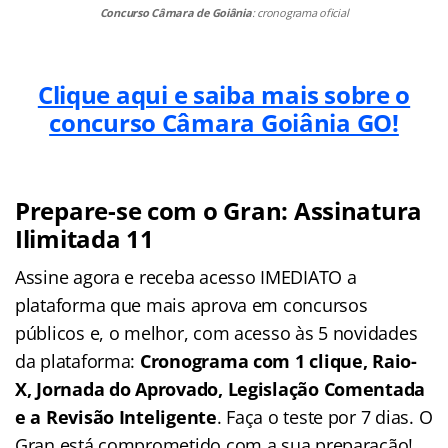
Concurso Câmara de Goiânia
: cronograma oficial
Clique aqui e saiba mais sobre o
concurso Câmara Goiânia GO!
Prepare-se com o Gran: Assinatura
Ilimitada 11
Assine agora e receba acesso IMEDIATO a
plataforma que mais aprova em concursos
públicos e, o melhor, com acesso às 5 novidades
da plataforma:
Cronograma com 1 clique, Raio-
X, Jornada do Aprovado, Legislação Comentada
e a Revisão Inteligente
. Faça o teste por 7 dias. O
Gran está comprometido com a sua preparação!