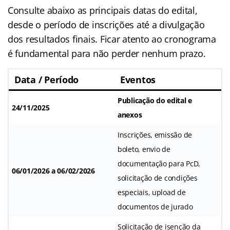
Consulte abaixo as principais datas do edital,
desde o período de inscrições até a divulgação
dos resultados finais. Ficar atento ao cronograma
é fundamental para não perder nenhum prazo.
Data / Período
Eventos
Publicação do edital e
24/11/2025
anexos
Inscrições, emissão de
boleto, envio de
documentação para PcD,
06/01/2026 a 06/02/2026
solicitação de condições
especiais, upload de
documentos de jurado
Solicitação de isenção da