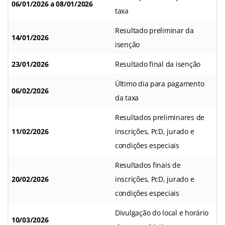
06/01/2026 a 08/01/2026
taxa
Resultado preliminar da
14/01/2026
isenção
23/01/2026
Resultado final da isenção
Último dia para pagamento
06/02/2026
da taxa
Resultados preliminares de
11/02/2026
inscrições, PcD, jurado e
condições especiais
Resultados finais de
20/02/2026
inscrições, PcD, jurado e
condições especiais
Divulgação do local e horário
10/03/2026