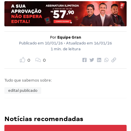
Por
Equipe Gran
Publicado em
10/01/26
• Atualizado em
16/01/26
1 min. de leitura
0
0
Tudo que sabemos sobre:
edital publicado
Notícias recomendadas