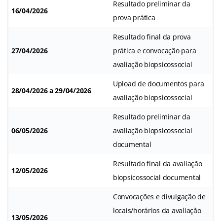
Resultado preliminar da
16/04/2026
prova prática
Resultado final da prova
27/04/2026
prática e convocação para
avaliação biopsicossocial
Upload de documentos para
28/04/2026 a 29/04/2026
avaliação biopsicossocial
Resultado preliminar da
06/05/2026
avaliação biopsicossocial
documental
Resultado final da avaliação
12/05/2026
biopsicossocial documental
Convocações e divulgação de
locais/horários da avaliação
13/05/2026