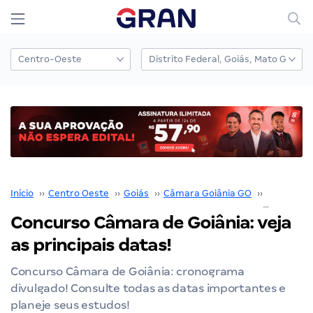
Início
››
Centro Oeste
››
Goiás
››
Câmara Goiânia GO
››
Concurso 
Concurso Câmara de Goiânia: veja
as principais datas!
Concurso Câmara de Goiânia: cronograma
divulgado! Consulte todas as datas importantes e
planeje seus estudos!