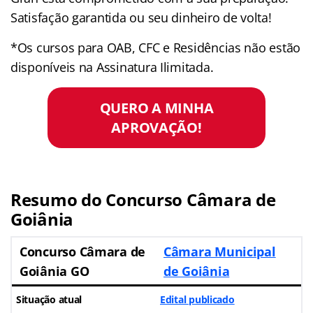
Satisfação garantida ou seu dinheiro de volta!
*Os cursos para OAB, CFC e Residências não estão
disponíveis na Assinatura Ilimitada.
QUERO A MINHA
APROVAÇÃO!
Resumo do Concurso Câmara de
Goiânia
Concurso Câmara de
Câmara Municipal
Goiânia GO
de Goiânia
Situação atual
Edital publicado