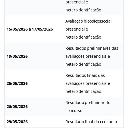
presencial e
heteroidentificação
Avaliação biopsicossocial
15/05/2026 a 17/05/2026
presencial e
heteroidentificação
Resultados preliminares das
19/05/2026
avaliações presenciais e
heteroidentificação
Resultados finais das
25/05/2026
avaliações presenciais e
heteroidentificação
Resultado preliminar do
26/05/2026
concurso
29/05/2026
Resultado final do concurso