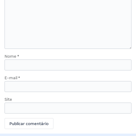
Nome
*
E-mail
*
Site