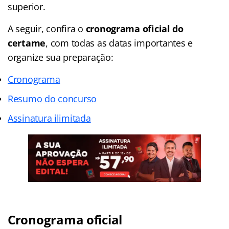
superior.
A seguir, confira o
cronograma oficial do
certame
, com todas as datas importantes e
organize sua preparação:
Cronograma
Resumo do concurso
Assinatura ilimitada
Cronograma oficial