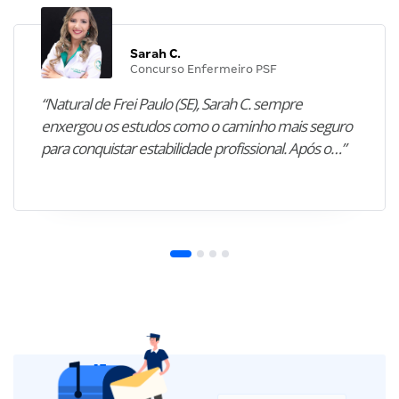
Sarah C.
Concurso Enfermeiro PSF
“Natural de Frei Paulo (SE), Sarah C. sempre
enxergou os estudos como o caminho mais seguro
para conquistar estabilidade profissional. Após o…”