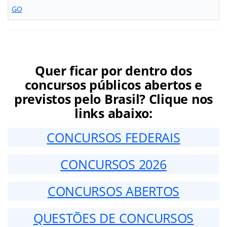
GO
Quer ficar por dentro dos
concursos públicos abertos e
previstos pelo Brasil? Clique nos
links abaixo:
CONCURSOS FEDERAIS
CONCURSOS 2026
CONCURSOS ABERTOS
QUESTÕES DE CONCURSOS