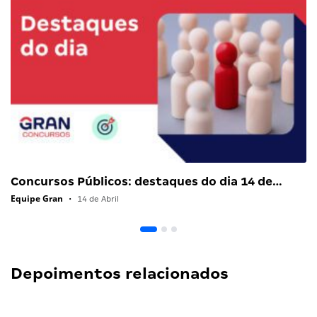
Concursos Públicos: destaques do dia 14 de…
Equipe Gran
•
14 de Abril
Depoimentos relacionados