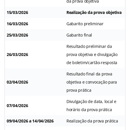
da prova objetiva
15/03/2026
Realização da prova objetiva
16/03/2026
Gabarito preliminar
25/03/2026
Gabarito final
Resultado preliminar da
26/03/2026
prova objetiva e divulgação
de boletim/cartão-resposta
Resultado final da prova
02/04/2026
objetiva e convocação para
prova prática
Divulgação de data, local e
07/04/2026
horário da prova prática
09/04/2026 a 14/04/2026
Realização da prova prática