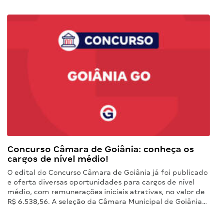
Concurso Câmara de Goiânia: conheça os
cargos de nível médio!
O edital do Concurso Câmara de Goiânia já foi publicado
e oferta diversas oportunidades para cargos de nível
médio, com remunerações iniciais atrativas, no valor de
R$ 6.538,56. A seleção da Câmara Municipal de Goiânia…