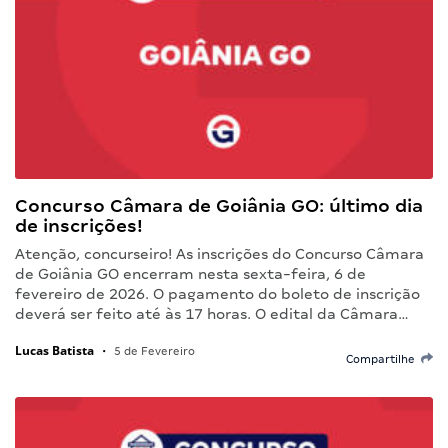
Concurso Câmara de Goiânia GO: último dia
de inscrições!
Atenção, concurseiro! As inscrições do Concurso Câmara
de Goiânia GO encerram nesta sexta-feira, 6 de
fevereiro de 2026. O pagamento do boleto de inscrição
deverá ser feito até às 17 horas. O edital da Câmara…
Lucas Batista
•
5 de Fevereiro
Compartilhe