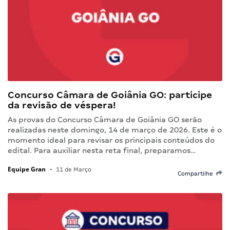
Concurso Câmara de Goiânia GO: participe
da revisão de véspera!
As provas do Concurso Câmara de Goiânia GO serão
realizadas neste domingo, 14 de março de 2026. Este é o
momento ideal para revisar os principais conteúdos do
edital. Para auxiliar nesta reta final, preparamos…
Equipe Gran
•
11 de Março
Compartilhe