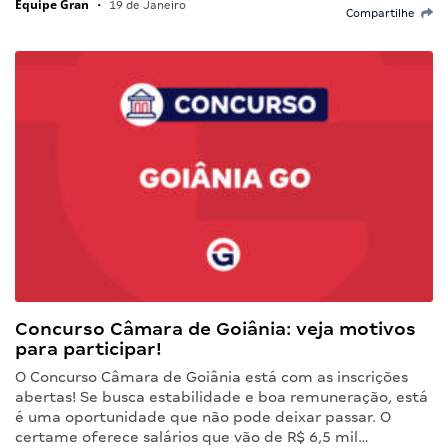
Equipe Gran
•
19 de Janeiro
Compartilhe
Concurso Câmara de Goiânia: veja motivos
para participar!
O Concurso Câmara de Goiânia está com as inscrições
abertas! Se busca estabilidade e boa remuneração, está
é uma oportunidade que não pode deixar passar. O
certame oferece salários que vão de R$ 6,5 mil…