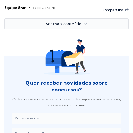
Equipe Gran
•
17 de Janeiro
Compartilhe
ver mais conteúdo
Quer receber novidades sobre
concursos?
Cadastre-se e receba as notícias em destaque da semana, dicas,
novidades e muito mais.