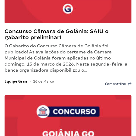
Concurso Câmara de Goiânia: SAIU o
gabarito preliminar!
O Gabarito do Concurso Câmara de Goiânia foi
publicado! As avaliações do certame da Câmara
Municipal de Goiânia foram aplicadas no último
domingo, 15 de março de 2026. Nesta segunda-feira, a
banca organizadora disponibilizou o…
Equipe Gran
•
16 de Março
Compartilhe