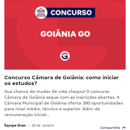
Concurso Câmara de Goiânia: como iniciar
os estudos?
Sua chance de mudar de vida chegou! O concurso
Câmara de Goiânia segue com as inscrições abertas. A
Câmara Municipal de Goiânia oferta 380 oportunidades
para nível médio, técnico e superior. Além de
remuneração inicial…
Equipe Gran
•
28 de Janeiro
Compartilhe