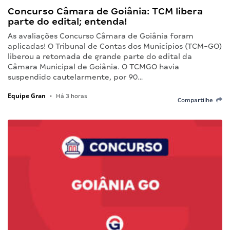
Concurso Câmara de Goiânia: TCM libera
parte do edital; entenda!
As avaliações Concurso Câmara de Goiânia foram
aplicadas! O Tribunal de Contas dos Municípios (TCM-GO)
liberou a retomada de grande parte do edital da
Câmara Municipal de Goiânia. O TCMGO havia
suspendido cautelarmente, por 90…
Equipe Gran
•
Há 3 horas
Compartilhe