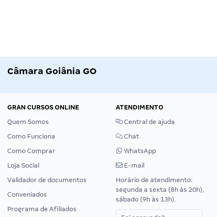
Câmara Goiânia GO
GRAN CURSOS ONLINE
ATENDIMENTO
Quem Somos
Central de ajuda
Como Funciona
Chat
Como Comprar
WhatsApp
Loja Social
E-mail
Validador de documentos
Horário de atendimento:
segunda a sexta (8h às 20h),
Conveniados
sábado (9h às 13h).
Programa de Afiliados