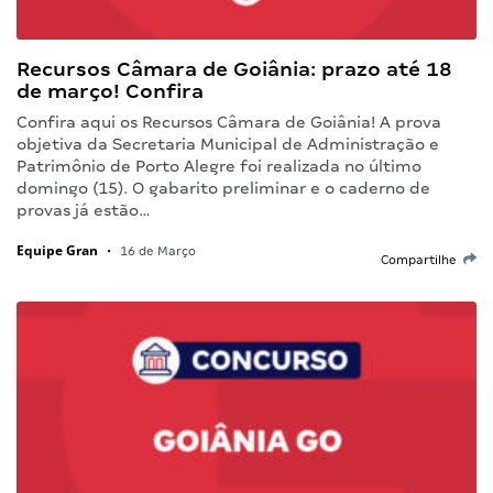
Recursos Câmara de Goiânia: prazo até 18
de março! Confira
Confira aqui os Recursos Câmara de Goiânia! A prova
objetiva da Secretaria Municipal de Administração e
Patrimônio de Porto Alegre foi realizada no último
domingo (15). O gabarito preliminar e o caderno de
provas já estão…
Equipe Gran
•
16 de Março
Compartilhe