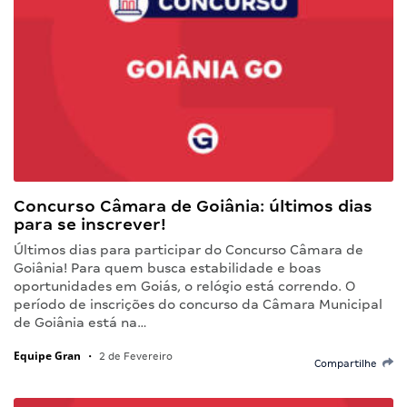
Concurso Câmara de Goiânia: últimos dias
para se inscrever!
Últimos dias para participar do Concurso Câmara de
Goiânia! Para quem busca estabilidade e boas
oportunidades em Goiás, o relógio está correndo. O
período de inscrições do concurso da Câmara Municipal
de Goiânia está na…
Equipe Gran
•
2 de Fevereiro
Compartilhe