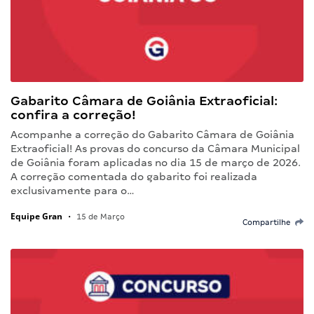
Gabarito Câmara de Goiânia Extraoficial:
confira a correção!
Acompanhe a correção do Gabarito Câmara de Goiânia
Extraoficial! As provas do concurso da Câmara Municipal
de Goiânia foram aplicadas no dia 15 de março de 2026.
A correção comentada do gabarito foi realizada
exclusivamente para o…
Equipe Gran
•
15 de Março
Compartilhe