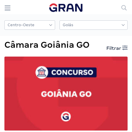
Câmara Goiânia GO
Filtrar