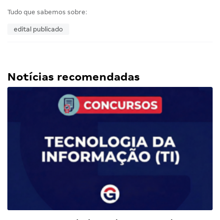
Tudo que sabemos sobre:
edital publicado
Notícias recomendadas