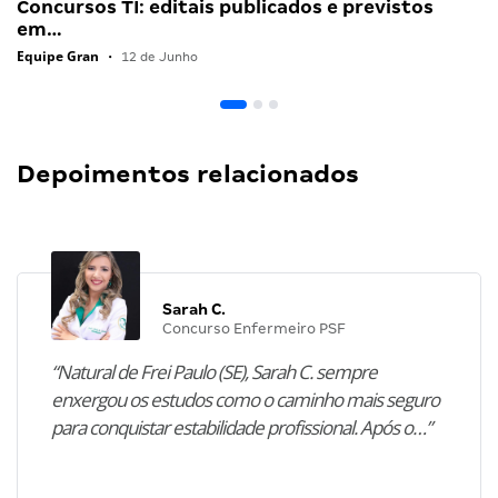
Concursos TI: editais publicados e previstos
em…
Equipe Gran
•
12 de Junho
Depoimentos relacionados
Sarah C.
Concurso Enfermeiro PSF
“Natural de Frei Paulo (SE), Sarah C. sempre
enxergou os estudos como o caminho mais seguro
para conquistar estabilidade profissional. Após o…”