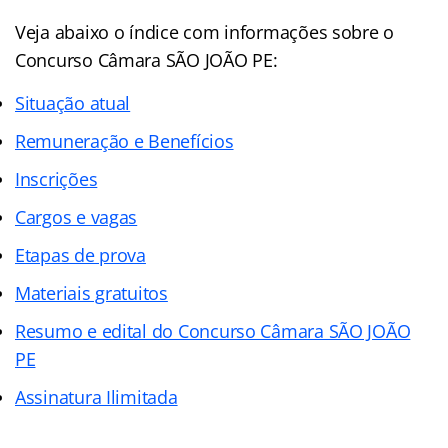
Veja abaixo o
índice
com informações sobre o
Concurso Câmara SÃO JOÃO PE:
Situação atual
Remuneração e Benefícios
Inscrições
Cargos e vagas
Etapas de prova
Materiais gratuitos
Resumo e edital do Concurso Câmara SÃO JOÃO
PE
Assinatura Ilimitada