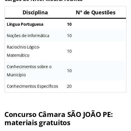
Disciplina
Nº de Questões
Língua Portuguesa
10
Noções de Informática
10
Raciocínio Lógico-
10
Matemático
Conhecimentos sobre o
10
Município
Conhecimentos Específicos
20
Concurso Câmara SÃO JOÃO PE:
materiais gratuitos