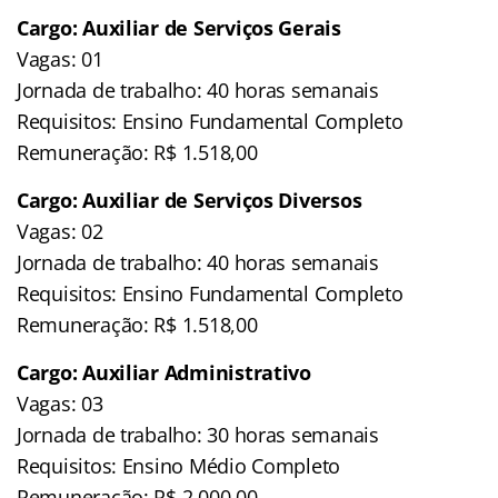
Cargo: Auxiliar de Serviços Gerais
Vagas: 01
Jornada de trabalho: 40 horas semanais
Requisitos: Ensino Fundamental Completo
Remuneração: R$ 1.518,00
Cargo: Auxiliar de Serviços Diversos
Vagas: 02
Jornada de trabalho: 40 horas semanais
Requisitos: Ensino Fundamental Completo
Remuneração: R$ 1.518,00
Cargo: Auxiliar Administrativo
Vagas: 03
Jornada de trabalho: 30 horas semanais
Requisitos: Ensino Médio Completo
Remuneração: R$ 2.000,00