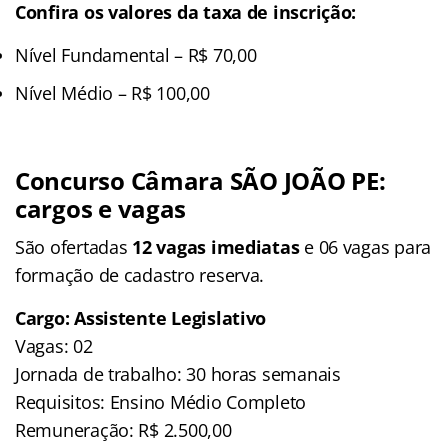
Confira os valores da taxa de inscrição:
Nível Fundamental – R$ 70,00
Nível Médio – R$ 100,00
Concurso Câmara SÃO JOÃO PE:
cargos e vagas
São ofertadas
12 vagas imediatas
e 06 vagas para
formação de cadastro reserva.
Cargo: Assistente Legislativo
Vagas: 02
Jornada de trabalho: 30 horas semanais
Requisitos: Ensino Médio Completo
Remuneração: R$ 2.500,00