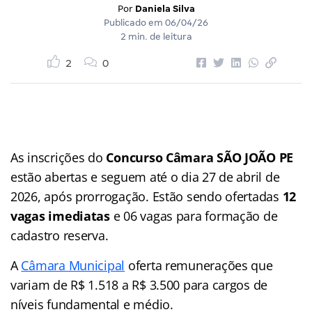
Por
Daniela Silva
Publicado em
06/04/26
2 min. de leitura
2
0
As inscrições do
Concurso Câmara SÃO JOÃO PE
estão abertas e seguem até o dia 27 de abril de
2026, após prorrogação. Estão sendo ofertadas
12
vagas imediatas
e 06 vagas para formação de
cadastro reserva.
A
Câmara Municipal
oferta remunerações que
variam de R$ 1.518 a R$ 3.500 para cargos de
níveis fundamental e médio.