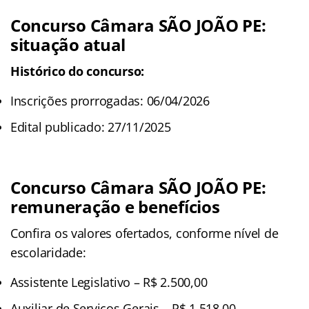
Concurso Câmara SÃO JOÃO PE:
situação atual
Histórico do concurso:
Inscrições prorrogadas: 06/04/2026
Edital publicado: 27/11/2025
Concurso Câmara SÃO JOÃO PE:
remuneração e benefícios
Confira os valores ofertados, conforme nível de
escolaridade:
Assistente Legislativo – R$ 2.500,00
Auxiliar de Serviços Gerais – R$ 1.518,00