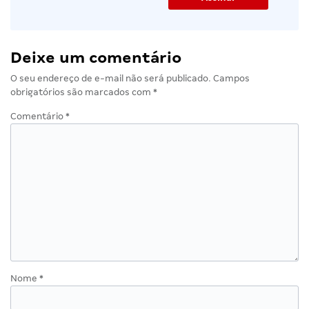
Deixe um comentário
O seu endereço de e-mail não será publicado.
Campos
obrigatórios são marcados com
*
Comentário
*
Nome
*