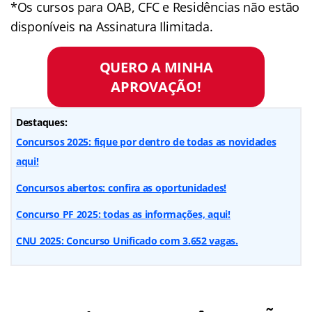
*Os cursos para OAB, CFC e Residências não estão
disponíveis na Assinatura Ilimitada.
QUERO A MINHA
APROVAÇÃO!
Destaques:
Concursos 2025: fique por dentro de todas as novidades
aqui!
Concursos abertos: confira as oportunidades!
Concurso PF 2025: todas as informações, aqui!
CNU 2025: Concurso Unificado com 3.652 vagas.