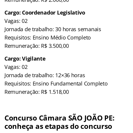
Cargo: Coordenador Legislativo
Vagas: 02
Jornada de trabalho: 30 horas semanais
Requisitos: Ensino Médio Completo
Remuneração: R$ 3.500,00
Cargo: Vigilante
Vagas: 02
Jornada de trabalho: 12×36 horas
Requisitos: Ensino Fundamental Completo
Remuneração: R$ 1.518,00
Concurso Câmara SÃO JOÃO PE:
conheça as etapas do concurso