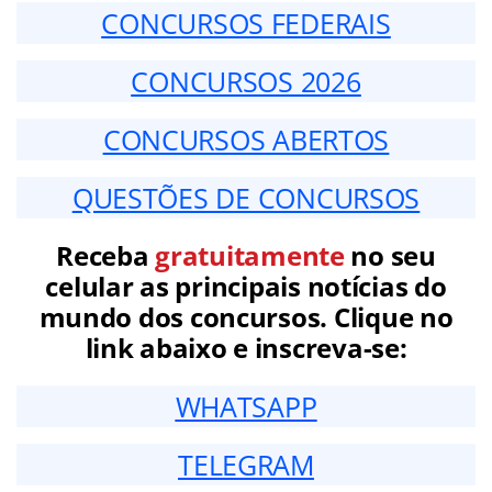
CONCURSOS FEDERAIS
CONCURSOS 2026
CONCURSOS ABERTOS
QUESTÕES DE CONCURSOS
Receba
gratuitamente
no seu
celular as principais notícias do
mundo dos concursos. Clique no
link abaixo e inscreva-se:
WHATSAPP
TELEGRAM