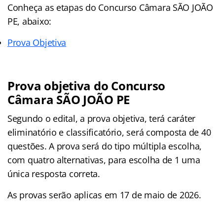
Conheça as
etapas
do Concurso Câmara SÃO JOÃO
PE, abaixo:
Prova Objetiva
Prova objetiva do Concurso
Câmara SÃO JOÃO PE
Segundo o edital, a prova objetiva, terá caráter
eliminatório e classificatório, será composta de 40
questões. A prova será do tipo múltipla escolha,
com quatro alternativas, para escolha de 1 uma
única resposta correta.
As provas serão aplicas em 17 de maio de 2026.