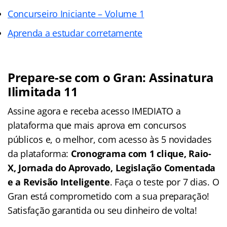
Concurseiro Iniciante – Volume 1
Aprenda a estudar corretamente
Prepare-se com o Gran: Assinatura
Ilimitada 11
Assine agora e receba acesso IMEDIATO a
plataforma que mais aprova em concursos
públicos e, o melhor, com acesso às 5 novidades
da plataforma:
Cronograma com 1 clique, Raio-
X, Jornada do Aprovado, Legislação Comentada
e a Revisão Inteligente
. Faça o teste por 7 dias. O
Gran está comprometido com a sua preparação!
Satisfação garantida ou seu dinheiro de volta!