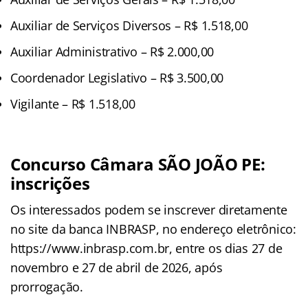
Auxiliar de Serviços Diversos – R$ 1.518,00
Auxiliar Administrativo – R$ 2.000,00
Coordenador Legislativo – R$ 3.500,00
Vigilante – R$ 1.518,00
Concurso Câmara SÃO JOÃO PE:
inscrições
Os interessados podem se inscrever diretamente
no site da banca INBRASP, no endereço eletrônico:
https://www.inbrasp.com.br, entre os dias 27 de
novembro e 27 de abril de 2026, após
prorrogação.