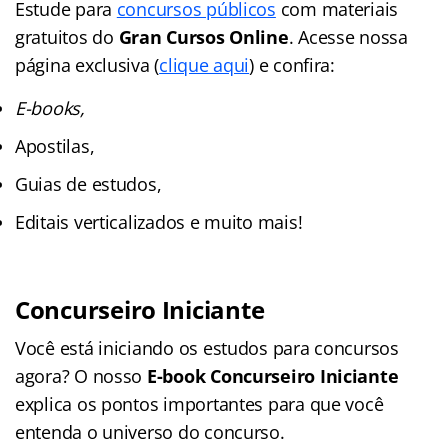
Estude para
concursos públicos
com materiais
gratuitos do
Gran Cursos Online
. Acesse nossa
página exclusiva (
clique aqui
) e confira:
E-books,
Apostilas,
Guias de estudos,
Editais verticalizados e muito mais!
Concurseiro Iniciante
Você está iniciando os estudos para concursos
agora? O nosso
E-book Concurseiro Iniciante
explica os pontos importantes para que você
entenda o universo do concurso.