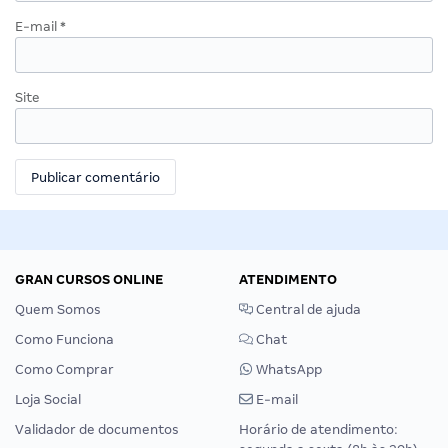
E-mail
*
Site
GRAN CURSOS ONLINE
ATENDIMENTO
Quem Somos
Central de ajuda
Como Funciona
Chat
Como Comprar
WhatsApp
Loja Social
E-mail
Validador de documentos
Horário de atendimento: