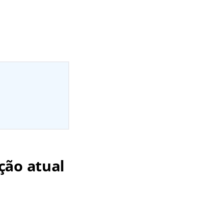
ção atual