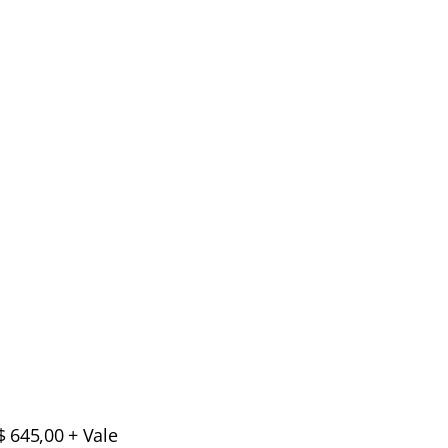
$ 645,00 + Vale