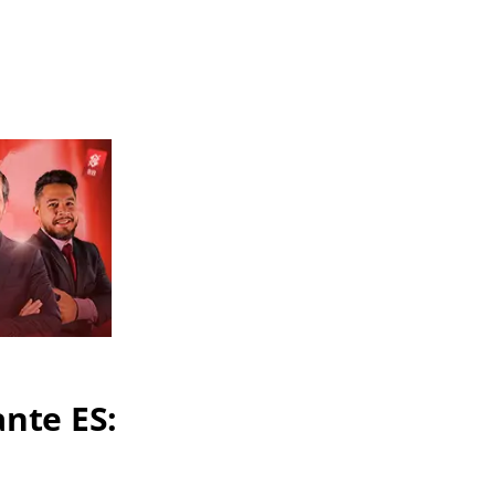
nte ES: