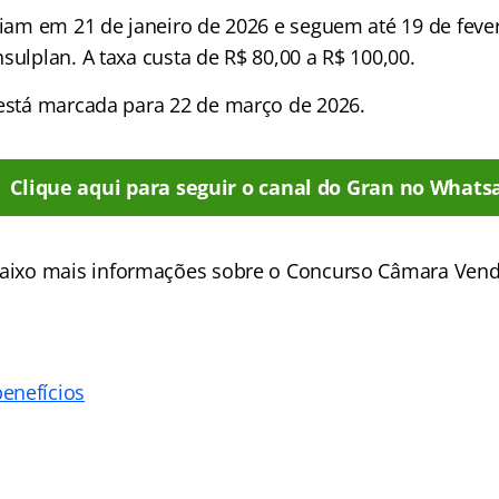
iciam em 21 de janeiro de 2026 e seguem até 19 de feve
sulplan. A taxa custa de R$ 80,00 a R$ 100,00.
 está marcada para 22 de março de 2026.
Clique aqui para seguir o canal do Gran no Whats
aixo mais informações sobre o Concurso Câmara Ven
enefícios