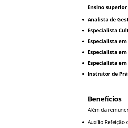
Ensino superior
Analista de Ges
Especialista Cul
Especialista em
Especialista em
Especialista em
Instrutor de Prá
Benefícios
Além da remuneraç
Auxílio Refeição 