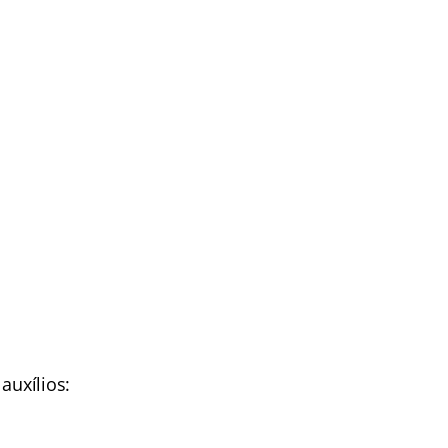
auxílios: