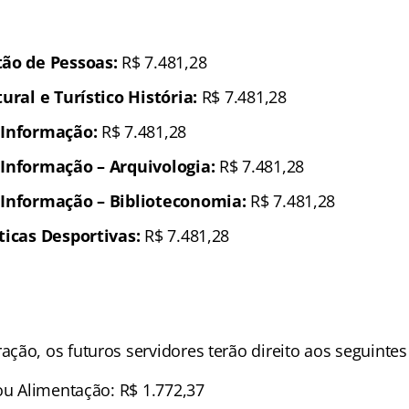
tão de Pessoas:
R$ 7.481,28
tural e Turístico História:
R$ 7.481,28
 Informação:
R$ 7.481,28
 Informação – Arquivologia:
R$ 7.481,28
 Informação – Biblioteconomia:
R$ 7.481,28
ticas Desportivas:
R$ 7.481,28
ão, os futuros servidores terão direito aos seguintes 
ou Alimentação: R$ 1.772,37