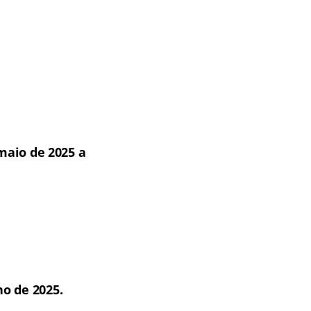
maio de 2025 a
ho de 2025.