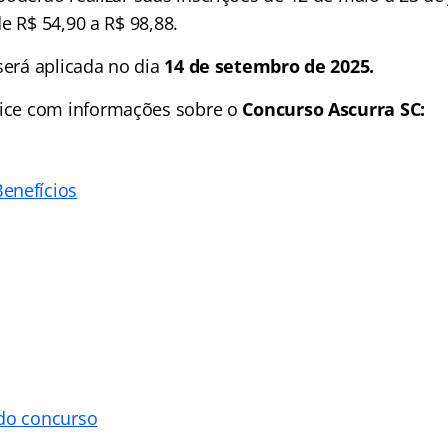
e R$ 54,90 a R$ 98,88.
será aplicada no dia
14 de setembro de 2025.
ice
com informações sobre o
Concurso Ascurra SC:
enefícios
 do concurso