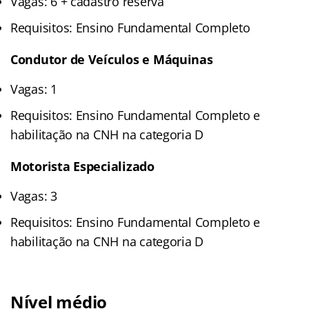
Vagas: 6 + cadastro reserva
Requisitos: Ensino Fundamental Completo
Condutor de Veículos e Máquinas
Vagas: 1
Requisitos: Ensino Fundamental Completo e
habilitação na CNH na categoria D
Motorista Especializado
Vagas: 3
Requisitos: Ensino Fundamental Completo e
habilitação na CNH na categoria D
Nível médio