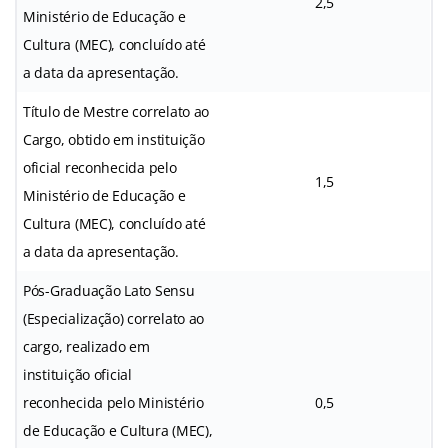
2,5
Ministério de Educação e
Cultura (MEC), concluído até
a data da apresentação.
Título de Mestre correlato ao
Cargo, obtido em instituição
oficial reconhecida pelo
1,5
Ministério de Educação e
Cultura (MEC), concluído até
a data da apresentação.
Pós-Graduação Lato Sensu
(Especialização) correlato ao
cargo, realizado em
instituição oficial
reconhecida pelo Ministério
0,5
de Educação e Cultura (MEC),