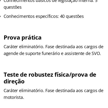
Conhecimentos básicos de legislação interna: 5
questões
Conhecimentos específicos: 40 questões
Prova prática
Caráter eliminatório. Fase destinada aos cargos de
agende de suporte funerário e assistente de SVO.
Teste de robustez física/prova de
direção
Caráter eliminatório. Fase destinada aos cargos de
motorista.