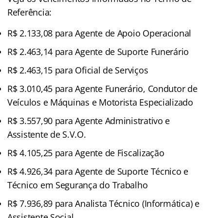
Referência:
R$ 2.133,08 para Agente de Apoio Operacional
R$ 2.463,14 para Agente de Suporte Funerário
R$ 2.463,15 para Oficial de Serviços
R$ 3.010,45 para Agente Funerário, Condutor de
Veículos e Máquinas e Motorista Especializado
R$ 3.557,90 para Agente Administrativo e
Assistente de S.V.O.
R$ 4.105,25 para Agente de Fiscalização
R$ 4.926,34 para Agente de Suporte Técnico e
Técnico em Segurança do Trabalho
R$ 7.936,89 para Analista Técnico (Informática) e
Assistente Social