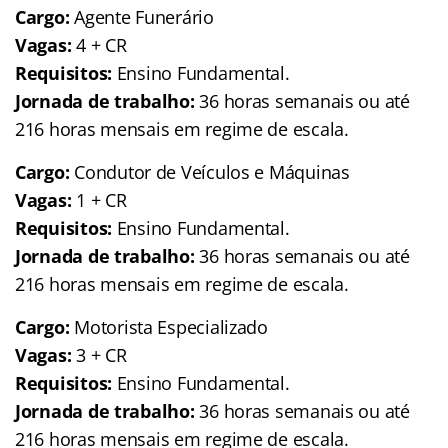
Cargo:
Agente Funerário
Vagas:
4 + CR
Requisitos:
Ensino Fundamental.
Jornada de trabalho:
36 horas semanais ou até
216 horas mensais em regime de escala.
Cargo:
Condutor de Veículos e Máquinas
Vagas:
1 + CR
Requisitos:
Ensino Fundamental.
Jornada de trabalho:
36 horas semanais ou até
216 horas mensais em regime de escala.
Cargo:
Motorista Especializado
Vagas:
3 + CR
Requisitos:
Ensino Fundamental.
Jornada de trabalho:
36 horas semanais ou até
216 horas mensais em regime de escala.