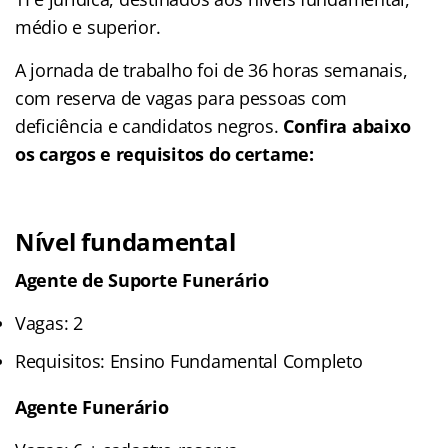
médio e superior.
A jornada de trabalho foi de 36 horas semanais,
com reserva de vagas para pessoas com
deficiência e candidatos negros.
Confira abaixo
os cargos e requisitos do certame:
Nível fundamental
Agente de Suporte Funerário
Vagas: 2
Requisitos: Ensino Fundamental Completo
Agente Funerário