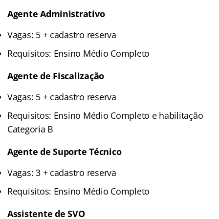
Agente Administrativo
Vagas: 5 + cadastro reserva
Requisitos: Ensino Médio Completo
Agente de Fiscalização
Vagas: 5 + cadastro reserva
Requisitos: Ensino Médio Completo e habilitação
Categoria B
Agente de Suporte Técnico
Vagas: 3 + cadastro reserva
Requisitos: Ensino Médio Completo
Assistente de SVO