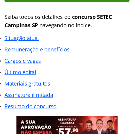
Saiba todos os detalhes do
concurso SETEC
Campinas SP
navegando no
índice
.
Situação atual
Remuneração e benefícios
Cargos e vagas
Último edital
Materiais gratuitos
Assinatura ilimitada
Resumo do concurso