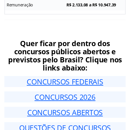
Remuneração
R$ 2.133,08 a R$ 10.947,39
Quer ficar por dentro dos
concursos públicos abertos e
previstos pelo Brasil? Clique nos
links abaixo:
CONCURSOS FEDERAIS
CONCURSOS 2026
CONCURSOS ABERTOS
QUESTÕES DE CONCURSOS