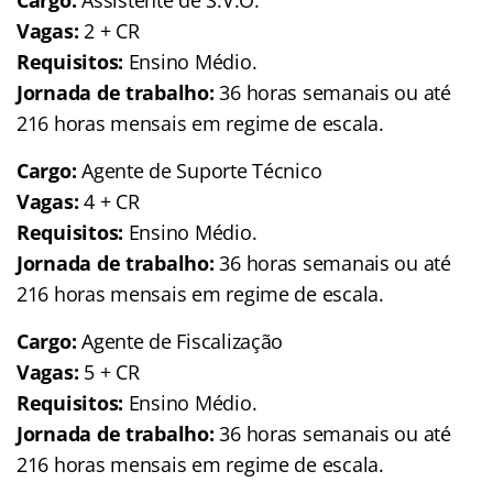
Vagas:
2 + CR
Requisitos:
Ensino Médio.
Jornada de trabalho:
36 horas semanais ou até
216 horas mensais em regime de escala.
Cargo:
Agente de Suporte Técnico
Vagas:
4 + CR
Requisitos:
Ensino Médio.
Jornada de trabalho:
36 horas semanais ou até
216 horas mensais em regime de escala.
Cargo:
Agente de Fiscalização
Vagas:
5 + CR
Requisitos:
Ensino Médio.
Jornada de trabalho:
36 horas semanais ou até
216 horas mensais em regime de escala.