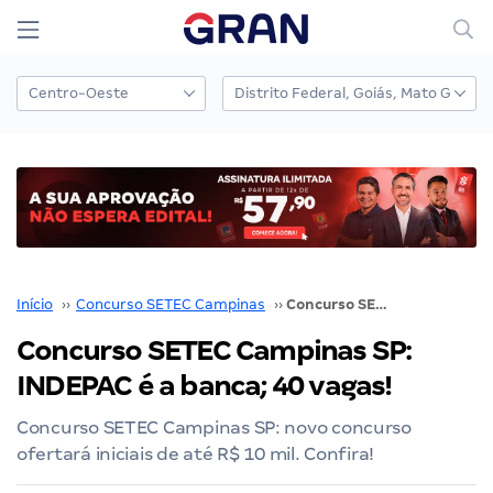
Início
››
Concurso SETEC Campinas
››
Concurso SETEC Campinas SP: INDEPAC é a banca; 40 vagas!
Concurso SETEC Campinas SP:
INDEPAC é a banca; 40 vagas!
Concurso SETEC Campinas SP: novo concurso
ofertará iniciais de até R$ 10 mil. Confira!