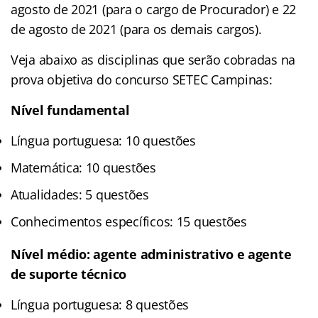
agosto de 2021 (para o cargo de Procurador) e 22
de agosto de 2021 (para os demais cargos).
Veja abaixo as disciplinas que serão cobradas na
prova objetiva do concurso SETEC Campinas:
Nível fundamental
Língua portuguesa: 10 questões
Matemática: 10 questões
Atualidades: 5 questões
Conhecimentos específicos: 15 questões
Nível médio: agente administrativo e agente
de suporte técnico
Língua portuguesa: 8 questões