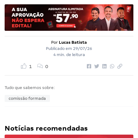
Por
Lucas Batista
Publicado em
29/07/26
4 min. de leitura
1
0
Tudo que sabemos sobre:
comissão formada
Notícias recomendadas