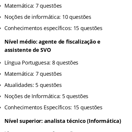
Matemática: 7 questões
Noções de informática: 10 questões
Conhecimentos específicos: 15 questões
Nível médio: agente de fiscalização e
assistente de SVO
Língua Portuguesa: 8 questões
Matemática: 7 questões
Atualidades: 5 questões
Noções de Informática: 5 questões
Conhecimentos Específicos: 15 questões
Nível superior: analista técnico (Informática)