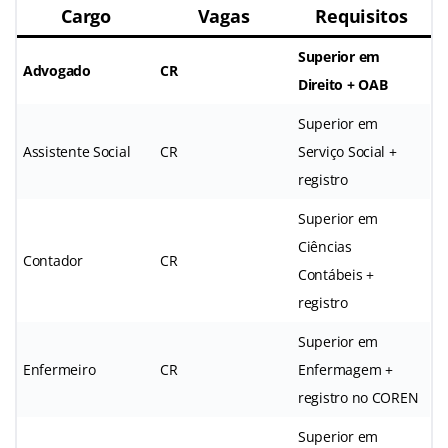
Cargo
Vagas
Requisitos
Superior em
Advogado
CR
Direito + OAB
Superior em
Assistente Social
CR
Serviço Social +
registro
Superior em
Ciências
Contador
CR
Contábeis +
registro
Superior em
Enfermeiro
CR
Enfermagem +
registro no COREN
Superior em