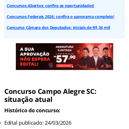
Concursos Abertos: confira as oportunidades!
Concursos Federais 2026: confira o panorama completo!
Concurso Câmara dos Deputados: iniciais de R$ 34 mil
Concurso Campo Alegre SC:
situação atual
Histórico do concurso:
Edital publicado: 24/03/2026