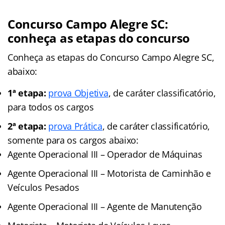
Concurso Campo Alegre SC:
conheça as etapas do concurso
Conheça as
etapas
do Concurso Campo Alegre SC,
abaixo:
1ª etapa:
prova Objetiva
, de caráter classificatório,
para todos os cargos
2ª etapa:
prova Prática
, de caráter classificatório,
somente para os cargos abaixo:
Agente Operacional III – Operador de Máquinas
Agente Operacional III – Motorista de Caminhão e
Veículos Pesados
Agente Operacional III – Agente de Manutenção