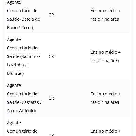
Agente
Comunitário de
Ensino médio +
CR
Saúde (Bateia de
residir na área
Baixo / Cerro)
Agente
Comunitário de
Ensino médio +
Saúde (Saltinho /
CR
residir na área
Lavrinha e
Mutirão)
Agente
Comunitário de
Ensino médio +
CR
Saúde (Cascatas /
residir na área
Santo Antônio)
Agente
Comunitário de
Ensino médio +
CR