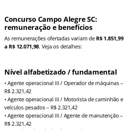
Concurso Campo Alegre SC:
remuneração e benefícios
As remunerações ofertadas variam de
R$ 1.851,99
a R$ 12.071,98
. Veja os detalhes:
Nível alfabetizado / fundamental
• Agente operacional III / Operador de máquinas –
R$ 2.321,42
• Agente operacional III / Motorista de caminhão e
veículos pesados – R$ 2.321,42
• Agente operacional III / Agente de manutenção –
R$ 2.321,42