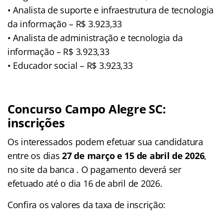
• Analista de suporte e infraestrutura de tecnologia
da informação – R$ 3.923,33
• Analista de administração e tecnologia da
informação – R$ 3.923,33
• Educador social – R$ 3.923,33
Concurso Campo Alegre SC:
inscrições
Os interessados podem efetuar sua candidatura
entre os dias
27 de março e 15 de abril de 2026
,
no site da banca . O pagamento deverá ser
efetuado até o dia 16 de abril de 2026.
Confira os valores da taxa de inscrição: