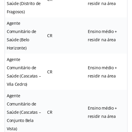
Saúde (Distrito de
residir na área
Fragosos)
Agente
Comunitário de
Ensino médio +
CR
Saúde (Belo
residir na área
Horizonte)
Agente
Comunitário de
Ensino médio +
CR
Saúde (Cascatas –
residir na área
Vila Cedro)
Agente
Comunitário de
Ensino médio +
Saúde (Cascatas –
CR
residir na área
Conjunto Bela
Vista)