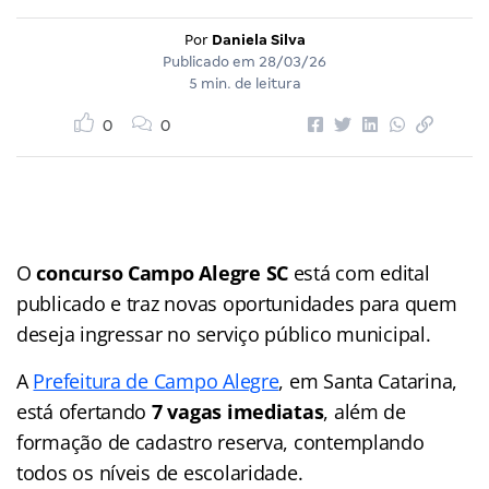
Por
Daniela Silva
Publicado em
28/03/26
5 min. de leitura
0
0
O
concurso Campo Alegre SC
está com edital
publicado e traz novas oportunidades para quem
deseja ingressar no serviço público municipal.
A
Prefeitura de Campo Alegre
, em Santa Catarina,
está ofertando
7 vagas imediatas
, além de
formação de cadastro reserva, contemplando
todos os níveis de escolaridade.