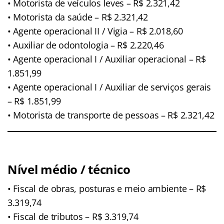
• Motorista de veículos leves – R$ 2.321,42
• Motorista da saúde – R$ 2.321,42
• Agente operacional II / Vigia – R$ 2.018,60
• Auxiliar de odontologia – R$ 2.220,46
• Agente operacional I / Auxiliar operacional – R$
1.851,99
• Agente operacional I / Auxiliar de serviços gerais
– R$ 1.851,99
• Motorista de transporte de pessoas – R$ 2.321,42
Nível médio / técnico
• Fiscal de obras, posturas e meio ambiente – R$
3.319,74
• Fiscal de tributos – R$ 3.319,74