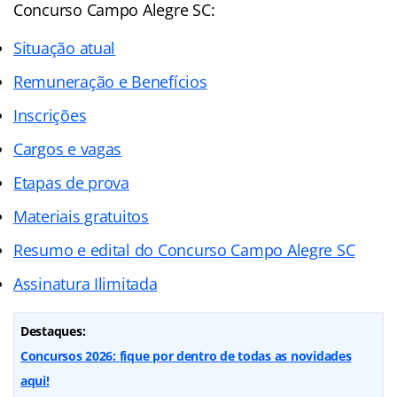
Concurso Campo Alegre SC:
Situação atual
Remuneração e Benefícios
Inscrições
Cargos e vagas
Etapas de prova
Materiais gratuitos
Resumo e edital do Concurso Campo Alegre SC
Assinatura Ilimitada
Destaques:
Concursos 2026: fique por dentro de todas as novidades
aqui!