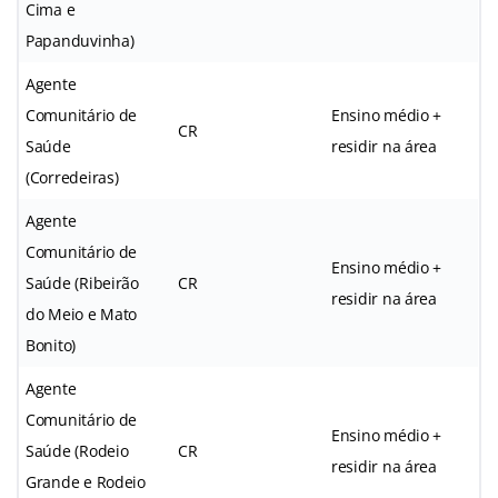
Cima e
Papanduvinha)
Agente
Comunitário de
Ensino médio +
CR
Saúde
residir na área
(Corredeiras)
Agente
Comunitário de
Ensino médio +
Saúde (Ribeirão
CR
residir na área
do Meio e Mato
Bonito)
Agente
Comunitário de
Ensino médio +
Saúde (Rodeio
CR
residir na área
Grande e Rodeio