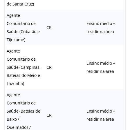
de Santa Cruz)
Agente
Comunitário de
Ensino médio +
CR
Saúde (Cubatão e
residir na área
Tijucume)
Agente
Comunitário de
Ensino médio +
Saúde (Campinas,
CR
residir na área
Bateias do Meio e
Lavrinha)
Agente
Comunitário de
Saúde (Bateias de
Ensino médio +
CR
Baixo /
residir na área
Queimados /