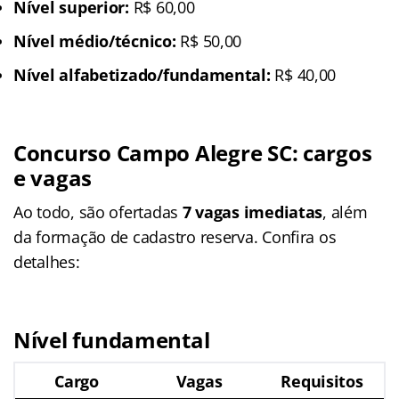
Nível superior:
R$ 60,00
Nível médio/técnico:
R$ 50,00
Nível alfabetizado/fundamental:
R$ 40,00
Concurso Campo Alegre SC: cargos
e vagas
Ao todo, são ofertadas
7 vagas imediatas
, além
da formação de cadastro reserva. Confira os
detalhes:
Nível fundamental
Cargo
Vagas
Requisitos