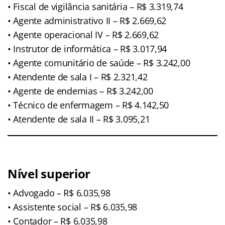
• Fiscal de vigilância sanitária – R$ 3.319,74
• Agente administrativo II – R$ 2.669,62
• Agente operacional IV – R$ 2.669,62
• Instrutor de informática – R$ 3.017,94
• Agente comunitário de saúde – R$ 3.242,00
• Atendente de sala I – R$ 2.321,42
• Agente de endemias – R$ 3.242,00
• Técnico de enfermagem – R$ 4.142,50
• Atendente de sala II – R$ 3.095,21
Nível superior
• Advogado – R$ 6.035,98
• Assistente social – R$ 6.035,98
• Contador – R$ 6.035,98