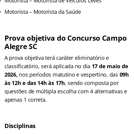
Motorista – Motorista de Veículos Leves
Motorista – Motorista da Saúde
Prova objetiva do Concurso Campo
Alegre SC
A prova objetiva terá caráter eliminatório e
classificatório, será aplicada no dia
17 de maio de
2026,
nos períodos matutino e vespertino, das
09h
às 12h e das 14h às 17h
, sendo composta por
questões de múltipla escolha com 4 alternativas e
apenas 1 correta.
Disciplinas