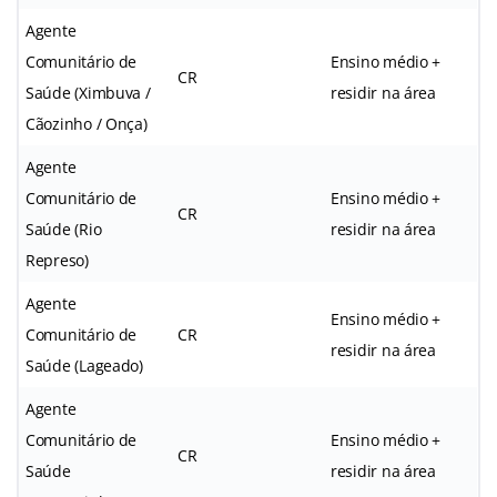
Agente
Comunitário de
Ensino médio +
CR
Saúde (Ximbuva /
residir na área
Cãozinho / Onça)
Agente
Comunitário de
Ensino médio +
CR
Saúde (Rio
residir na área
Represo)
Agente
Ensino médio +
Comunitário de
CR
residir na área
Saúde (Lageado)
Agente
Comunitário de
Ensino médio +
CR
Saúde
residir na área