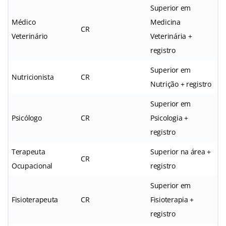
Superior em
Médico
Medicina
CR
Veterinário
Veterinária +
registro
Superior em
Nutricionista
CR
Nutrição + registro
Superior em
Psicólogo
CR
Psicologia +
registro
Terapeuta
Superior na área +
CR
Ocupacional
registro
Superior em
Fisioterapeuta
CR
Fisioterapia +
registro