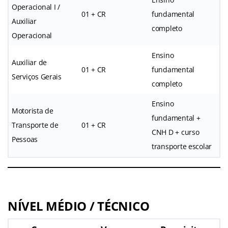
Operacional I /
01 + CR
fundamental
Auxiliar
completo
Operacional
Ensino
Auxiliar de
01 + CR
fundamental
Serviços Gerais
completo
Ensino
Motorista de
fundamental +
Transporte de
01 + CR
CNH D + curso
Pessoas
transporte escolar
NÍVEL MÉDIO / TÉCNICO