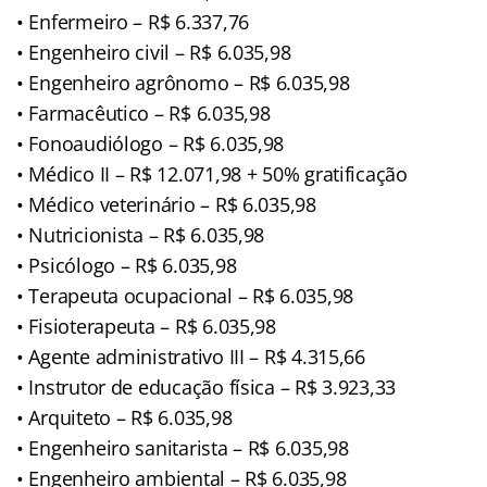
• Enfermeiro – R$ 6.337,76
• Engenheiro civil – R$ 6.035,98
• Engenheiro agrônomo – R$ 6.035,98
• Farmacêutico – R$ 6.035,98
• Fonoaudiólogo – R$ 6.035,98
• Médico II – R$ 12.071,98 + 50% gratificação
• Médico veterinário – R$ 6.035,98
• Nutricionista – R$ 6.035,98
• Psicólogo – R$ 6.035,98
• Terapeuta ocupacional – R$ 6.035,98
• Fisioterapeuta – R$ 6.035,98
• Agente administrativo III – R$ 4.315,66
• Instrutor de educação física – R$ 3.923,33
• Arquiteto – R$ 6.035,98
• Engenheiro sanitarista – R$ 6.035,98
• Engenheiro ambiental – R$ 6.035,98