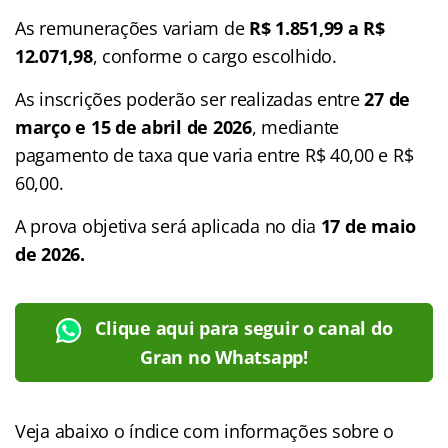
As remunerações variam de
R$ 1.851,99 a R$
12.071,98
, conforme o cargo escolhido.
As inscrições poderão ser realizadas entre
27 de
março e 15 de abril de 2026
, mediante
pagamento de taxa que varia entre R$ 40,00 e R$
60,00.
A prova objetiva será aplicada no dia
17 de maio
de 2026.
Clique aqui para seguir o canal do
Gran no Whatsapp!
Veja abaixo o
índice
com informações sobre o