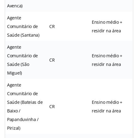
Avenca)
Agente
Ensino médio +
Comunitário de
CR
residir na área
Saúde (Santana)
Agente
Comunitário de
Ensino médio +
CR
Saúde (São
residir na área
Miguel)
Agente
Comunitário de
Saúde (Bateias de
Ensino médio +
CR
Baixo /
residir na área
Papanduvinha /
Pirizal)