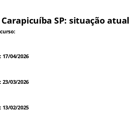
Carapicuíba SP: situação atua
curso:
: 17/04/2026
: 23/03/2026
: 13/02/2025