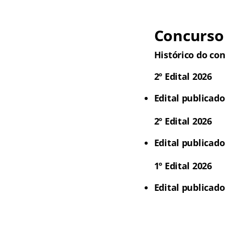
Concurso 
Histórico do con
2º Edital 2026
Edital publicado
2º Edital 2026
Edital publicado
1º Edital 2026
Edital publicado