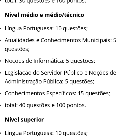
total: 30 questões e 100 pontos.
Nível médio e médio/técnico
Língua Portuguesa: 10 questões;
Atualidades e Conhecimentos Municipais: 5
questões;
Noções de Informática: 5 questões;
Legislação do Servidor Público e Noções de
Administração Pública: 5 questões;
Conhecimentos Específicos: 15 questões;
total: 40 questões e 100 pontos.
Nível superior
Língua Portuguesa: 10 questões;