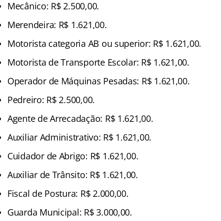
Mecânico: R$ 2.500,00.
Merendeira: R$ 1.621,00.
Motorista categoria AB ou superior: R$ 1.621,00.
Motorista de Transporte Escolar: R$ 1.621,00.
Operador de Máquinas Pesadas: R$ 1.621,00.
Pedreiro: R$ 2.500,00.
Agente de Arrecadação: R$ 1.621,00.
Auxiliar Administrativo: R$ 1.621,00.
Cuidador de Abrigo: R$ 1.621,00.
Auxiliar de Trânsito: R$ 1.621,00.
Fiscal de Postura: R$ 2.000,00.
Guarda Municipal: R$ 3.000,00.