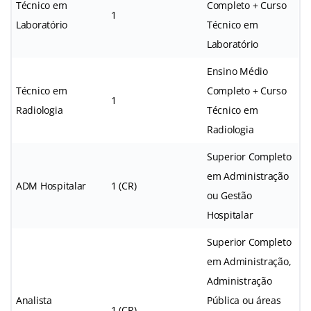
Técnico em
Completo + Curso
1
Laboratório
Técnico em
Laboratório
Ensino Médio
Técnico em
Completo + Curso
1
Radiologia
Técnico em
Radiologia
Superior Completo
em Administração
ADM Hospitalar
1 (CR)
ou Gestão
Hospitalar
Superior Completo
em Administração,
Administração
Analista
Pública ou áreas
1 (CR)