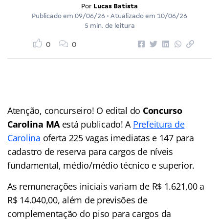
Por
Lucas Batista
Publicado em
09/06/26
• Atualizado em
10/06/26
5 min. de leitura
0
0
Atenção, concurseiro! O edital do
Concurso
Carolina MA
está publicado! A
Prefeitura de
Carolina
oferta 225 vagas imediatas e 147 para
cadastro de reserva para cargos de níveis
fundamental, médio/médio técnico e superior.
As remunerações iniciais variam de R$ 1.621,00 a
R$ 14.040,00, além de previsões de
complementação do piso para cargos da