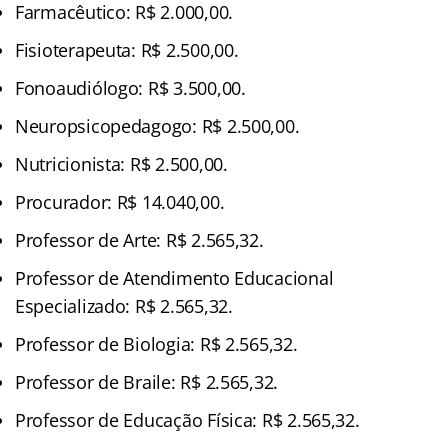
Farmacêutico: R$ 2.000,00.
Fisioterapeuta: R$ 2.500,00.
Fonoaudiólogo: R$ 3.500,00.
Neuropsicopedagogo: R$ 2.500,00.
Nutricionista: R$ 2.500,00.
Procurador: R$ 14.040,00.
Professor de Arte: R$ 2.565,32.
Professor de Atendimento Educacional
Especializado: R$ 2.565,32.
Professor de Biologia: R$ 2.565,32.
Professor de Braile: R$ 2.565,32.
Professor de Educação Física: R$ 2.565,32.