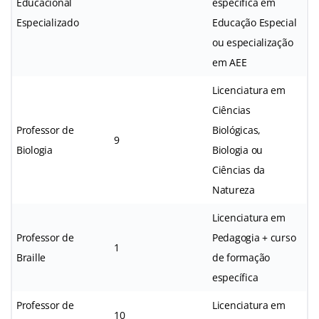
Educacional
específica em
Especializado
Educação Especial
ou especialização
em AEE
Licenciatura em
Ciências
Professor de
Biológicas,
9
Biologia
Biologia ou
Ciências da
Natureza
Licenciatura em
Professor de
Pedagogia + curso
1
Braille
de formação
específica
Professor de
Licenciatura em
10