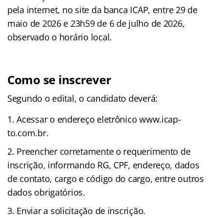
pela internet, no site da banca ICAP, entre 29 de
maio de 2026 e 23h59 de 6 de julho de 2026,
observado o horário local.
Como se inscrever
Segundo o edital, o candidato deverá:
Acessar o endereço eletrônico www.icap-
to.com.br.
Preencher corretamente o requerimento de
inscrição, informando RG, CPF, endereço, dados
de contato, cargo e código do cargo, entre outros
dados obrigatórios.
Enviar a solicitação de inscrição.