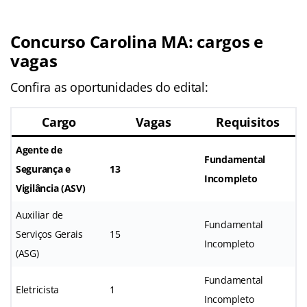
Concurso Carolina MA: cargos e
vagas
Confira as oportunidades do edital:
Cargo
Vagas
Requisitos
Agente de
Fundamental
Segurança e
13
Incompleto
Vigilância (ASV)
Auxiliar de
Fundamental
Serviços Gerais
15
Incompleto
(ASG)
Fundamental
Eletricista
1
Incompleto