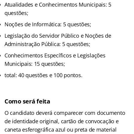
Atualidades e Conhecimentos Municipais: 5
questões;
Noções de Informática: 5 questões;
Legislação do Servidor Público e Noções de
Administração Pública: 5 questões;
Conhecimentos Específicos e Legislações
Municipais: 15 questões;
total: 40 questões e 100 pontos.
Como será feita
O candidato deverá comparecer com documento
de identidade original, cartão de convocação e
caneta esferográfica azul ou preta de material