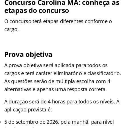
Concurso Carolina MA: conheça as
etapas do concurso
O concurso terá etapas diferentes conforme o
cargo.
Prova objetiva
A prova objetiva será aplicada para todos os
cargos e terá caráter eliminatório e classificatório.
As questões serão de múltipla escolha com 4
alternativas e apenas uma resposta correta.
A duração será de 4 horas para todos os níveis. A
aplicação prevista é:
5 de setembro de 2026, pela manhã, para nível