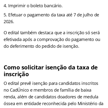
Imprimir o boleto bancário.
Efetuar o pagamento da taxa até 7 de julho de
2026.
O edital também destaca que a inscrição só será
efetivada após a comprovação do pagamento ou
do deferimento do pedido de isenção.
Como solicitar isenção da taxa de
inscrição
O edital prevê isenção para candidatos inscritos
no CadÚnico e membros de família de baixa
renda, além de candidatos doadores de medula
óssea em entidade reconhecida pelo Ministério da