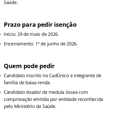
Saúde.
Prazo para pedir isenção
Início: 29 de maio de 2026.
Encerramento: 1º de junho de 2026.
Quem pode pedir
Candidato inscrito no CadÚnico e integrante de
família de baixa renda.
Candidato doador de medula óssea com
comprovação emitida por entidade reconhecida
pelo Ministério da Saúde.