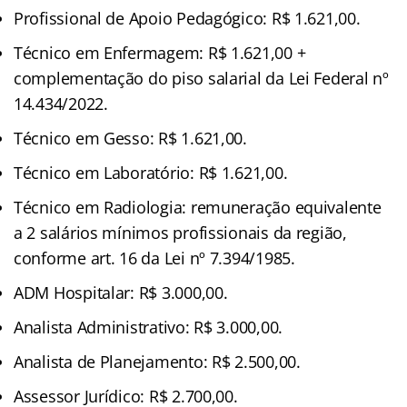
Profissional de Apoio Pedagógico: R$ 1.621,00.
Técnico em Enfermagem: R$ 1.621,00 +
complementação do piso salarial da Lei Federal nº
14.434/2022.
Técnico em Gesso: R$ 1.621,00.
Técnico em Laboratório: R$ 1.621,00.
Técnico em Radiologia: remuneração equivalente
a 2 salários mínimos profissionais da região,
conforme art. 16 da Lei nº 7.394/1985.
ADM Hospitalar: R$ 3.000,00.
Analista Administrativo: R$ 3.000,00.
Analista de Planejamento: R$ 2.500,00.
Assessor Jurídico: R$ 2.700,00.