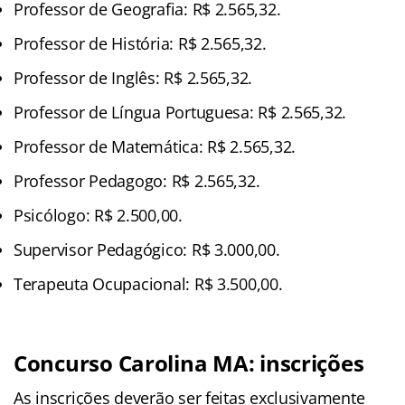
Professor de Geografia: R$ 2.565,32.
Professor de História: R$ 2.565,32.
Professor de Inglês: R$ 2.565,32.
Professor de Língua Portuguesa: R$ 2.565,32.
Professor de Matemática: R$ 2.565,32.
Professor Pedagogo: R$ 2.565,32.
Psicólogo: R$ 2.500,00.
Supervisor Pedagógico: R$ 3.000,00.
Terapeuta Ocupacional: R$ 3.500,00.
Concurso Carolina MA: inscrições
As inscrições deverão ser feitas exclusivamente