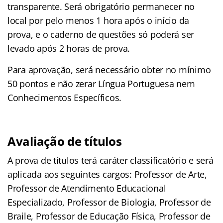
transparente. Será obrigatório permanecer no
local por pelo menos 1 hora após o início da
prova, e o caderno de questões só poderá ser
levado após 2 horas de prova.
Para aprovação, será necessário obter no mínimo
50 pontos e não zerar Língua Portuguesa nem
Conhecimentos Específicos.
Avaliação de títulos
A prova de títulos terá caráter classificatório e será
aplicada aos seguintes cargos: Professor de Arte,
Professor de Atendimento Educacional
Especializado, Professor de Biologia, Professor de
Braile, Professor de Educação Física, Professor de