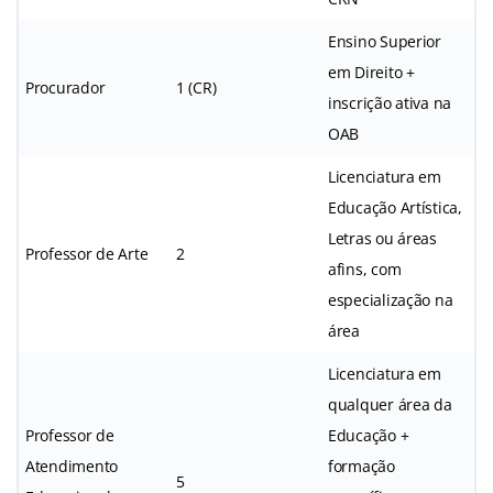
Ensino Superior
em Direito +
Procurador
1 (CR)
inscrição ativa na
OAB
Licenciatura em
Educação Artística,
Letras ou áreas
Professor de Arte
2
afins, com
especialização na
área
Licenciatura em
qualquer área da
Professor de
Educação +
Atendimento
formação
5