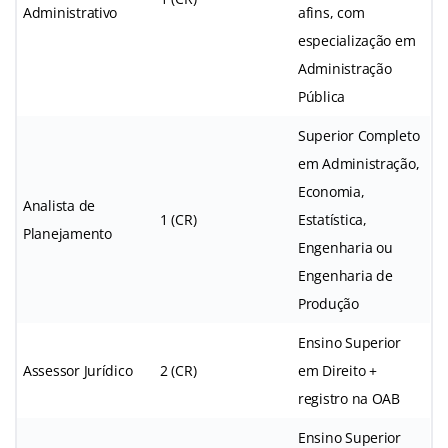
Administrativo
afins, com
especialização em
Administração
Pública
Superior Completo
em Administração,
Economia,
Analista de
1 (CR)
Estatística,
Planejamento
Engenharia ou
Engenharia de
Produção
Ensino Superior
Assessor Jurídico
2 (CR)
em Direito +
registro na OAB
Ensino Superior