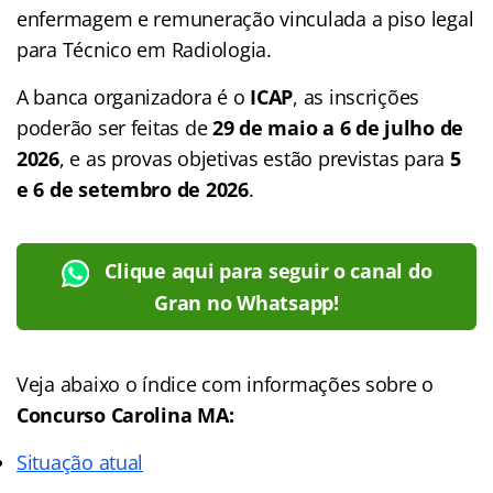
enfermagem e remuneração vinculada a piso legal
para Técnico em Radiologia.
A banca organizadora é o
ICAP
, as inscrições
poderão ser feitas de
29 de maio a 6 de julho de
2026
, e as provas objetivas estão previstas para
5
e 6 de setembro de 2026
.
Clique aqui para seguir o canal do
Gran no Whatsapp!
Veja abaixo o
índice
com informações sobre o
Concurso Carolina MA:
Situação atual