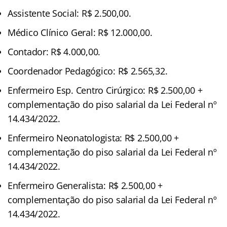
Assistente Social: R$ 2.500,00.
Médico Clínico Geral: R$ 12.000,00.
Contador: R$ 4.000,00.
Coordenador Pedagógico: R$ 2.565,32.
Enfermeiro Esp. Centro Cirúrgico: R$ 2.500,00 +
complementação do piso salarial da Lei Federal nº
14.434/2022.
Enfermeiro Neonatologista: R$ 2.500,00 +
complementação do piso salarial da Lei Federal nº
14.434/2022.
Enfermeiro Generalista: R$ 2.500,00 +
complementação do piso salarial da Lei Federal nº
14.434/2022.