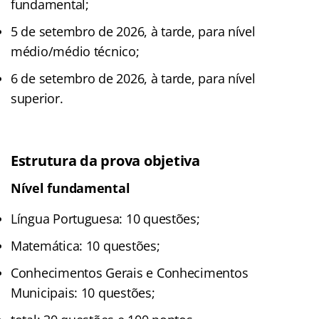
fundamental;
5 de setembro de 2026, à tarde, para nível
médio/médio técnico;
6 de setembro de 2026, à tarde, para nível
superior.
Estrutura da prova objetiva
Nível fundamental
Língua Portuguesa: 10 questões;
Matemática: 10 questões;
Conhecimentos Gerais e Conhecimentos
Municipais: 10 questões;