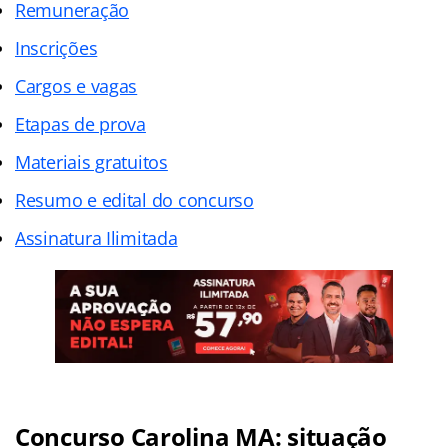
Remuneração
Inscrições
Cargos e vagas
Etapas de prova
Materiais gratuitos
Resumo e edital do concurso
Assinatura Ilimitada
Concurso Carolina MA: situação