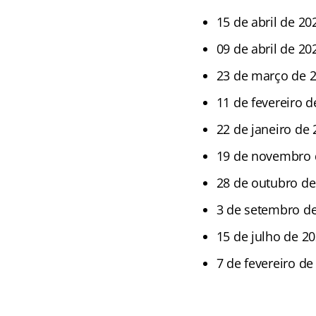
15 de abril de 20
09 de abril de 20
23 de março de 
11 de fevereiro 
22 de janeiro de 
19 de novembro 
28 de outubro de
3 de setembro d
15 de julho de 2
7 de fevereiro de