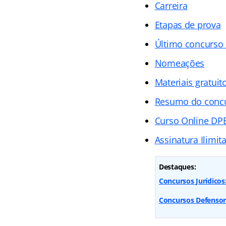
Carreira
Etapas de prova
Último concurso
Nomeações
Materiais gratuit
Resumo do conc
Curso Online DP
Assinatura Ilimit
Destaques:
Concursos Jurídicos
Concursos Defensoria