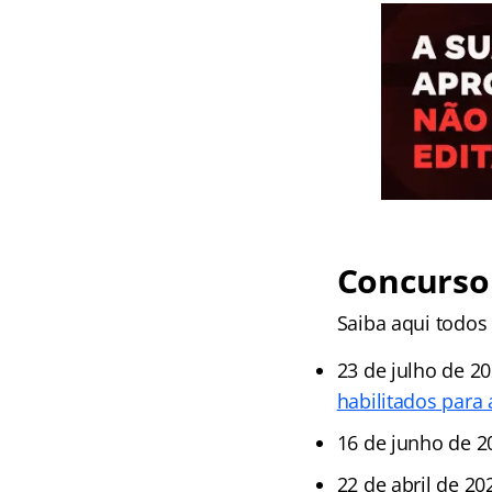
Concurso
Saiba aqui todos 
23 de julho de 2
habilitados para
16 de junho de 2
22 de abril de 20