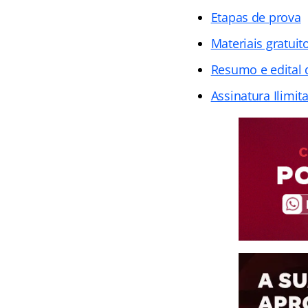
Etapas de prova
Materiais gratuit
Resumo e edital
Assinatura Ilimit