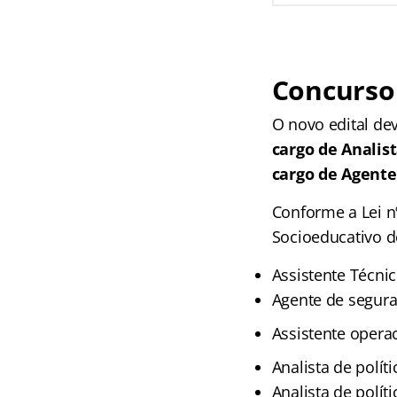
Concurso 
O novo edital de
cargo de Analist
cargo de Agente
Conforme a Lei n
Socioeducativo d
Assistente Técnic
Agente de segura
Assistente operac
Analista de políti
Analista de polít