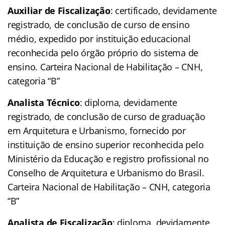
Auxiliar de Fiscalização
: certificado, devidamente
registrado, de conclusão de curso de ensino
médio, expedido por instituição educacional
reconhecida pelo órgão próprio do sistema de
ensino. Carteira Nacional de Habilitação – CNH,
categoria “B”
Analista Técnico
: diploma, devidamente
registrado, de conclusão de curso de graduação
em Arquitetura e Urbanismo, fornecido por
instituição de ensino superior reconhecida pelo
Ministério da Educação e registro profissional no
Conselho de Arquitetura e Urbanismo do Brasil.
Carteira Nacional de Habilitação – CNH, categoria
“B”
Analista de Fiscalização
: diploma, devidamente