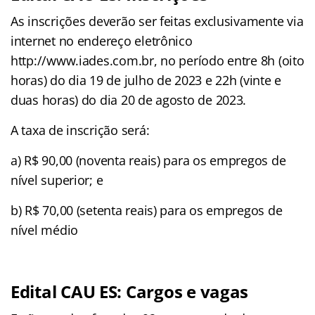
As inscrições deverão ser feitas exclusivamente via
internet no endereço eletrônico
http://www.iades.com.br, no período entre 8h (oito
horas) do dia 19 de julho de 2023 e 22h (vinte e
duas horas) do dia 20 de agosto de 2023.
A taxa de inscrição será:
a) R$ 90,00 (noventa reais) para os empregos de
nível superior; e
b) R$ 70,00 (setenta reais) para os empregos de
nível médio
Edital CAU ES: Cargos e vagas