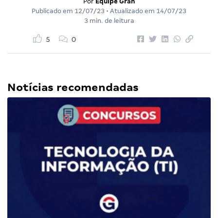
Por
Equipe Gran
Publicado em
12/07/23
• Atualizado em
14/07/23
3 min. de leitura
5
0
Notícias recomendadas