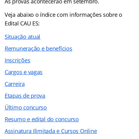
As provas acontecerão em setembro.
Veja abaixo o
índice
com informações sobre o
Edital CAU ES:
Situação atual
Remuneração e benefícios
Inscrições
Cargos e vagas
Carreira
Etapas de prova
Último concurso
Resumo e edital do concurso
Assinatura Ilimitada e Cursos Online