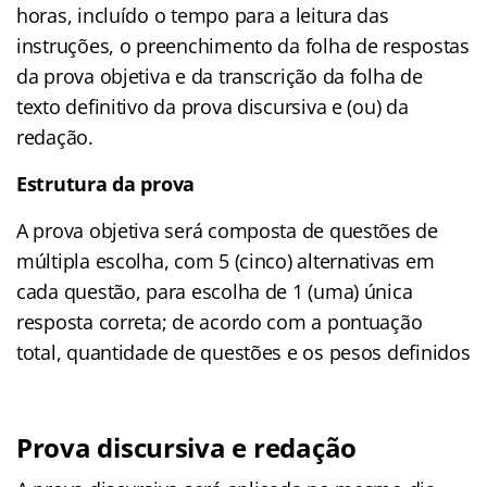
horas, incluído o tempo para a leitura das
instruções, o preenchimento da folha de respostas
da prova objetiva e da transcrição da folha de
texto definitivo da prova discursiva e (ou) da
redação.
Estrutura da prova
A prova objetiva será composta de questões de
múltipla escolha, com 5 (cinco) alternativas em
cada questão, para escolha de 1 (uma) única
resposta correta; de acordo com a pontuação
total, quantidade de questões e os pesos definidos
Prova discursiva e redação