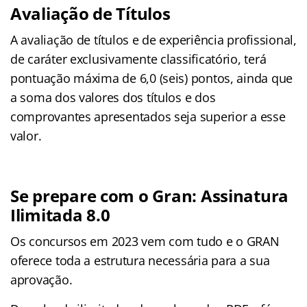
Avaliação de Títulos
A avaliação de títulos e de experiência profissional,
de caráter exclusivamente classificatório, terá
pontuação máxima de 6,0 (seis) pontos, ainda que
a soma dos valores dos títulos e dos
comprovantes apresentados seja superior a esse
valor.
Se prepare com o Gran: Assinatura
Ilimitada 8.0
Os concursos em 2023 vem com tudo e o GRAN
oferece toda a estrutura necessária para a sua
aprovação.