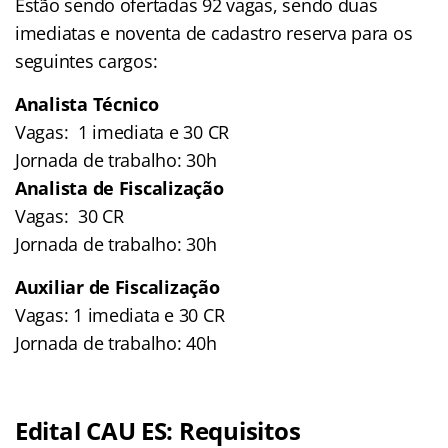
Estão sendo ofertadas 92 vagas, sendo duas
imediatas e noventa de cadastro reserva para os
seguintes cargos:
Analista Técnico
Vagas: 1 imediata e 30 CR
Jornada de trabalho: 30h
Analista de Fiscalização
Vagas: 30 CR
Jornada de trabalho: 30h
Auxiliar de Fiscalização
Vagas: 1 imediata e 30 CR
Jornada de trabalho: 40h
Edital CAU ES: Requisitos