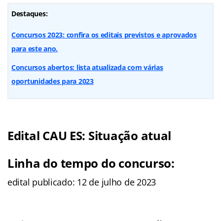
Destaques:
Concursos 2023: confira os editais previstos e aprovados
para este ano.
Concursos abertos: lista atualizada com várias
oportunidades para 2023
Edital CAU ES: Situação atual
Linha do tempo do concurso:
edital publicado: 12 de julho de 2023