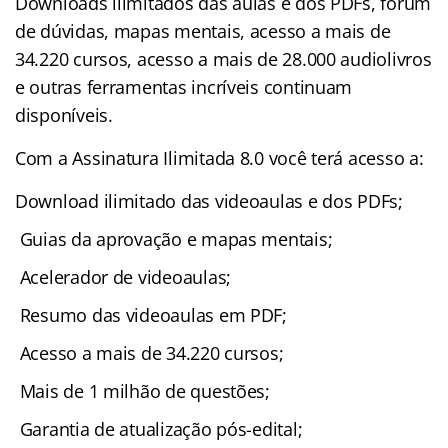
Downloads ilimitados das aulas e dos PDFs, fórum
de dúvidas, mapas mentais, acesso a mais de
34.220 cursos, acesso a mais de 28.000 audiolivros
e outras ferramentas incríveis continuam
disponíveis.
Com a Assinatura Ilimitada 8.0 você terá acesso a:
Download ilimitado das videoaulas e dos PDFs;
Guias da aprovação e mapas mentais;
Acelerador de videoaulas;
Resumo das videoaulas em PDF;
Acesso a mais de 34.220 cursos;
Mais de 1 milhão de questões;
Garantia de atualização pós-edital;