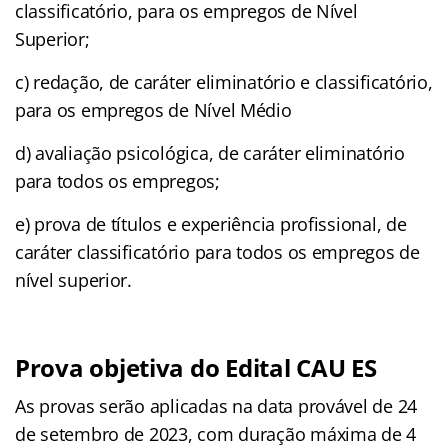
classificatório, para os empregos de Nível
Superior;
c) redação, de caráter eliminatório e classificatório,
para os empregos de Nível Médio
d) avaliação psicológica, de caráter eliminatório
para todos os empregos;
e) prova de títulos e experiência profissional, de
caráter classificatório para todos os empregos de
nível superior.
Prova objetiva do Edital CAU ES
As provas serão aplicadas na data provável de 24
de setembro de 2023, com duração máxima de 4