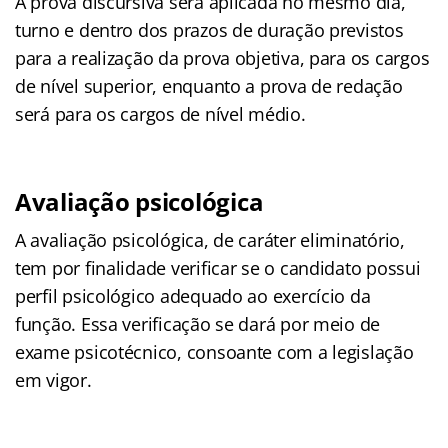
A prova discursiva será aplicada no mesmo dia,
turno e dentro dos prazos de duração previstos
para a realização da prova objetiva, para os cargos
de nível superior, enquanto a prova de redação
será para os cargos de nível médio.
Avaliação psicológica
A avaliação psicológica, de caráter eliminatório,
tem por finalidade verificar se o candidato possui
perfil psicológico adequado ao exercício da
função. Essa verificação se dará por meio de
exame psicotécnico, consoante com a legislação
em vigor.