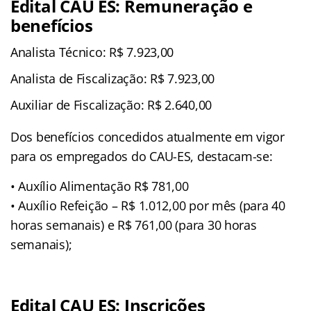
Edital CAU ES: Remuneração e
benefícios
Analista Técnico: R$ 7.923,00
Analista de Fiscalização: R$ 7.923,00
Auxiliar de Fiscalização: R$ 2.640,00
Dos benefícios concedidos atualmente em vigor
para os empregados do CAU-ES, destacam-se:
• Auxílio Alimentação R$ 781,00
• Auxílio Refeição – R$ 1.012,00 por mês (para 40
horas semanais) e R$ 761,00 (para 30 horas
semanais);
Edital CAU ES: Inscrições