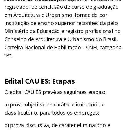
registrado, de conclusão de curso de graduação
em Arquitetura e Urbanismo, fornecido por
instituição de ensino superior reconhecida pelo
Ministério da Educação e registro profissional no
Conselho de Arquitetura e Urbanismo do Brasil.
Carteira Nacional de Habilitação – CNH, categoria
“B”.
Edital CAU ES: Etapas
O edital CAU ES prevê as seguintes etapas:
a) prova objetiva, de caráter eliminatório e
classificatório, para todos os empregos;
b) prova discursiva, de caráter eliminatório e