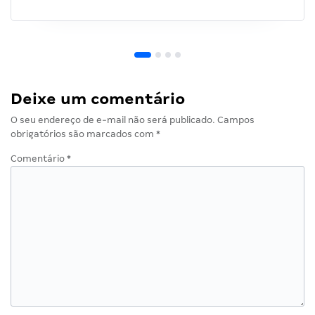
Deixe um comentário
O seu endereço de e-mail não será publicado.
Campos
obrigatórios são marcados com
*
Comentário
*