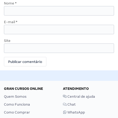
Nome
*
E-mail
*
Site
GRAN CURSOS ONLINE
ATENDIMENTO
Quem Somos
Central de ajuda
Como Funciona
Chat
Como Comprar
WhatsApp