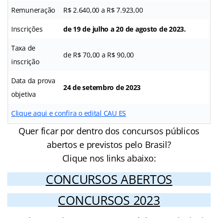
Remuneração
R$ 2.640,00 a R$ 7.923,00
Inscrições
de 19 de julho a 20 de agosto de 2023.
Taxa de
de R$ 70,00 a R$ 90,00
inscrição
Data da prova
24 de setembro de 2023
objetiva
Clique aqui e confira o edital CAU ES
Quer ficar por dentro dos concursos públicos
abertos e previstos pelo Brasil?
Clique nos links abaixo:
CONCURSOS ABERTOS
CONCURSOS 2023