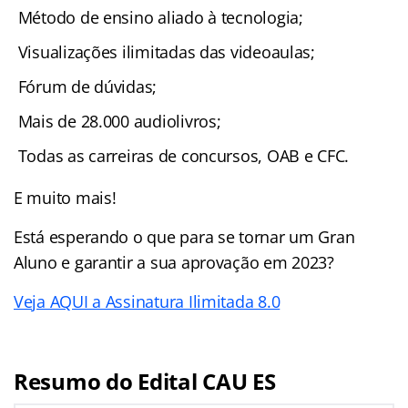
Método de ensino aliado à tecnologia;
Visualizações ilimitadas das videoaulas;
Fórum de dúvidas;
Mais de 28.000 audiolivros;
Todas as carreiras de concursos, OAB e CFC.
E muito mais!
Está esperando o que para se tornar um Gran
Aluno e garantir a sua aprovação em 2023?
Veja AQUI a Assinatura Ilimitada 8.0
Resumo do Edital CAU ES