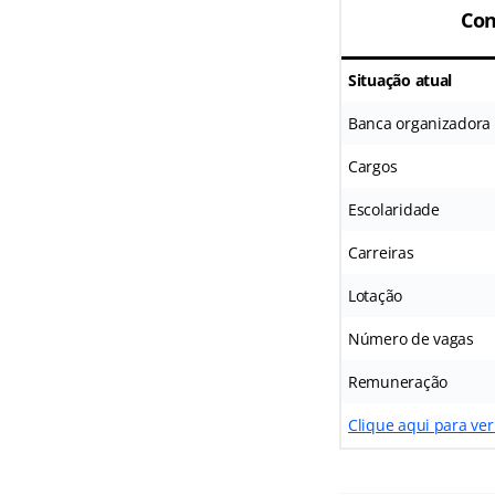
Con
Situação atual
Banca organizadora
Cargos
Escolaridade
Carreiras
Lotação
Número de vagas
Remuneração
Clique aqui para ver