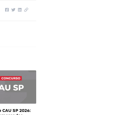
 CAU SP 2026: