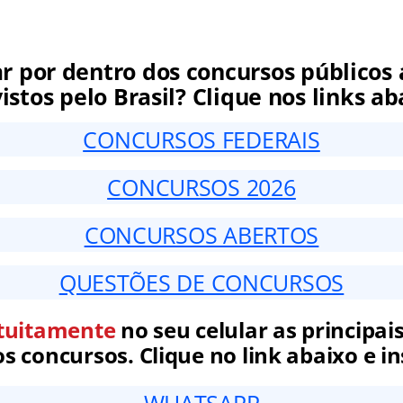
ar por dentro dos concursos públicos 
istos pelo Brasil? Clique nos links ab
CONCURSOS FEDERAIS
CONCURSOS 2026
CONCURSOS ABERTOS
QUESTÕES DE CONCURSOS
tuitamente
no seu celular as principais
 concursos. Clique no link abaixo e in
WHATSAPP