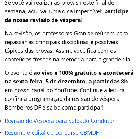
Se você vai realizar as provas neste final de
semana, aqui vai uma dica imperdível:
participe
da nossa revisão de véspera
!
Na revisão, os professores Gran se reúnem para
repassar as principais disciplinas e possíveis
tópicos das provas. Assim, você fica com os
conteúdos frescos na memória para o grande dia.
O evento é
ao vivo e 100% gratuito e acontecerá
na sexta-feira, 5 de dezembro, a partir das 8h
em nosso canal do YouTube. Continue a leitura,
confira a programação da revisão de véspera
Bombeiros DF e saiba como participar!
Revisão de Véspera para Soldado Condutor
Resumo e edital do concurso CBMDF