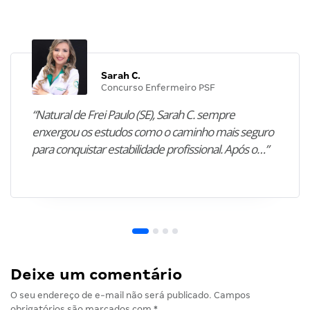
Sarah C.
Concurso Enfermeiro PSF
“Natural de Frei Paulo (SE), Sarah C. sempre
enxergou os estudos como o caminho mais seguro
para conquistar estabilidade profissional. Após o…”
Deixe um comentário
O seu endereço de e-mail não será publicado.
Campos
obrigatórios são marcados com
*