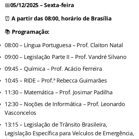
📅
05/12/2025
– Sexta-feira
⏰
A partir das 08:00, horário de Brasília
📚
Programação:
08:00 – Língua Portuguesa – Prof. Claiton Natal
09:00 – Legislação Parte II – Prof. Vandré Silvano
09:45 – Química – Prof. Acácio Ferreira
10:45 – RIDE – Prof.ª Rebecca Guimarães
11:30 – Matemática – Prof. Josimar Padilha
12:30 – Noções de Informática – Prof. Leonardo
Vasconcelos
13:15 – Legislação de Trânsito Brasileira,
Legislação Específica para Veículos de Emergência,