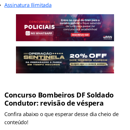
Assinatura Ilimitada
Concurso Bombeiros DF Soldado
Condutor: revisão de véspera
Confira abaixo o que esperar desse dia cheio de
conteúdo!