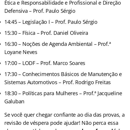
Ética e Responsabilidade e Profissional e Direção
Defensiva – Prof. Paulo Sérgio
14:45 – Legislação I – Prof. Paulo Sérgio
15:30 – Física – Prof. Daniel Oliveira
16:30 – Noções de Agenda Ambiental – Prof.ª
Loyane Neves
17:00 – LODF – Prof. Marco Soares
17:30 – Conhecimentos Básicos de Manutenção e
Sistemas Automotivos – Prof. Rodrigo Freitas
18:30 – Políticas para Mulheres – Prof.ª Jacqueline
Galuban
Se você quer chegar confiante ao dia das provas, a
revisão de véspera pode ajudar! Não perca essa