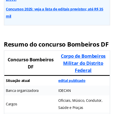
Concursos 2025: veja a lista de editais previstos; até R$ 35
mil
Resumo do concurso Bombeiros DF
Corpo de Bombeiros
Concurso Bombeiros
Militar do Distrito
DF
Federal
Situação atual
edital publicado
Banca organizadora
IDECAN
Oficiais, Músico, Condutor,
Cargos
Saúde e Praças