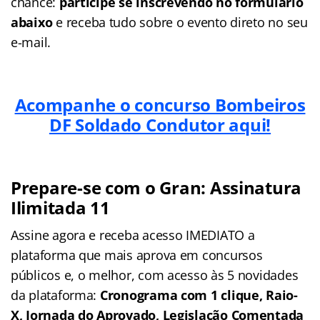
chance:
participe se inscrevendo no formulário
abaixo
e receba tudo sobre o evento direto no seu
e-mail.
Acompanhe o concurso Bombeiros
DF Soldado Condutor aqui!
Prepare-se com o Gran: Assinatura
Ilimitada 11
Assine agora e receba acesso IMEDIATO a
plataforma que mais aprova em concursos
públicos e, o melhor, com acesso às 5 novidades
da plataforma:
Cronograma com 1 clique, Raio-
X, Jornada do Aprovado, Legislação Comentada