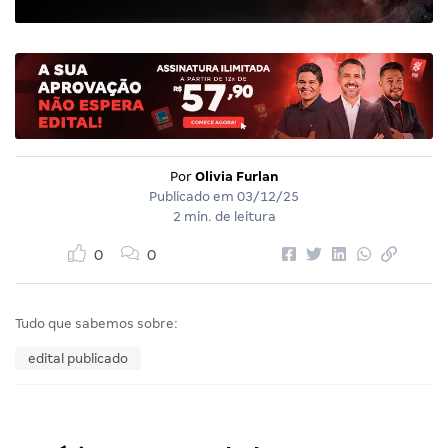
Por
Olivia Furlan
Publicado em
03/12/25
2 min. de leitura
0
0
Tudo que sabemos sobre:
edital publicado