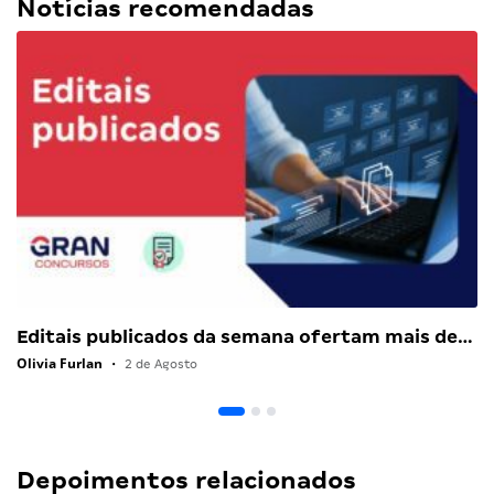
Notícias recomendadas
Editais publicados da semana ofertam mais de…
Olivia Furlan
•
2 de Agosto
Depoimentos relacionados