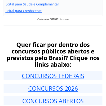
Edital para Saúde e Complementar
Edital para Combatente
Concurso CBMDF
: Resumo
Quer ficar por dentro dos
concursos públicos abertos e
previstos pelo Brasil? Clique nos
links abaixo:
CONCURSOS FEDERAIS
CONCURSOS 2026
CONCURSOS ABERTOS