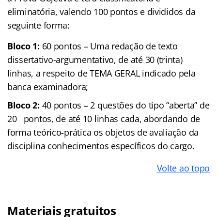
eliminatória, valendo 100 pontos e divididos da
seguinte forma:
Bloco 1:
60 pontos – Uma redação de texto
dissertativo-argumentativo, de até 30 (trinta)
linhas, a respeito de TEMA GERAL indicado pela
banca examinadora;
Bloco 2:
40 pontos – 2 questões do tipo “aberta” de
20 pontos, de até 10 linhas cada, abordando de
forma teórico-prática os objetos de avaliação da
disciplina conhecimentos específicos do cargo.
Volte ao topo
Materiais gratuitos