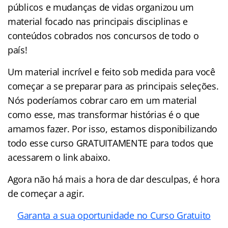
públicos e mudanças de vidas organizou um
material focado nas principais disciplinas e
conteúdos cobrados nos concursos de todo o
país!
Um material incrível e feito sob medida para você
começar a se preparar para as principais seleções.
Nós poderíamos cobrar caro em um material
como esse, mas transformar histórias é o que
amamos fazer. Por isso, estamos disponibilizando
todo esse curso GRATUITAMENTE para todos que
acessarem o link abaixo.
Agora não há mais a hora de dar desculpas, é hora
de começar a agir.
Garanta a sua oportunidade no Curso Gratuito