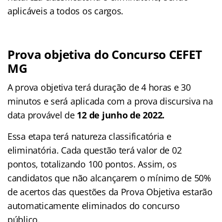
aplicáveis a todos os cargos.
Prova objetiva do Concurso CEFET
MG
A prova objetiva terá duração de 4 horas e 30
minutos e será aplicada com a prova discursiva na
data provável de
12 de junho de 2022.
Essa etapa terá natureza classificatória e
eliminatória. Cada questão terá valor de 02
pontos, totalizando 100 pontos. Assim, os
candidatos que não alcançarem o mínimo de 50%
de acertos das questões da Prova Objetiva estarão
automaticamente eliminados do concurso
público.