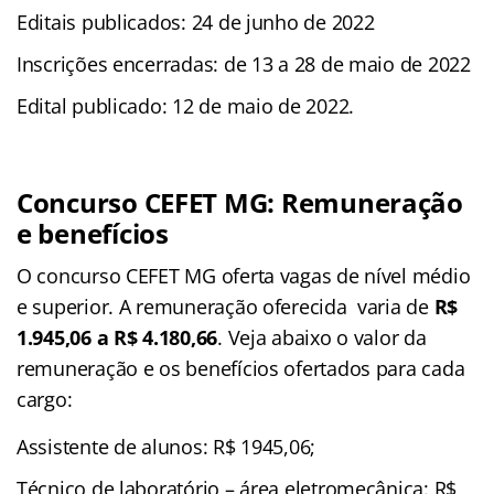
Editais publicados: 24 de junho de 2022
Inscrições encerradas: de 13 a 28 de maio de 2022
Edital publicado: 12 de maio de 2022.
Concurso CEFET MG: Remuneração
e benefícios
O concurso CEFET MG oferta vagas de nível médio
e superior. A remuneração oferecida varia de
R$
1.945,06 a R$ 4.180,66
. Veja abaixo o valor da
remuneração e os benefícios ofertados para cada
cargo:
Assistente de alunos: R$ 1945,06;
Técnico de laboratório – área eletromecânica: R$