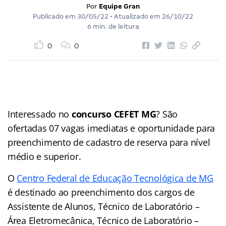
Por
Equipe Gran
Publicado em
30/05/22
• Atualizado em
26/10/22
6 min. de leitura
0
0
Interessado no
concurso CEFET MG
? São
ofertadas 07 vagas imediatas e oportunidade para
preenchimento de cadastro de reserva para nível
médio e superior.
O
Centro Federal de Educação Tecnológica de MG
é destinado ao preenchimento dos cargos de
Assistente de Alunos, Técnico de Laboratório –
Área Eletromecânica, Técnico de Laboratório –