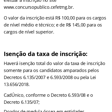
www.concursopublico.cefetmg.br.
O valor da inscrição está R$ 100,00 para os cargos
de nível médio e técnico; e de R$ 145,00 para os
cargos de nível superior.
Isenção da taxa de inscrição:
Haverá isenção total do valor da taxa de inscrição
somente para os candidatos amparados pelos
Decretos 6.135/2007 e 6.593/2008 ou pela Lei
13.656/2018.
CadÚnico, conforme o Decreto 6.593/08 e o
Decreto 6.135/07;
Doador de medula óssea em entidades