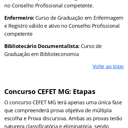
no Conselho Profissional competente.
Enfermeiro:
Curso de Graduação em Enfermagem
e Registro válido e ativo no Conselho Profissional
competente
Bibliotecário Documentalista:
Curso de
Graduação em Biblioteconomia
Volte ao topo
Concurso CEFET MG: Etapas
O concurso CEFET MG terá apenas uma única fase
que compreenderá prova objetiva de múltipla
escolha e Prova discursiva. Ambas as provas terão
natureza classificatória e eliminatória, sendo