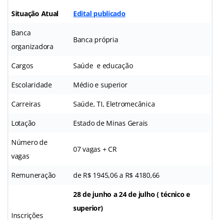
Situação Atual
Edital publicado
Banca
Banca própria
organizadora
Cargos
Saúde e educação
Escolaridade
Médio e superior
Carreiras
Saúde, TI, Eletromecânica
Lotação
Estado de Minas Gerais
Número de
07 vagas + CR
vagas
Remuneração
de R$ 1945,06 a R$ 4180,66
28 de junho a 24 de julho ( técnico e
superior)
Inscrições