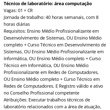
Técnico de laboratório: área computação
Vagas: 01 + CR
Jornada de trabalho: 40 horas semanais, com 8
horas diárias
Requisitos: Ensino Médio Profissionalizante em
Desenvolvimento de Sistemas, OU Ensino Médio
completo + Curso Técnico em Desenvolvimento de
Sistemas, OU Ensino Médio Profissionalizante em
Informática, OU Ensino Médio completo + Curso
Técnico em Informática, OU Ensino Médio
Profissionalizante em Redes de Computadores,
OU Ensino Médio completo + Curso Técnico em
Redes de Computadores. E Registro válido e ativo
no Conselho Profissional competente
Atribuições: Executar trabalhos técnicos de
laboratório relacionados com a área de atuação,