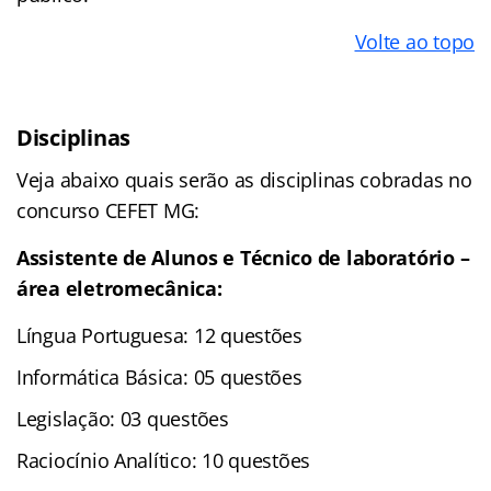
Volte ao topo
Disciplinas
Veja abaixo quais serão as disciplinas cobradas no
concurso CEFET MG:
Assistente de Alunos e Técnico de laboratório –
área eletromecânica:
Língua Portuguesa: 12 questões
Informática Básica: 05 questões
Legislação: 03 questões
Raciocínio Analítico: 10 questões