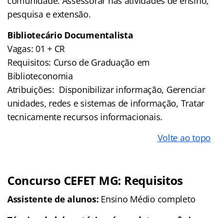
comunidade. Assessorar nas atividades de ensino,
pesquisa e extensão.
Bibliotecário Documentalista
Vagas: 01 + CR
Requisitos: Curso de Graduação em
Biblioteconomia
Atribuições: Disponibilizar informação, Gerenciar
unidades, redes e sistemas de informação, Tratar
tecnicamente recursos informacionais.
Volte ao topo
Concurso CEFET MG: Requisitos
Assistente de alunos:
Ensino Médio completo