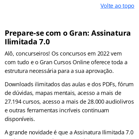
Volte ao topo
Prepare-se com o Gran: Assinatura
Ilimitada 7.0
Alô, concurseiros! Os concursos em 2022 vem
com tudo e o Gran Cursos Online oferece toda a
estrutura necessária para a sua aprovação.
Downloads ilimitados das aulas e dos PDFs, fórum
de dúvidas, mapas mentais, acesso a mais de
27.194 cursos, acesso a mais de 28.000 audiolivros
e outras ferramentas incríveis continuam
disponíveis.
A grande novidade é que a Assinatura Ilimitada 7.0