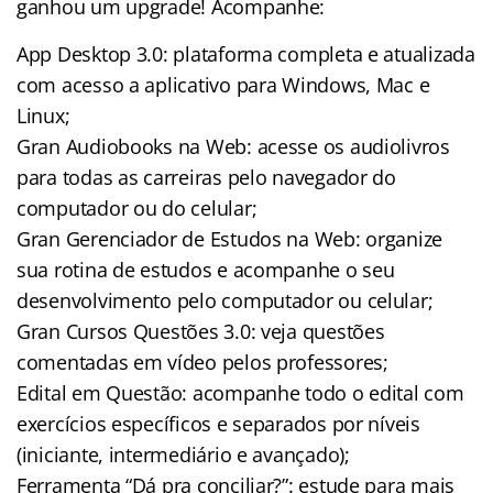
ganhou um upgrade! Acompanhe:
App Desktop 3.0: plataforma completa e atualizada
com acesso a aplicativo para Windows, Mac e
Linux;
Gran Audiobooks na Web: acesse os audiolivros
para todas as carreiras pelo navegador do
computador ou do celular;
Gran Gerenciador de Estudos na Web: organize
sua rotina de estudos e acompanhe o seu
desenvolvimento pelo computador ou celular;
Gran Cursos Questões 3.0: veja questões
comentadas em vídeo pelos professores;
Edital em Questão: acompanhe todo o edital com
exercícios específicos e separados por níveis
(iniciante, intermediário e avançado);
Ferramenta “Dá pra conciliar?”: estude para mais