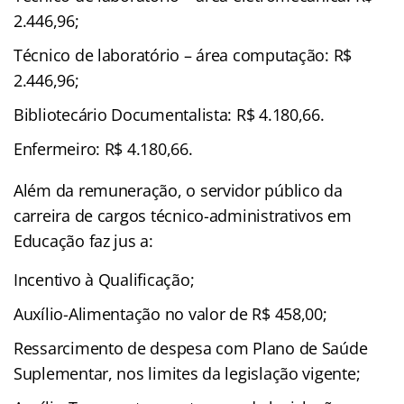
2.446,96;
Técnico de laboratório – área computação: R$
2.446,96;
Bibliotecário Documentalista: R$ 4.180,66.
Enfermeiro: R$ 4.180,66.
Além da remuneração, o servidor público da
carreira de cargos técnico-administrativos em
Educação faz jus a:
Incentivo à Qualificação;
Auxílio-Alimentação no valor de R$ 458,00;
Ressarcimento de despesa com Plano de Saúde
Suplementar, nos limites da legislação vigente;