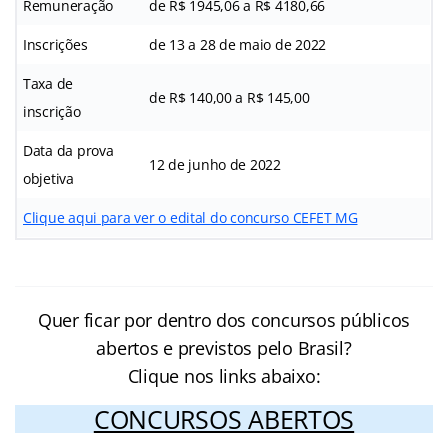
Remuneração
de R$ 1945,06 a R$ 4180,66
Inscrições
de 13 a 28 de maio de 2022
Taxa de
de R$ 140,00 a R$ 145,00
inscrição
Data da prova
12 de junho de 2022
objetiva
Clique aqui para ver o edital do concurso CEFET MG
Quer ficar por dentro dos concursos públicos
abertos e previstos pelo Brasil?
Clique nos links abaixo:
CONCURSOS ABERTOS