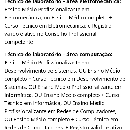
Técnico de laboratório – área eletromecânica:
Ensino Médio Profissionalizante em
Eletromecânica; ou Ensino Médio completo +
Curso Técnico em Eletromecânica; e Registro
válido e ativo no Conselho Profissional
competente
Técnico de laboratório – área computação:
E
nsino Médio Profissionalizante em
Desenvolvimento de Sistemas, OU Ensino Médio
completo + Curso Técnico em Desenvolvimento de
Sistemas, OU Ensino Médio Profissionalizante em
Informática, OU Ensino Médio completo + Curso
Técnico em Informática, OU Ensino Médio
Profissionalizante em Redes de Computadores,
OU Ensino Médio completo + Curso Técnico em
Redes de Computadores. E Registro válido e ativo