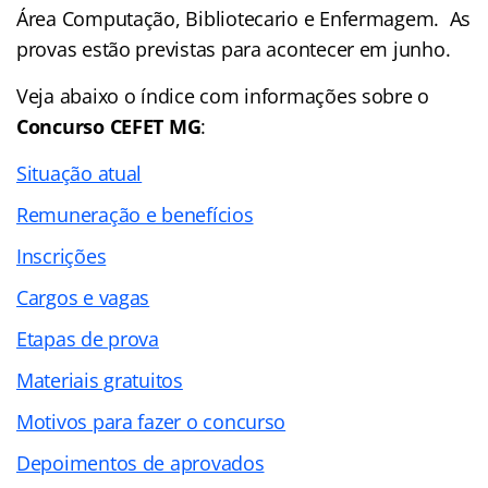
Área Computação, Bibliotecario e Enfermagem. As
provas estão previstas para acontecer em junho.
Veja abaixo o
índice
com informações sobre o
Concurso CEFET MG
:
Situação atual
Remuneração e benefícios
Inscrições
Cargos e vagas
Etapas de prova
Materiais gratuitos
Motivos para fazer o concurso
Depoimentos de aprovados