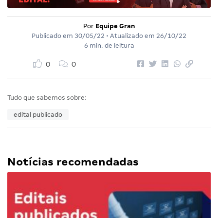
Por
Equipe Gran
Publicado em
30/05/22
• Atualizado em
26/10/22
6 min. de leitura
0
0
Tudo que sabemos sobre:
edital publicado
Notícias recomendadas