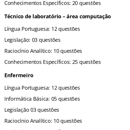
Conhecimentos Específicos: 20 questões
Técnico de laboratório – área computação
Língua Portuguesa: 12 questões
Legislação: 03 questões
Raciocínio Analítico: 10 questões
Conhecimentos Específicos: 25 questões
Enfermeiro
Língua Portuguesa: 12 questões
Informática Básica: 05 questões
Legislação 03 questões
Raciocínio Analítico: 10 questões