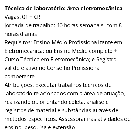
Técnico de laboratório: área eletromecânica
Vagas: 01 + CR
Jornada de trabalho: 40 horas semanais, com 8
horas diárias
Requisitos: Ensino Médio Profissionalizante em
Eletromecânica; ou Ensino Médio completo +
Curso Técnico em Eletromecânica; e Registro
válido e ativo no Conselho Profissional
competente
Atribuições: Executar trabalhos técnicos de
laboratório relacionados com a área de atuação,
realizando ou orientando coleta, análise e
registros de material e substâncias através de
métodos específicos. Assessorar nas atividades de
ensino, pesquisa e extensão