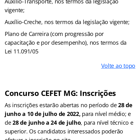
Auxílio-Transporte, nos termos da legislação
vigente;
Auxílio-Creche, nos termos da legislação vigente;
Plano de Carreira (com progressão por
capacitação e por desempenho), nos termos da
Lei 11.091/05
Volte ao topo
Concurso CEFET MG: Inscrições
As inscrições estarão abertas no período de
28 de
junho a 10 de julho de 2022,
para nível médio; e
de
28 de junho a 24 de julho
, para nível técnico e
superior. Os candidatos interessados poderão
efetuar a inscrição no site