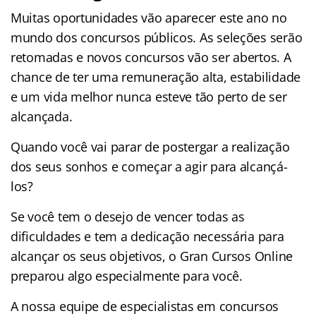
Muitas oportunidades vão aparecer este ano no
mundo dos concursos públicos. As seleções serão
retomadas e novos concursos vão ser abertos. A
chance de ter uma remuneração alta, estabilidade
e um vida melhor nunca esteve tão perto de ser
alcançada.
Quando você vai parar de postergar a realização
dos seus sonhos e começar a agir para alcançá-
los?
Se você tem o desejo de vencer todas as
dificuldades e tem a dedicação necessária para
alcançar os seus objetivos, o Gran Cursos Online
preparou algo especialmente para você.
A nossa equipe de especialistas em concursos