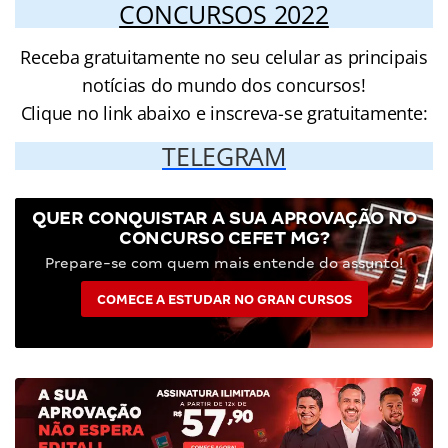
CONCURSOS 2022
Receba gratuitamente no seu celular as principais
notícias do mundo dos concursos!
Clique no link abaixo e inscreva-se gratuitamente:
TELEGRAM
QUER CONQUISTAR A SUA APROVAÇÃO NO
CONCURSO CEFET MG?
Prepare-se com quem mais entende do assunto!
COMECE A ESTUDAR NO GRAN CURSOS