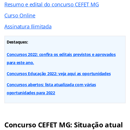
Resumo e edital do concurso CEFET MG
Curso Online
Assinatura Ilimitada
Destaques:
Concursos 2022: confira os editais previstos e aprovados
para este ano.
Concursos Educação 2022: veja aqui as oportunidades
Concursos abertos: lista atualizada com várias
oportunidades para 2022
Concurso CEFET MG: Situação atual