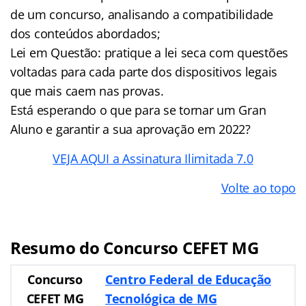
de um concurso, analisando a compatibilidade
dos conteúdos abordados;
Lei em Questão: pratique a lei seca com questões
voltadas para cada parte dos dispositivos legais
que mais caem nas provas.
Está esperando o que para se tornar um Gran
Aluno e garantir a sua aprovação em 2022?
VEJA AQUI a Assinatura Ilimitada 7.0
Volte ao topo
Resumo do Concurso
CEFET MG
Concurso
Centro Federal de Educação
CEFET MG
Tecnológica de MG