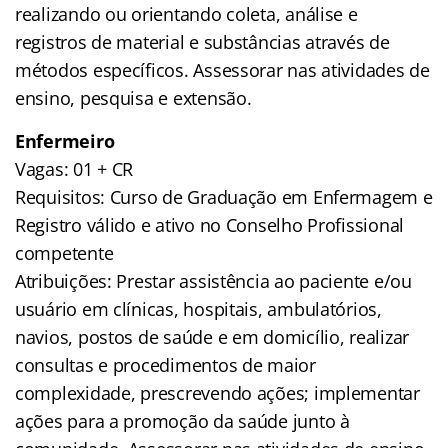
realizando ou orientando coleta, análise e
registros de material e substâncias através de
métodos específicos. Assessorar nas atividades de
ensino, pesquisa e extensão.
Enfermeiro
Vagas: 01 + CR
Requisitos: Curso de Graduação em Enfermagem e
Registro válido e ativo no Conselho Profissional
competente
Atribuições: Prestar assistência ao paciente e/ou
usuário em clínicas, hospitais, ambulatórios,
navios, postos de saúde e em domicílio, realizar
consultas e procedimentos de maior
complexidade, prescrevendo ações; implementar
ações para a promoção da saúde junto à