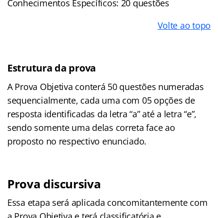
Conhecimentos Específicos: 20 questões
Volte ao topo
Estrutura da prova
A Prova Objetiva conterá 50 questões numeradas
sequencialmente, cada uma com 05 opções de
resposta identificadas da letra “a” até a letra “e”,
sendo somente uma delas correta face ao
proposto no respectivo enunciado.
Prova discursiva
Essa etapa será aplicada concomitantemente com
a Prova Objetiva e terá classificatória e