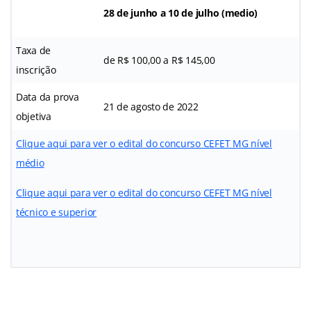
28 de junho a 10 de julho (medio)
Taxa de
de R$ 100,00 a R$ 145,00
inscrição
Data da prova
21 de agosto de 2022
objetiva
Clique aqui para ver o edital do concurso CEFET MG nível
médio
Clique aqui para ver o edital do concurso CEFET MG nível
técnico e superior