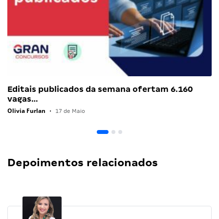
Editais publicados da semana ofertam 6.160
vagas…
Olivia Furlan
•
17 de Maio
Depoimentos relacionados