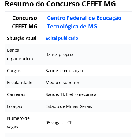
Resumo do Concurso
CEFET MG
Concurso
Centro Federal de Educação
CEFET MG
Tecnológica de MG
Situação Atual
Edital publicado
Banca
Banca própria
organizadora
Cargos
Saúde e educação
Escolaridade
Médio e superior
Carreiras
Saúde, TI, Eletromecânica
Lotação
Estado de Minas Gerais
Número de
05 vagas + CR
vagas