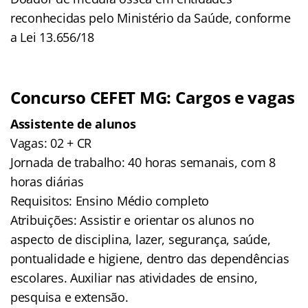
reconhecidas pelo Ministério da Saúde, conforme
a Lei 13.656/18
Concurso CEFET MG: Cargos e vagas
Assistente de alunos
Vagas: 02 + CR
Jornada de trabalho: 40 horas semanais, com 8
horas diárias
Requisitos: Ensino Médio completo
Atribuições: Assistir e orientar os alunos no
aspecto de disciplina, lazer, segurança, saúde,
pontualidade e higiene, dentro das dependências
escolares. Auxiliar nas atividades de ensino,
pesquisa e extensão.