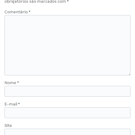
obrigatórios são marcados com
*
Comentário
*
Nome
*
E-mail
*
Site