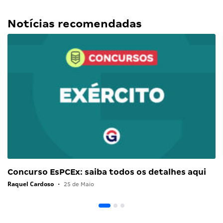
Notícias recomendadas
Concurso EsPCEx: saiba todos os detalhes aqui
Raquel Cardoso
•
25 de Maio