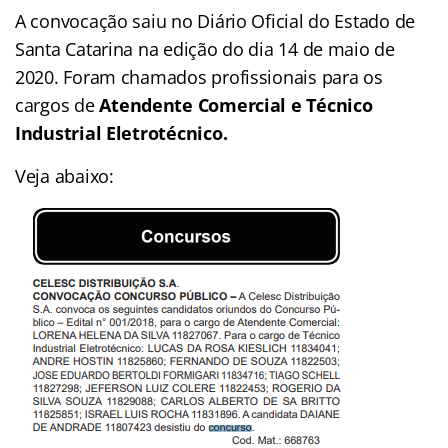
A convocação saiu no Diário Oficial do Estado de
Santa Catarina na edição do dia 14 de maio de
2020. Foram chamados profissionais para os
cargos de
Atendente Comercial e Técnico
Industrial Eletrotécnico.
Veja abaixo: