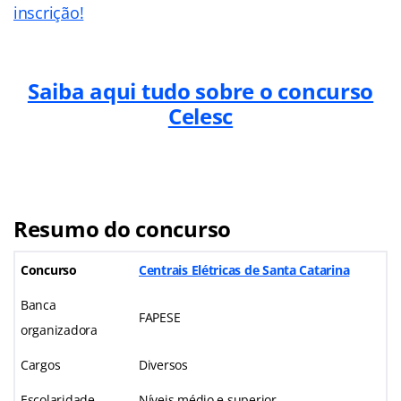
inscrição!
Saiba aqui tudo sobre o concurso
Celesc
Resumo do concurso
Concurso
Centrais Elétricas de Santa Catarina
Banca
FAPESE
organizadora
Cargos
Diversos
Escolaridade
Níveis médio e superior