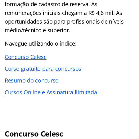
formação de cadastro de reserva. As
remunerações iniciais chegam a R$ 4,6 mil. As
oportunidades são para profissionais de níveis
médio/técnico e superior.
Navegue utilizando o índice:
Concurso Celesc
Curso gratuito para concursos
Resumo do concurso
Cursos Online e Assinatura Ilimitada
Concurso Celesc