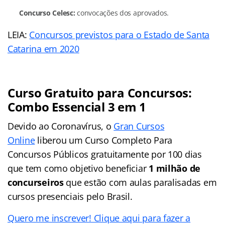
Concurso Celesc:
convocações dos aprovados.
LEIA:
Concursos previstos para o Estado de Santa
Catarina em 2020
Curso Gratuito para Concursos:
Combo Essencial 3 em 1
Devido ao Coronavírus, o
Gran Cursos
Online
liberou um Curso Completo Para
Concursos Públicos gratuitamente por 100 dias
que tem como objetivo beneficiar
1 milhão de
concurseiros
que estão com aulas paralisadas em
cursos presenciais pelo Brasil.
Quero me inscrever! Clique aqui para fazer a