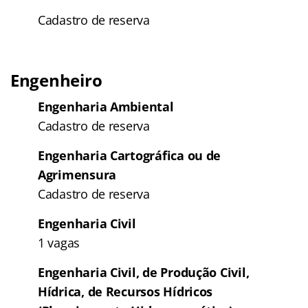
Cadastro de reserva
Engenheiro
Engenharia Ambiental
Cadastro de reserva
Engenharia Cartográfica ou de
Agrimensura
Cadastro de reserva
Engenharia Civil
1 vagas
Engenharia Civil, de Produção Civil,
Hídrica, de Recursos Hídricos