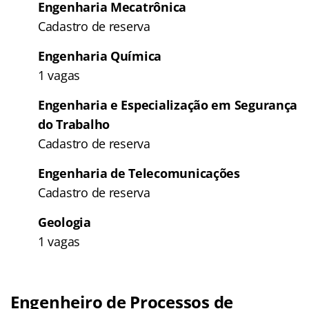
Engenharia Mecatrônica
Cadastro de reserva
Engenharia Química
1 vagas
Engenharia e Especialização em Segurança
do Trabalho
Cadastro de reserva
Engenharia de Telecomunicações
Cadastro de reserva
Geologia
1 vagas
Engenheiro de Processos de