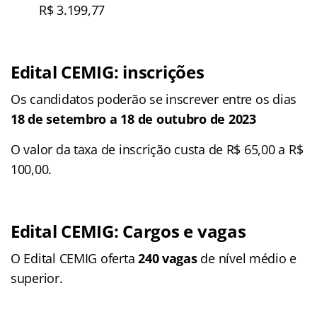
R$ 3.199,77
Edital CEMIG
: inscrições
Os candidatos poderão se inscrever entre os dias
18 de setembro a 18 de outubro de 2023
O valor da taxa de inscrição custa de R$ 65,00 a R$
100,00.
Edital CEMIG: Cargos e vagas
O Edital CEMIG
oferta
240 vagas
de nível médio e
superior.