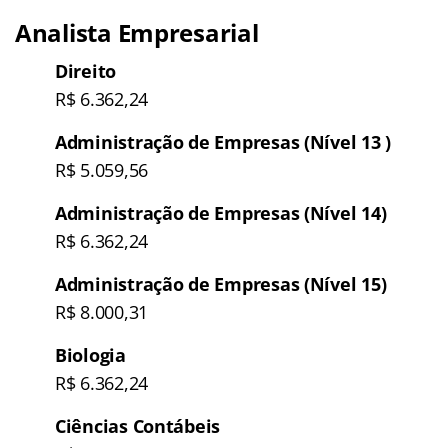
Analista Empresarial
Direito
R$ 6.362,24
Administração de Empresas (Nível 13 )
R$ 5.059,56
Administração de Empresas (Nível 14)
R$ 6.362,24
Administração de Empresas (Nível 15)
R$ 8.000,31
Biologia
R$ 6.362,24
Ciências Contábeis