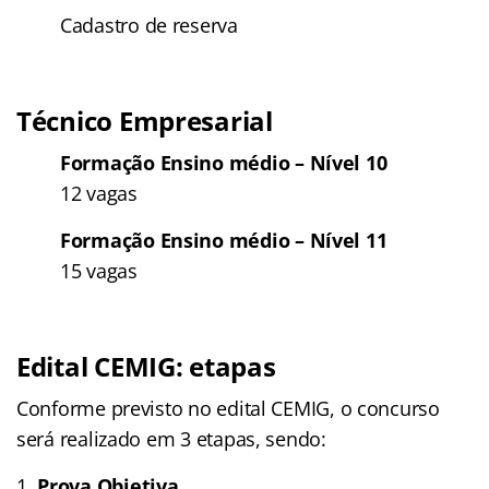
Cadastro de reserva
Técnico Empresarial
Formação Ensino médio – Nível 10
12 vagas
Formação Ensino médio – Nível 11
15 vagas
Edital CEMIG: etapas
Conforme previsto no edital CEMIG, o concurso
será realizado em 3 etapas, sendo:
Prova Objetiva