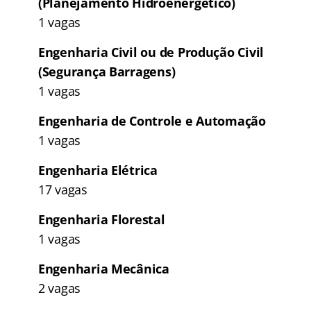
(Planejamento Hidroenergético)
1 vagas
Engenharia Civil ou de Produção Civil
(Segurança Barragens)
1 vagas
Engenharia de Controle e Automação
1 vagas
Engenharia Elétrica
17 vagas
Engenharia Florestal
1 vagas
Engenharia Mecânica
2 vagas