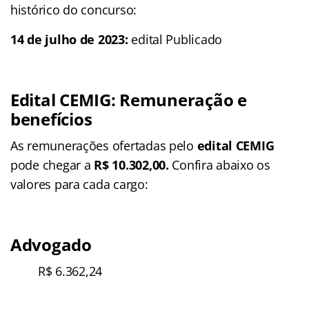
histórico do concurso:
14 de julho de 2023:
edital Publicado
Edital CEMIG:
Remuneração e
benefícios
As remunerações ofertadas pelo
edital CEMIG
pode chegar a
R$ 10.302,00.
Confira abaixo os
valores para cada cargo:
Advogado
R$ 6.362,24