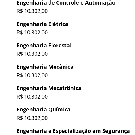
Engenharia de Controle e Automação
R$ 10.302,00
Engenharia Elétrica
R$ 10.302,00
Engenharia Florestal
R$ 10.302,00
Engenharia Mecânica
R$ 10.302,00
Engenharia Mecatrônica
R$ 10.302,00
Engenharia Química
R$ 10.302,00
Engenharia e Especialização em Segurança