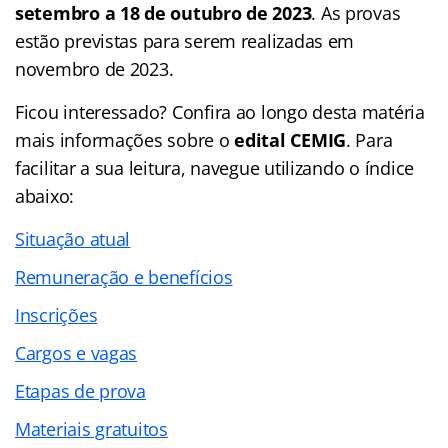
setembro a 18 de outubro de 2023
. As provas
estão previstas para serem realizadas em
novembro de 2023.
Ficou interessado? Confira ao longo desta matéria
mais informações sobre o
edital CEMIG
. Para
facilitar a sua leitura, navegue utilizando o índice
abaixo:
Situação atual
Remuneração e benefícios
Inscrições
Cargos e vagas
Etapas de prova
Materiais gratuitos