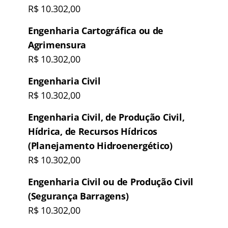
R$ 10.302,00
Engenharia Cartográfica ou de
Agrimensura
R$ 10.302,00
Engenharia Civil
R$ 10.302,00
Engenharia Civil, de Produção Civil,
Hídrica, de Recursos Hídricos
(Planejamento Hidroenergético)
R$ 10.302,00
Engenharia Civil ou de Produção Civil
(Segurança Barragens)
R$ 10.302,00