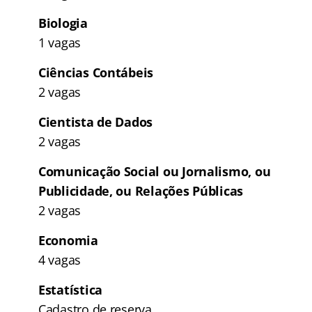
Biologia
1 vagas
Ciências Contábeis
2 vagas
Cientista de Dados
2 vagas
Comunicação Social ou Jornalismo, ou
Publicidade, ou Relações Públicas
2 vagas
Economia
4 vagas
Estatística
Cadastro de reserva