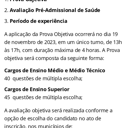
Avaliação Pré-Admissional de Saúde
Período de experiência
A aplicação da Prova Objetiva ocorrerá no dia 19
de novembro de 2023, em um único turno, de 13h
às 17h, com duração máxima de 4 horas. A Prova
objetiva será composta da seguinte forma:
Cargos de Ensino Médio e Médio Técnico
40 questões de múltipla escolha;
Cargos de Ensino Superior
45 questões de múltipla escolha;
A avaliação objetiva será realizada conforme a
opção de escolha do candidato no ato de
inscrição, nos municípios de: