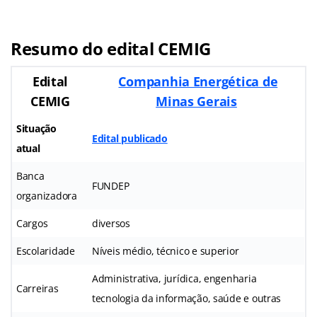
Resumo do edital CEMIG
Edital
Companhia Energética de
CEMIG
Minas Gerais
Situação
Edital publicado
atual
Banca
FUNDEP
organizadora
Cargos
diversos
Escolaridade
Níveis médio, técnico e superior
Administrativa, jurídica, engenharia
Carreiras
tecnologia da informação, saúde e outras