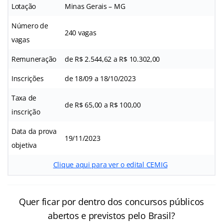
Lotação
Minas Gerais – MG
Número de
240 vagas
vagas
Remuneração
de R$ 2.544,62 a R$ 10.302,00
Inscrições
de 18/09 a 18/10/2023
Taxa de
de R$ 65,00 a R$ 100,00
inscrição
Data da prova
19/11/2023
objetiva
Clique aqui para ver o edital CEMIG
Quer ficar por dentro dos concursos públicos
abertos e previstos pelo Brasil?