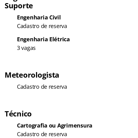
Suporte
Engenharia Civil
Cadastro de reserva
Engenharia Elétrica
3 vagas
Meteorologista
Cadastro de reserva
Técnico
Cartografia ou Agrimensura
Cadastro de reserva