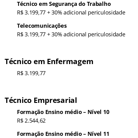
Técnico em Segurança do Trabalho
R$ 3.199,77 + 30% adicional periculosidade
Telecomunicações
R$ 3.199,77 + 30% adicional periculosidade
Técnico em Enfermagem
R$ 3.199,77
Técnico Empresarial
Formação Ensino médio – Nível 10
R$ 2.544,62
Formação Ensino médio – Nível 11