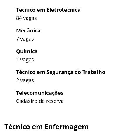
Técnico em Eletrotécnica
84 vagas
Mecânica
7 vagas
Química
1 vagas
Técnico em Segurança do Trabalho
2 vagas
Telecomunicações
Cadastro de reserva
Técnico em Enfermagem