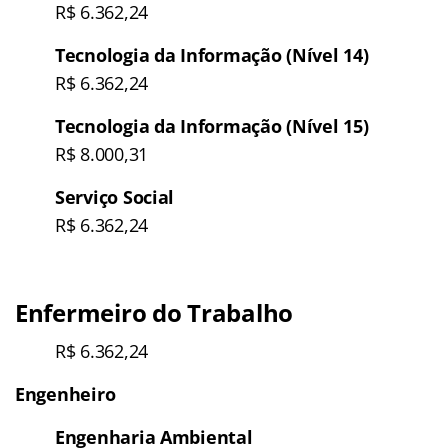
R$ 6.362,24
Tecnologia da Informação (Nível 14)
R$ 6.362,24
Tecnologia da Informação (Nível 15)
R$ 8.000,31
Serviço Social
R$ 6.362,24
Enfermeiro do Trabalho
R$ 6.362,24
Engenheiro
Engenharia Ambiental