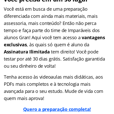
Você está em busca de uma preparação
diferenciada com ainda mais materiais, mais
assessoria, mais conteúdo? Então não perca
tempo e faça parte do time de Imparáveis dos
alunos Gran! Aqui você tem acesso a
vantagens
exclusivas
, às quais só quem é aluno da
Assinatura Ilimitada
tem direito! Você pode
testar por até 30 dias grátis. Satisfação garantida
ou seu dinheiro de volta!
Tenha acesso às videoaulas mais didáticas, aos
PDFs mais completos e à tecnologia mais
avançada para o seu estudo. Mude de vida com
quem mais aprova!
Quero a preparação completa!