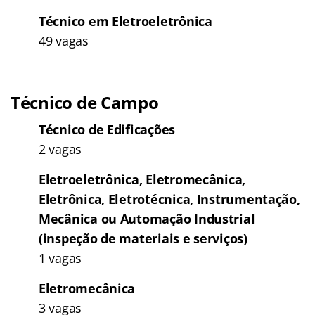
Técnico em Eletroeletrônica
49 vagas
Técnico de Campo
Técnico de Edificações
2 vagas
Eletroeletrônica, Eletromecânica,
Eletrônica, Eletrotécnica, Instrumentação,
Mecânica ou Automação Industrial
(inspeção de materiais e serviços)
1 vagas
Eletromecânica
3 vagas