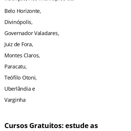
Belo Horizonte,
Divinópolis,
Governador Valadares,
Juiz de Fora,
Montes Claros,
Paracatu,
Teófilo Otoni,
Uberlândia e
Varginha
Cursos Gratuitos: estude as