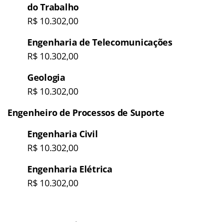
do Trabalho
R$ 10.302,00
Engenharia de Telecomunicações
R$ 10.302,00
Geologia
R$ 10.302,00
Engenheiro de Processos de Suporte
Engenharia Civil
R$ 10.302,00
Engenharia Elétrica
R$ 10.302,00