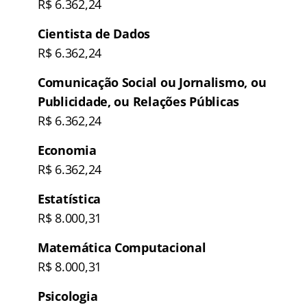
R$ 6.362,24
Cientista de Dados
R$ 6.362,24
Comunicação Social ou Jornalismo, ou
Publicidade, ou Relações Públicas
R$ 6.362,24
Economia
R$ 6.362,24
Estatística
R$ 8.000,31
Matemática Computacional
R$ 8.000,31
Psicologia