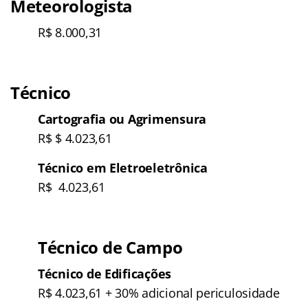
Meteorologista
R$ 8.000,31
Técnico
Cartografia ou Agrimensura
R$ $ 4.023,61
Técnico em Eletroeletrônica
R$ 4.023,61
Técnico de Campo
Técnico de Edificações
R$ 4.023,61 + 30% adicional periculosidade