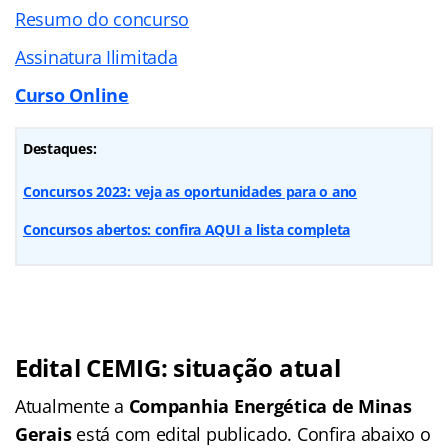
Resumo do concurso
Assinatura Ilimitada
Curso Online
Destaques:
Concursos 2023: veja as oportunidades para o ano
Concursos abertos: confira AQUI a lista completa
Edital CEMIG: s
ituação atual
Atualmente a
Companhia Energética de Minas
Gerais
está com edital publicado. Confira abaixo o