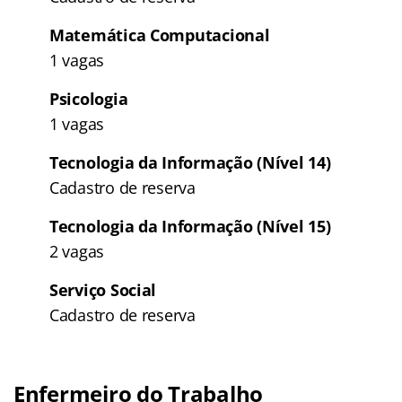
Matemática Computacional
1 vagas
Psicologia
1 vagas
Tecnologia da Informação (Nível 14)
Cadastro de reserva
Tecnologia da Informação (Nível 15)
2 vagas
Serviço Social
Cadastro de reserva
Enfermeiro do Trabalho