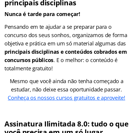
principais disciplinas
Nunca é tarde para começar!
Pensando em te ajudar a se preparar para o
concurso dos seus sonhos, organizamos de forma
objetiva e prática em um só material algumas das
principais disciplinas e conteúdos cobrados em
concursos públicos
. E o melhor: o conteúdo é
totalmente gratuito!
Mesmo que você ainda não tenha começado a
estudar, não deixe essa oportunidade passar.
Conheça os nossos cursos gratuitos e aproveite!
Assinatura Ilimitada 8.0: tudo o que
você precisa em um só lugar