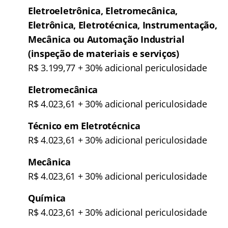
Eletroeletrônica, Eletromecânica,
Eletrônica, Eletrotécnica, Instrumentação,
Mecânica ou Automação Industrial
(inspeção de materiais e serviços)
R$ 3.199,77 + 30% adicional periculosidade
Eletromecânica
R$ 4.023,61 + 30% adicional periculosidade
Técnico em Eletrotécnica
R$ 4.023,61 + 30% adicional periculosidade
Mecânica
R$ 4.023,61 + 30% adicional periculosidade
Química
R$ 4.023,61 + 30% adicional periculosidade