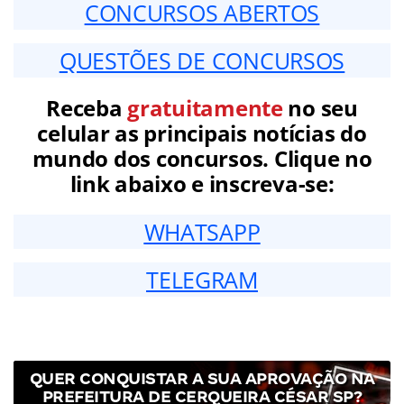
CONCURSOS ABERTOS
QUESTÕES DE CONCURSOS
Receba
gratuitamente
no seu
celular as principais notícias do
mundo dos concursos. Clique no
link abaixo e inscreva-se:
WHATSAPP
TELEGRAM
QUER CONQUISTAR A SUA APROVAÇÃO NA
PREFEITURA DE CERQUEIRA CÉSAR SP?