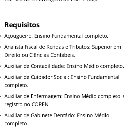
Requisitos
Açougueiro: Ensino Fundamental completo.
Analista Fiscal de Rendas e Tributos: Superior em
Direito ou Ciências Contábeis.
Auxiliar de Contabilidade: Ensino Médio completo.
Auxiliar de Cuidador Social: Ensino Fundamental
completo.
Auxiliar de Enfermagem: Ensino Médio completo +
registro no COREN.
Auxiliar de Gabinete Dentário: Ensino Médio
completo.