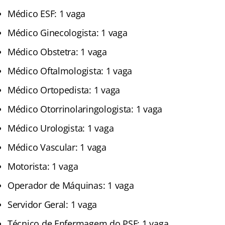
Médico ESF: 1 vaga
Médico Ginecologista: 1 vaga
Médico Obstetra: 1 vaga
Médico Oftalmologista: 1 vaga
Médico Ortopedista: 1 vaga
Médico Otorrinolaringologista: 1 vaga
Médico Urologista: 1 vaga
Médico Vascular: 1 vaga
Motorista: 1 vaga
Operador de Máquinas: 1 vaga
Servidor Geral: 1 vaga
Técnico de Enfermagem do PSF: 1 vaga