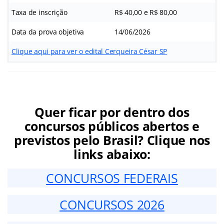
Taxa de inscrição
R$ 40,00 e R$ 80,00
Data da prova objetiva
14/06/2026
Clique aqui para ver o edital Cerqueira César SP
Quer ficar por dentro dos
concursos públicos abertos e
previstos pelo Brasil? Clique nos
links abaixo:
CONCURSOS FEDERAIS
CONCURSOS 2026