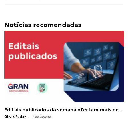
Notícias recomendadas
Editais publicados da semana ofertam mais de…
Olivia Furlan
•
2 de Agosto