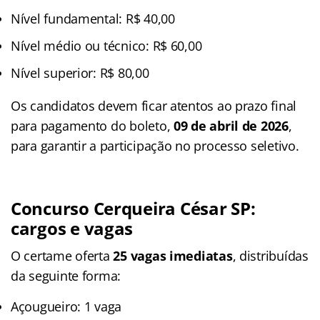
Nível fundamental: R$ 40,00
Nível médio ou técnico: R$ 60,00
Nível superior: R$ 80,00
Os candidatos devem ficar atentos ao prazo final
para pagamento do boleto,
09 de abril de 2026
,
para garantir a participação no processo seletivo.
Concurso Cerqueira César SP
:
cargos e vagas
O certame oferta
25 vagas imediatas
, distribuídas
da seguinte forma:
Açougueiro: 1 vaga