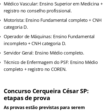
Médico Vascular: Ensino Superior em Medicina +
registro no conselho profissional.
Motorista: Ensino Fundamental completo + CNH
categoria D.
Operador de Máquinas: Ensino Fundamental
incompleto + CNH categoria D.
Servidor Geral: Ensino Médio completo.
Técnico de Enfermagem do PSF: Ensino Médio
completo + registro no COREN.
Concurso Cerqueira César SP
:
etapas de prova
As provas estão previstas para serem