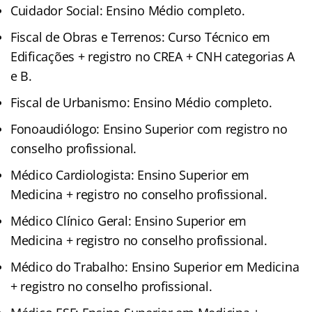
Cuidador Social: Ensino Médio completo.
Fiscal de Obras e Terrenos: Curso Técnico em
Edificações + registro no CREA + CNH categorias A
e B.
Fiscal de Urbanismo: Ensino Médio completo.
Fonoaudiólogo: Ensino Superior com registro no
conselho profissional.
Médico Cardiologista: Ensino Superior em
Medicina + registro no conselho profissional.
Médico Clínico Geral: Ensino Superior em
Medicina + registro no conselho profissional.
Médico do Trabalho: Ensino Superior em Medicina
+ registro no conselho profissional.