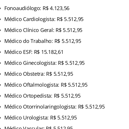
Fonoaudiólogo: R$ 4.123,56
Médico Cardiologista: R$ 5.512,95
Médico Clínico Geral: R$ 5.512,95
Médico do Trabalho: R$ 5.512,95
Médico ESF: R$ 15.182,61
Médico Ginecologista: R$ 5.512,95
Médico Obstetra: R$ 5.512,95
Médico Oftalmologista: R$ 5.512,95
Médico Ortopedista: R$ 5.512,95
Médico Otorrinolaringologista: R$ 5.512,95
Médico Urologista: R$ 5.512,95
Médico Vascular: R$ 5.512,95