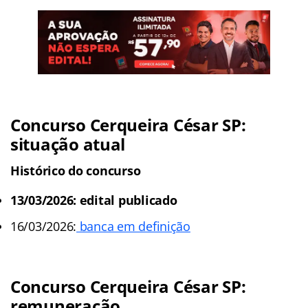
Concurso Cerqueira César SP:
situação atual
Histórico do concurso
13/03/2026: edital publicado
16/03/2026:
banca em definição
Concurso Cerqueira César SP
:
remuneração