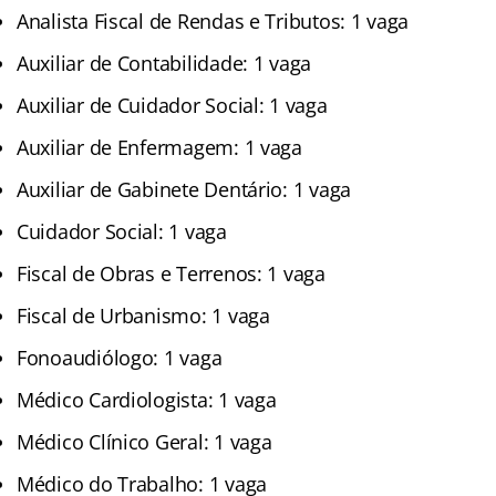
Analista Fiscal de Rendas e Tributos: 1 vaga
Auxiliar de Contabilidade: 1 vaga
Auxiliar de Cuidador Social: 1 vaga
Auxiliar de Enfermagem: 1 vaga
Auxiliar de Gabinete Dentário: 1 vaga
Cuidador Social: 1 vaga
Fiscal de Obras e Terrenos: 1 vaga
Fiscal de Urbanismo: 1 vaga
Fonoaudiólogo: 1 vaga
Médico Cardiologista: 1 vaga
Médico Clínico Geral: 1 vaga
Médico do Trabalho: 1 vaga