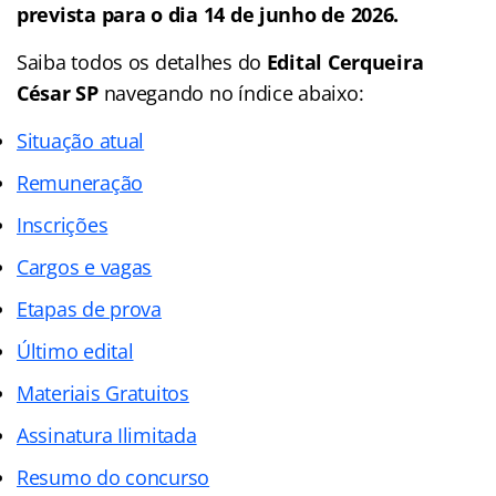
prevista para o dia 14 de junho de 2026.
Saiba todos os detalhes do
Edital
Cerqueira
César SP
navegando no índice abaixo:
Situação atual
Remuneração
Inscrições
Cargos e vagas
Etapas de prova
Último edital
Materiais Gratuitos
Assinatura Ilimitada
Resumo do concurso