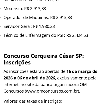
Motorista: R$ 2.913,38
Operador de Máquinas: R$ 2.913,38
Servidor Geral: R$ 1.980,23
Técnico de Enfermagem do PSF: R$ 2.424,63
Concurso Cerqueira César SP
:
inscrições
As inscrições estarão abertas de
16 de março de
2026 a 06 de abril de 2026
, exclusivamente pela
internet, no site da banca organizadora OM
Concursos (www.omconcursos.com.br).
Valores das taxas de inscrição: