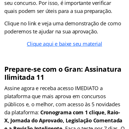
seu concurso. Por isso, é importante verificar
quais podem ser úteis para a sua preparação.
Clique no link e veja uma demonstração de como
poderemos te ajudar na sua aprovação.
Clique aqui e baixe seu material
Prepare-se com o Gran: Assinatura
Ilimitada 11
Assine agora e receba acesso IMEDIATO a
plataforma que mais aprova em concursos
públicos e, o melhor, com acesso às 5 novidades
da plataforma:
Cronograma com 1 clique, Raio-
X, Jornada do Aprovado, Legislação Comentada
e a Revisão Inteligente
. Faça o teste por 7 dias. O