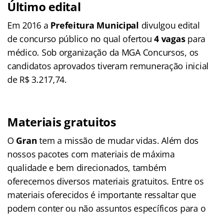
Último edital
Em 2016 a
Prefeitura Municipal
divulgou edital
de concurso público no qual ofertou
4 vagas
para
médico. Sob organização da MGA Concursos, os
candidatos aprovados tiveram remuneração inicial
de R$ 3.217,74.
Materiais gratuitos
O
Gran
tem a missão de mudar vidas. Além dos
nossos pacotes com materiais de máxima
qualidade e bem direcionados, também
oferecemos diversos materiais gratuitos. Entre os
materiais oferecidos é importante ressaltar que
podem conter ou não assuntos específicos para o