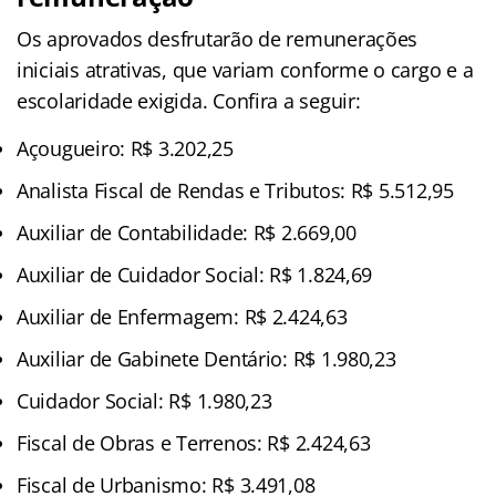
Os aprovados desfrutarão de remunerações
iniciais atrativas, que variam conforme o cargo e a
escolaridade exigida. Confira a seguir:
Açougueiro: R$ 3.202,25
Analista Fiscal de Rendas e Tributos: R$ 5.512,95
Auxiliar de Contabilidade: R$ 2.669,00
Auxiliar de Cuidador Social: R$ 1.824,69
Auxiliar de Enfermagem: R$ 2.424,63
Auxiliar de Gabinete Dentário: R$ 1.980,23
Cuidador Social: R$ 1.980,23
Fiscal de Obras e Terrenos: R$ 2.424,63
Fiscal de Urbanismo: R$ 3.491,08