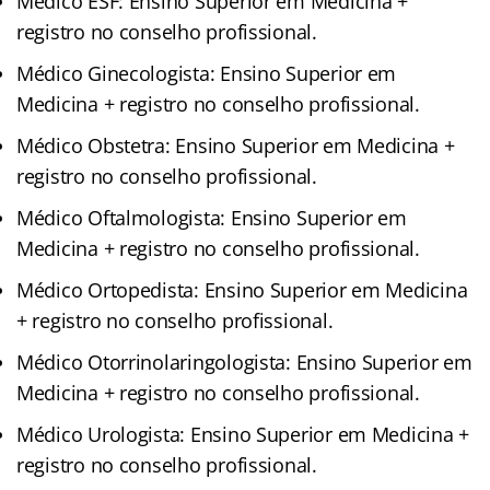
Médico ESF: Ensino Superior em Medicina +
registro no conselho profissional.
Médico Ginecologista: Ensino Superior em
Medicina + registro no conselho profissional.
Médico Obstetra: Ensino Superior em Medicina +
registro no conselho profissional.
Médico Oftalmologista: Ensino Superior em
Medicina + registro no conselho profissional.
Médico Ortopedista: Ensino Superior em Medicina
+ registro no conselho profissional.
Médico Otorrinolaringologista: Ensino Superior em
Medicina + registro no conselho profissional.
Médico Urologista: Ensino Superior em Medicina +
registro no conselho profissional.