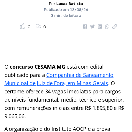
Por
Lucas Batista
Publicado em
13/05/26
3 min. de leitura
0
0
O
concurso CESAMA MG
está com edital
publicado para a
Companhia de Saneamento
Municipal de Juiz de Fora, em Minas Gerais
. O
certame oferece 34 vagas imediatas para cargos
de níveis fundamental, médio, técnico e superior,
com remunerações iniciais entre R$ 1.895,80 e R$
9.065,06.
A organização é do Instituto AOCP e a prova