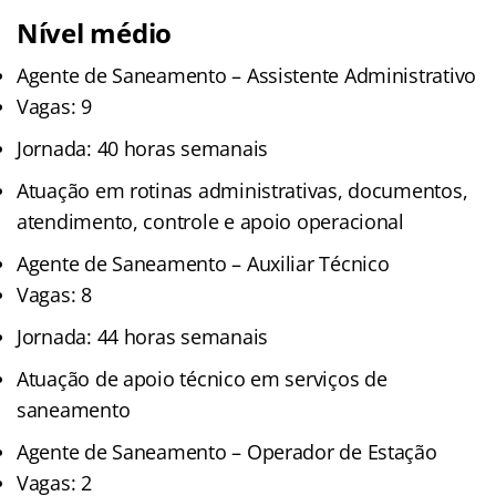
Nível médio
Agente de Saneamento – Assistente Administrativo
Vagas: 9
Jornada: 40 horas semanais
Atuação em rotinas administrativas, documentos,
atendimento, controle e apoio operacional
Agente de Saneamento – Auxiliar Técnico
Vagas: 8
Jornada: 44 horas semanais
Atuação de apoio técnico em serviços de
saneamento
Agente de Saneamento – Operador de Estação
Vagas: 2