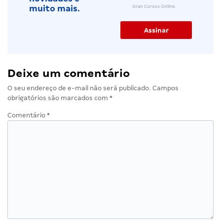
Gran Cursos Online.
muito mais.
Deixe um comentário
O seu endereço de e-mail não será publicado.
Campos
obrigatórios são marcados com
*
Comentário
*