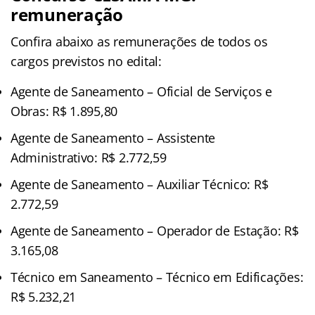
remuneração
Confira abaixo as remunerações de todos os
cargos previstos no edital:
Agente de Saneamento – Oficial de Serviços e
Obras: R$ 1.895,80
Agente de Saneamento – Assistente
Administrativo: R$ 2.772,59
Agente de Saneamento – Auxiliar Técnico: R$
2.772,59
Agente de Saneamento – Operador de Estação: R$
3.165,08
Técnico em Saneamento – Técnico em Edificações:
R$ 5.232,21