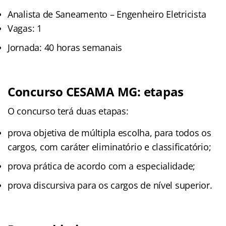
Analista de Saneamento – Engenheiro Eletricista
Vagas: 1
Jornada: 40 horas semanais
Concurso CESAMA MG: etapas
O concurso terá duas etapas:
prova objetiva de múltipla escolha, para todos os
cargos, com caráter eliminatório e classificatório;
prova prática de acordo com a especialidade;
prova discursiva para os cargos de nível superior.