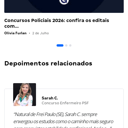
Concursos Policiais 2026: confira os editais
com…
Olivia Furlan
•
2 de Julho
Depoimentos relacionados
Sarah C.
Concurso Enfermeiro PSF
“Natural de Frei Paulo (SE), Sarah C. sempre
enxergou os estudos como o caminho mais seguro