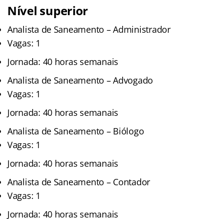
Nível superior
Analista de Saneamento – Administrador
Vagas: 1
Jornada: 40 horas semanais
Analista de Saneamento – Advogado
Vagas: 1
Jornada: 40 horas semanais
Analista de Saneamento – Biólogo
Vagas: 1
Jornada: 40 horas semanais
Analista de Saneamento – Contador
Vagas: 1
Jornada: 40 horas semanais