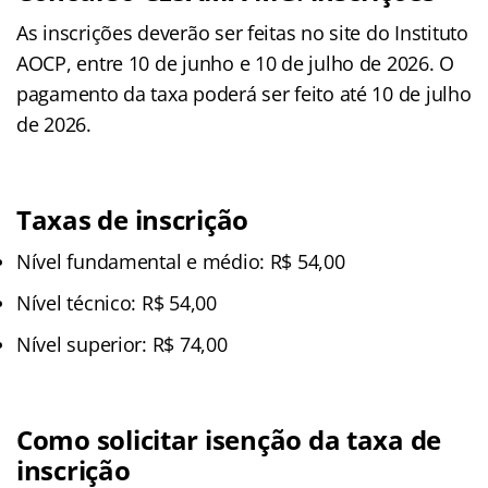
As inscrições deverão ser feitas no site do Instituto
AOCP, entre 10 de junho e 10 de julho de 2026. O
pagamento da taxa poderá ser feito até 10 de julho
de 2026.
Taxas de inscrição
Nível fundamental e médio: R$ 54,00
Nível técnico: R$ 54,00
Nível superior: R$ 74,00
Como solicitar isenção da taxa de
inscrição