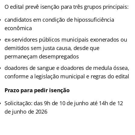
O edital prevê isenção para três grupos principais:
candidatos em condição de hipossuficiência
econômica
ex-servidores públicos municipais exonerados ou
demitidos sem justa causa, desde que
permaneçam desempregados
doadores de sangue e doadores de medula óssea,
conforme a legislação municipal e regras do edital
Prazo para pedir isenção
Solicitação: das 9h de 10 de junho até 14h de 12
de junho de 2026