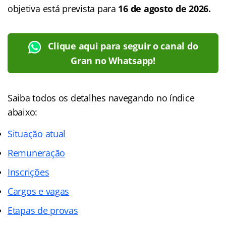
objetiva está prevista para
16 de agosto de 2026.
Clique aqui para seguir o canal do
Gran no Whatsapp!
Saiba todos os detalhes navegando no
índice
abaixo:
Situação atual
Remuneração
Inscrições
Cargos e vagas
Etapas de provas