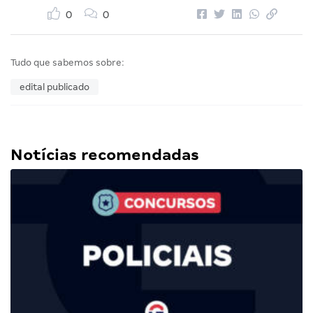
0
0
Tudo que sabemos sobre:
edital publicado
Notícias recomendadas