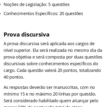
Noções de Legislação: 5 questões
Conhecimentos Específicos: 20 questões
Prova discursiva
A prova discursiva será aplicada aos cargos de
nível superior. Ela será realizada no mesmo dia da
prova objetiva e será composta por duas questões
discursivas sobre conhecimentos específicos do
cargo. Cada questão valerá 20 pontos, totalizando
40 pontos.
As respostas deverão ser manuscritas, com no
mínimo 15 e no máximo 20 linhas por questão.
Será considerado habilitado quem alcançar pelo