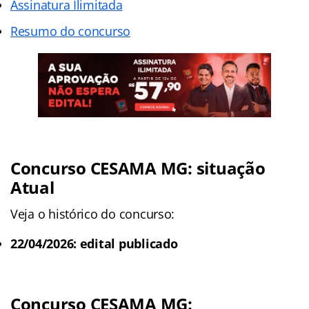
Assinatura Ilimitada
Resumo do concurso
Concurso CESAMA MG: situação
Atual
Veja o histórico do concurso:
22/04/2026: edital publicado
Concurso CESAMA MG: