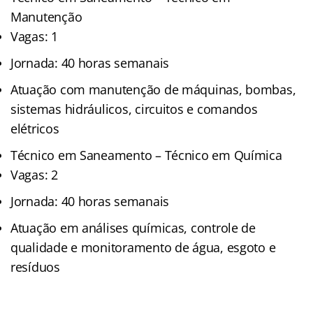
Manutenção
Vagas: 1
Jornada: 40 horas semanais
Atuação com manutenção de máquinas, bombas,
sistemas hidráulicos, circuitos e comandos
elétricos
Técnico em Saneamento – Técnico em Química
Vagas: 2
Jornada: 40 horas semanais
Atuação em análises químicas, controle de
qualidade e monitoramento de água, esgoto e
resíduos