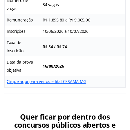
Número de
34 vagas
vagas
Remuneração
R$ 1.895,80 a R$ 9.065,06
Inscrições
10/06/2026 a 10/07/2026
Taxa de
R$ 54 / R$ 74
inscrição
Data da prova
16/08/2026
objetiva
Clique aqui para ver os edital CESAMA MG
Quer ficar por dentro dos
concursos públicos abertos e