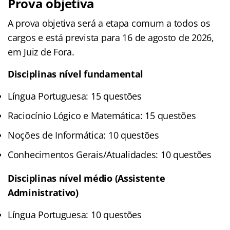
Prova objetiva
A prova objetiva será a etapa comum a todos os
cargos e está prevista para 16 de agosto de 2026,
em Juiz de Fora.
Disciplinas nível fundamental
Língua Portuguesa: 15 questões
Raciocínio Lógico e Matemática: 15 questões
Noções de Informática: 10 questões
Conhecimentos Gerais/Atualidades: 10 questões
Disciplinas nível médio (Assistente
Administrativo)
Língua Portuguesa: 10 questões