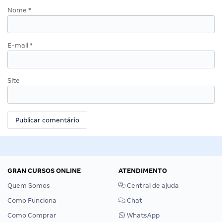
Nome
*
E-mail
*
Site
GRAN CURSOS ONLINE
ATENDIMENTO
Quem Somos
Central de ajuda
Como Funciona
Chat
Como Comprar
WhatsApp