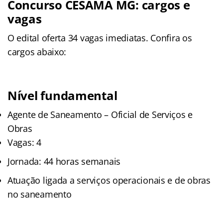
Concurso CESAMA MG: cargos e
vagas
O edital oferta 34 vagas imediatas. Confira os
cargos abaixo:
Nível fundamental
Agente de Saneamento – Oficial de Serviços e
Obras
Vagas: 4
Jornada: 44 horas semanais
Atuação ligada a serviços operacionais e de obras
no saneamento