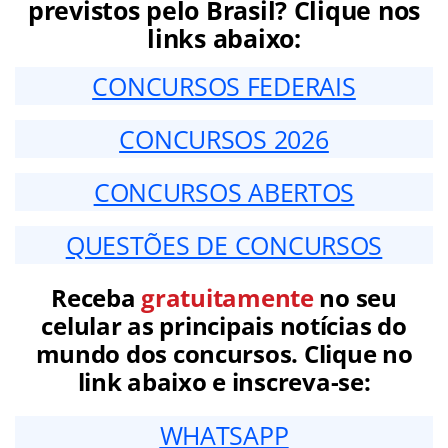
previstos pelo Brasil? Clique nos
links abaixo:
CONCURSOS FEDERAIS
CONCURSOS 2026
CONCURSOS ABERTOS
QUESTÕES DE CONCURSOS
Receba
gratuitamente
no seu
celular as principais notícias do
mundo dos concursos. Clique no
link abaixo e inscreva-se:
WHATSAPP