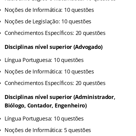
Noções de Informática: 10 questões
Noções de Legislação: 10 questões
Conhecimentos Específicos: 20 questões
Disciplinas nível superior (Advogado)
Língua Portuguesa: 10 questões
Noções de Informática: 10 questões
Conhecimentos Específicos: 20 questões
Disciplinas nível superior (Administrador,
Biólogo, Contador, Engenheiro)
Língua Portuguesa: 10 questões
Noções de Informática: 5 questões