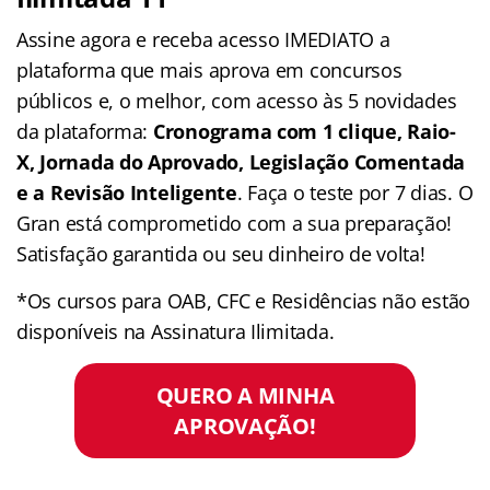
Assine agora e receba acesso IMEDIATO a
plataforma que mais aprova em concursos
públicos e, o melhor, com acesso às 5 novidades
da plataforma:
Cronograma com 1 clique, Raio-
X, Jornada do Aprovado, Legislação Comentada
e a Revisão Inteligente
. Faça o teste por 7 dias. O
Gran está comprometido com a sua preparação!
Satisfação garantida ou seu dinheiro de volta!
*Os cursos para OAB, CFC e Residências não estão
disponíveis na Assinatura Ilimitada.
QUERO A MINHA
APROVAÇÃO!