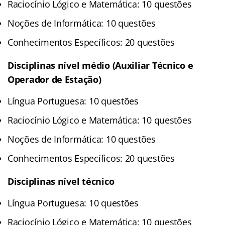
Raciocínio Lógico e Matemática: 10 questões
Noções de Informática: 10 questões
Conhecimentos Específicos: 20 questões
Disciplinas nível médio (Auxiliar Técnico e
Operador de Estação)
Língua Portuguesa: 10 questões
Raciocínio Lógico e Matemática: 10 questões
Noções de Informática: 10 questões
Conhecimentos Específicos: 20 questões
Disciplinas nível técnico
Língua Portuguesa: 10 questões
Raciocínio Lógico e Matemática: 10 questões