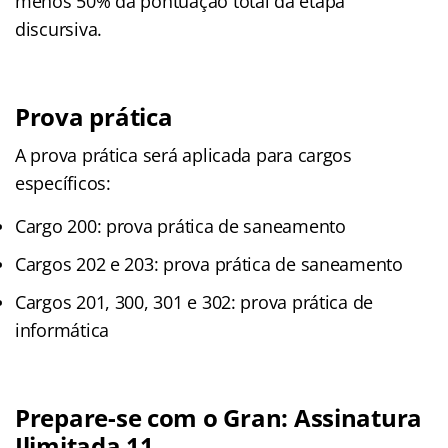
menos 50% da pontuação total da etapa
discursiva.
Prova prática
A prova prática será aplicada para cargos
específicos:
Cargo 200: prova prática de saneamento
Cargos 202 e 203: prova prática de saneamento
Cargos 201, 300, 301 e 302: prova prática de
informática
Prepare-se com o Gran: Assinatura
Ilimitada 11