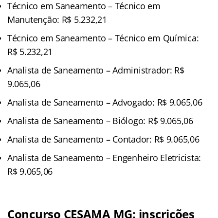
Técnico em Saneamento – Técnico em
Manutenção: R$ 5.232,21
Técnico em Saneamento – Técnico em Química:
R$ 5.232,21
Analista de Saneamento – Administrador: R$
9.065,06
Analista de Saneamento – Advogado: R$ 9.065,06
Analista de Saneamento – Biólogo: R$ 9.065,06
Analista de Saneamento – Contador: R$ 9.065,06
Analista de Saneamento – Engenheiro Eletricista:
R$ 9.065,06
Concurso CESAMA MG: inscrições