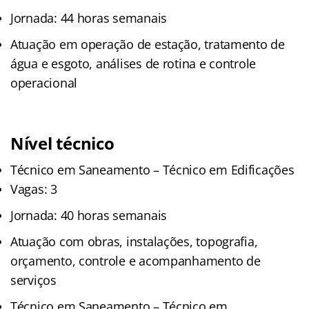
Jornada: 44 horas semanais
Atuação em operação de estação, tratamento de
água e esgoto, análises de rotina e controle
operacional
Nível técnico
Técnico em Saneamento – Técnico em Edificações
Vagas: 3
Jornada: 40 horas semanais
Atuação com obras, instalações, topografia,
orçamento, controle e acompanhamento de
serviços
Técnico em Saneamento – Técnico em