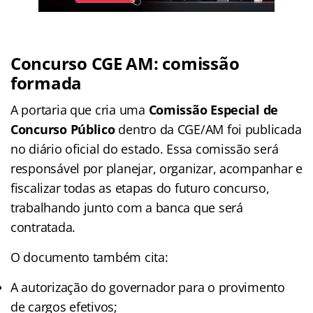
Concurso CGE AM: comissão
formada
A portaria que cria uma
Comissão Especial de
Concurso Público
dentro da CGE/AM foi publicada
no diário oficial do estado. Essa comissão será
responsável por planejar, organizar, acompanhar e
fiscalizar todas as etapas do futuro concurso,
trabalhando junto com a banca que será
contratada.
O documento também cita:
A autorização do governador para o provimento
de cargos efetivos;