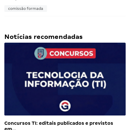
comissão formada
Notícias recomendadas
Concursos TI: editais publicados e previstos
em…