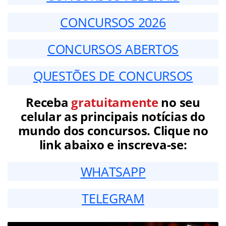
CONCURSOS 2026
CONCURSOS ABERTOS
QUESTÕES DE CONCURSOS
Receba
gratuitamente
no seu
celular as principais notícias do
mundo dos concursos. Clique no
link abaixo e inscreva-se:
WHATSAPP
TELEGRAM