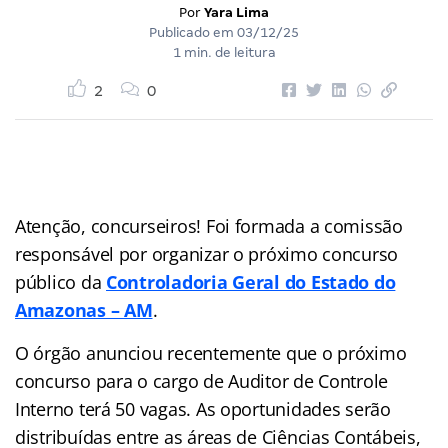
Por
Yara Lima
Publicado em
03/12/25
1 min. de leitura
2
0
Atenção, concurseiros! Foi formada a comissão
responsável por organizar o próximo concurso
público da
Controladoria Geral do Estado do
Amazonas – AM
.
O órgão anunciou recentemente que o próximo
concurso para o cargo de Auditor de Controle
Interno terá 50 vagas. As oportunidades serão
distribuídas entre as áreas de Ciências Contábeis,