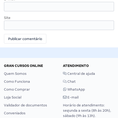
Site
GRAN CURSOS ONLINE
ATENDIMENTO
Quem Somos
Central de ajuda
Como Funciona
Chat
Como Comprar
WhatsApp
Loja Social
E-mail
Validador de documentos
Horário de atendimento:
segunda a sexta (8h às 20h),
Conveniados
sábado (9h às 13h).