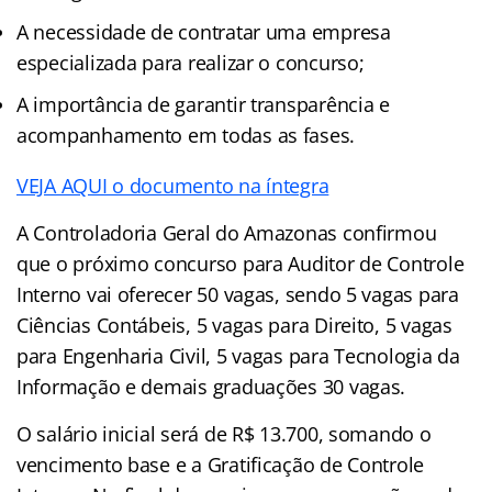
A necessidade de contratar uma empresa
especializada para realizar o concurso;
A importância de garantir transparência e
acompanhamento em todas as fases.
VEJA AQUI o documento na íntegra
A Controladoria Geral do Amazonas confirmou
que o próximo concurso para Auditor de Controle
Interno vai oferecer 50 vagas, sendo 5 vagas para
Ciências Contábeis, 5 vagas para Direito, 5 vagas
para Engenharia Civil, 5 vagas para Tecnologia da
Informação e demais graduações 30 vagas.
O salário inicial será de R$ 13.700, somando o
vencimento base e a Gratificação de Controle