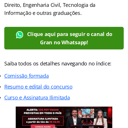
Direito, Engenharia Civil, Tecnologia da
Informação e outras graduações.
Clique aqui para seguir o canal do
Gran no Whatsapp!
Saiba todos os detalhes navegando no índice:
Comissão formada
Resumo e edital do concurso
Curso e Assinatura Ilimitada