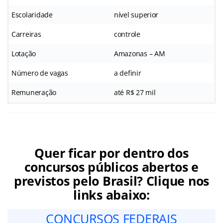
Escolaridade
nível superior
Carreiras
controle
Lotação
Amazonas – AM
Número de vagas
a definir
Remuneração
até R$ 27 mil
Quer ficar por dentro dos
concursos públicos abertos e
previstos pelo Brasil? Clique nos
links abaixo:
CONCURSOS FEDERAIS