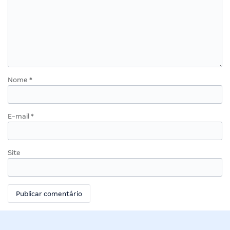
Nome
*
E-mail
*
Site