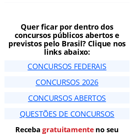
Quer ficar por dentro dos
concursos públicos abertos e
previstos pelo Brasil? Clique nos
links abaixo:
CONCURSOS FEDERAIS
CONCURSOS 2026
CONCURSOS ABERTOS
QUESTÕES DE CONCURSOS
Receba
gratuitamente
no seu