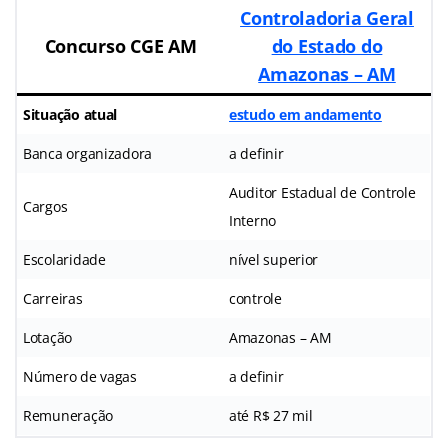
Controladoria Geral
Concurso CGE AM
do Estado do
Amazonas – AM
Situação atual
estudo em andamento
Banca organizadora
a definir
Auditor Estadual de Controle
Cargos
Interno
Escolaridade
nível superior
Carreiras
controle
Lotação
Amazonas – AM
Número de vagas
a definir
Remuneração
até R$ 27 mil