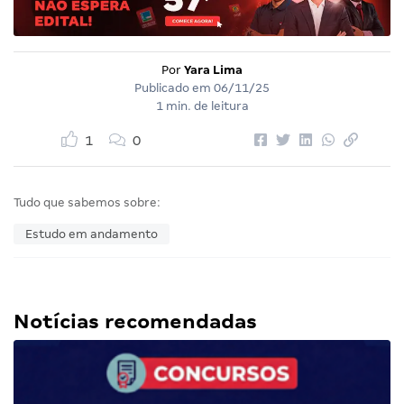
Por
Yara Lima
Publicado em
06/11/25
1 min. de leitura
1
0
Tudo que sabemos sobre:
Estudo em andamento
Notícias recomendadas