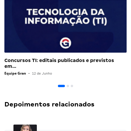
Concursos TI: editais publicados e previstos
em…
Equipe Gran
•
12 de Junho
Depoimentos relacionados