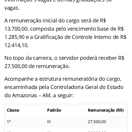
vagas.
A remuneração inicial do cargo será de R$
13.700,00, composta pelo vencimento base de R$
1.285,90 e a Gratificação de Controle Interno de R$
12.414,10.
No topo da carreira, o servidor poderá receber R$
27.500,00 de remuneração.
Acompanhe a estrutura remuneratória do cargo,
encaminhada pela Controladoria Geral do Estado
do Amazonas – AM, a seguir:
Classe
Padrão
Remuneração (R$)
1ª
IV
27.500,00