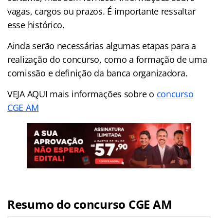
vagas, cargos ou prazos. É importante ressaltar
esse histórico.
Ainda serão necessárias algumas etapas para a
realização do concurso, como a formação de uma
comissão e definição da banca organizadora.
VEJA AQUI mais informações sobre o
concurso
CGE AM
Resumo do concurso CGE AM