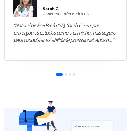
Sarah C.
Concurso Enfermeiro PSF
“Natural de Frei Paulo (SE), Sarah C. sempre
enxergou os estudos como o caminho mais seguro
para conquistar estabilidade profissional. Após o…”