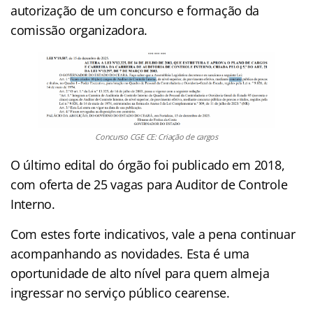
autorização de um concurso e formação da
comissão organizadora.
Concurso CGE CE: Criação de cargos
O último edital do órgão foi publicado em 2018,
com oferta de 25 vagas para Auditor de Controle
Interno.
Com estes forte indicativos, vale a pena continuar
acompanhando as novidades. Esta é uma
oportunidade de alto nível para quem almeja
ingressar no serviço público cearense.