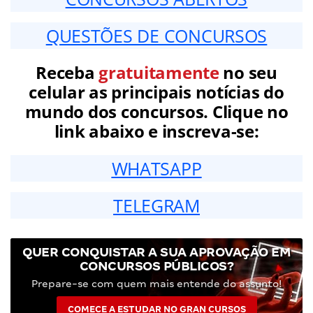
QUESTÕES DE CONCURSOS
Receba
gratuitamente
no seu
celular as principais notícias do
mundo dos concursos. Clique no
link abaixo e inscreva-se:
WHATSAPP
TELEGRAM
QUER CONQUISTAR A SUA APROVAÇÃO EM
CONCURSOS PÚBLICOS?
Prepare-se com quem mais entende do assunto!
COMECE A ESTUDAR NO GRAN CURSOS