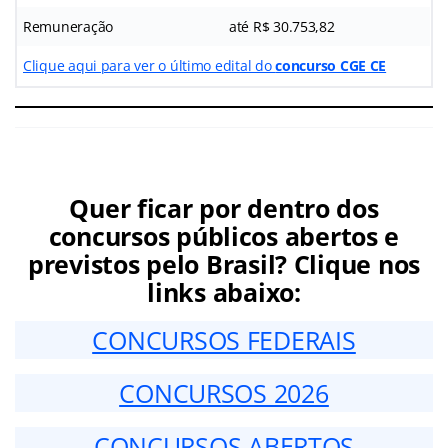
Remuneração
até R$ 30.753,82
Clique aqui para ver o último edital do
concurso CGE CE
Quer ficar por dentro dos
concursos públicos abertos e
previstos pelo Brasil? Clique nos
links abaixo:
CONCURSOS FEDERAIS
CONCURSOS 2026
CONCURSOS ABERTOS