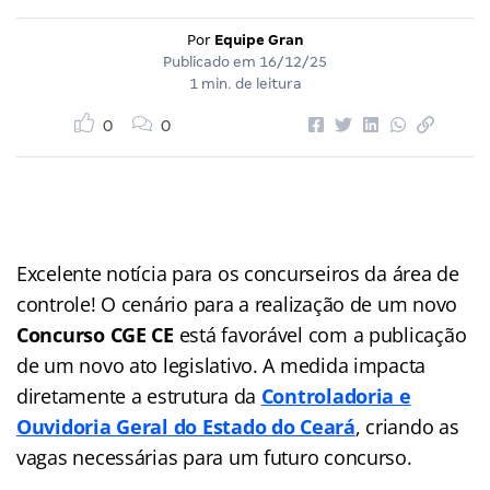
Por
Equipe Gran
Publicado em
16/12/25
1 min. de leitura
0
0
Excelente notícia para os concurseiros da área de
controle! O cenário para a realização de um novo
Concurso CGE CE
está favorável com a publicação
de um novo ato legislativo. A medida impacta
diretamente a estrutura da
Controladoria e
Ouvidoria Geral do Estado do Ceará
, criando as
vagas necessárias para um futuro concurso.