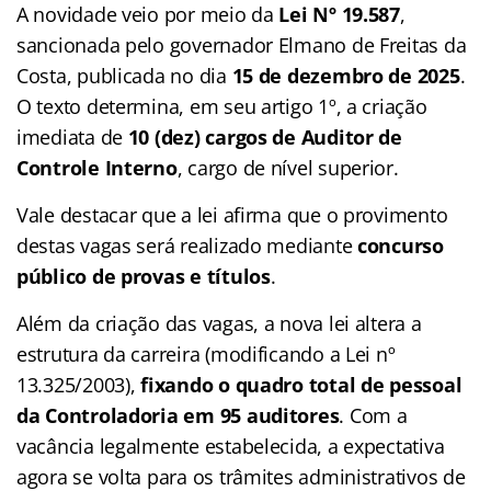
A novidade veio por meio da
Lei Nº 19.587
,
sancionada pelo governador Elmano de Freitas da
Costa, publicada no dia
15 de dezembro de 2025
.
O texto determina, em seu artigo 1º, a criação
imediata de
10 (dez) cargos de Auditor de
Controle Interno
, cargo de nível superior.
Vale destacar que a lei afirma que o provimento
destas vagas será realizado mediante
concurso
público de provas e títulos
.
Além da criação das vagas, a nova lei altera a
estrutura da carreira (modificando a Lei nº
13.325/2003),
fixando o quadro total de pessoal
da Controladoria em 95 auditores
. Com a
vacância legalmente estabelecida, a expectativa
agora se volta para os trâmites administrativos de