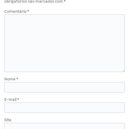
obrigatórios são marcados com
*
Comentário
*
Nome
*
E-mail
*
Site