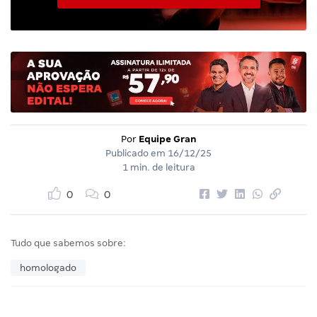
Por
Equipe Gran
Publicado em
16/12/25
1 min. de leitura
0
0
Tudo que sabemos sobre:
homologado