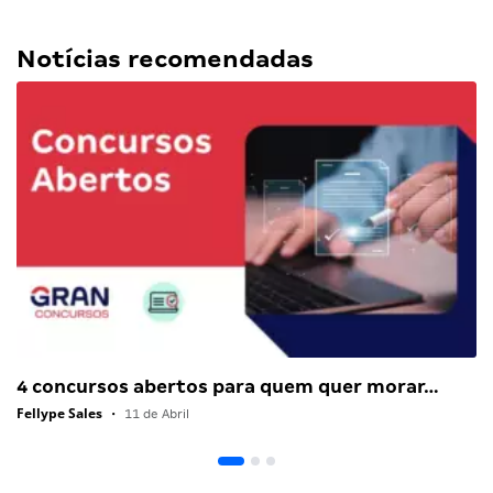
Notícias recomendadas
4 concursos abertos para quem quer morar…
Fellype Sales
•
11 de Abril