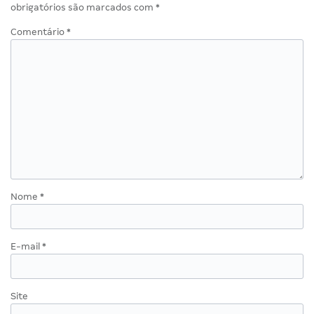
obrigatórios são marcados com
*
Comentário
*
Nome
*
E-mail
*
Site