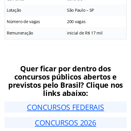
Lotação
São Paulo – SP
Número de vagas
200 vagas
Remuneração
inicial de R$ 17 mil
Quer ficar por dentro dos
concursos públicos abertos e
previstos pelo Brasil? Clique nos
links abaixo:
CONCURSOS FEDERAIS
CONCURSOS 2026