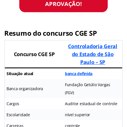
APROVAÇÃO!
Resumo do concurso CGE SP
Controladoria Geral
Concurso CGE SP
do Estado de São
Paulo – SP
Situação atual
banca definida
Fundação Getúlio Vargas
Banca organizadora
(FGV)
Cargos
Auditor estadual de controle
Escolaridade
nível superior
Carreiras
controle