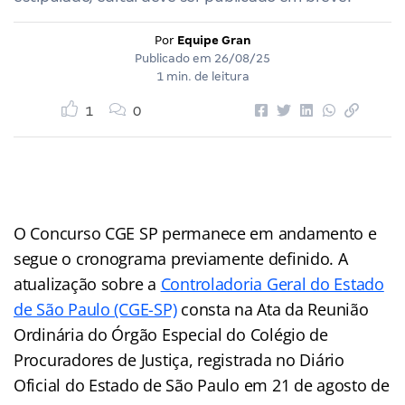
Por
Equipe Gran
Publicado em
26/08/25
1 min. de leitura
1
0
O Concurso CGE SP permanece em andamento e
segue o cronograma previamente definido. A
atualização sobre a
Controladoria Geral do Estado
de São Paulo (CGE-SP)
consta na Ata da Reunião
Ordinária do Órgão Especial do Colégio de
Procuradores de Justiça, registrada no Diário
Oficial do Estado de São Paulo em 21 de agosto de