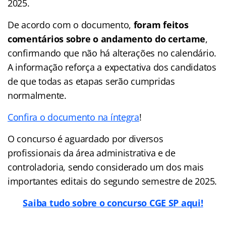
2025.
De acordo com o documento,
foram feitos
comentários sobre o andamento do certame
,
confirmando que não há alterações no calendário.
A informação reforça a expectativa dos candidatos
de que todas as etapas serão cumpridas
normalmente.
Confira o documento na íntegra
!
O concurso é aguardado por diversos
profissionais da área administrativa e de
controladoria, sendo considerado um dos mais
importantes editais do segundo semestre de 2025.
Saiba tudo sobre o concurso CGE SP aqui!