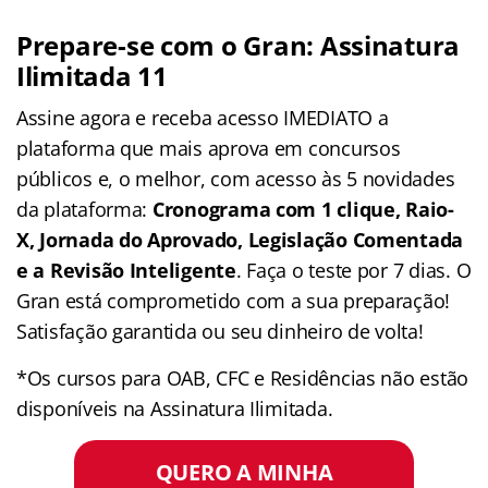
Prepare-se com o Gran: Assinatura
Ilimitada 11
Assine agora e receba acesso IMEDIATO a
plataforma que mais aprova em concursos
públicos e, o melhor, com acesso às 5 novidades
da plataforma:
Cronograma com 1 clique, Raio-
X, Jornada do Aprovado, Legislação Comentada
e a Revisão Inteligente
. Faça o teste por 7 dias. O
Gran está comprometido com a sua preparação!
Satisfação garantida ou seu dinheiro de volta!
*Os cursos para OAB, CFC e Residências não estão
disponíveis na Assinatura Ilimitada.
QUERO A MINHA