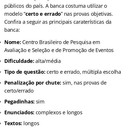
públicos do país. A banca costuma utilizar o
modelo “
certo e errado
” nas provas objetivas.
Confira a seguir as principais caraterísticas da
banca:
Nome:
Centro Brasileiro de Pesquisa em
Avaliação e Seleção e de Promoção de Eventos
Dificuldade:
alta/média
Tipo de questão:
certo e errado, múltipla escolha
Penalização por chute:
sim, nas provas de
certo/errado
Pegadinhas:
sim
Enunciados:
complexos e longos
Textos:
longos