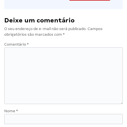
Deixe um comentário
O seu endereço de e-mail não será publicado.
Campos
obrigatórios são marcados com
*
Comentário
*
Nome
*