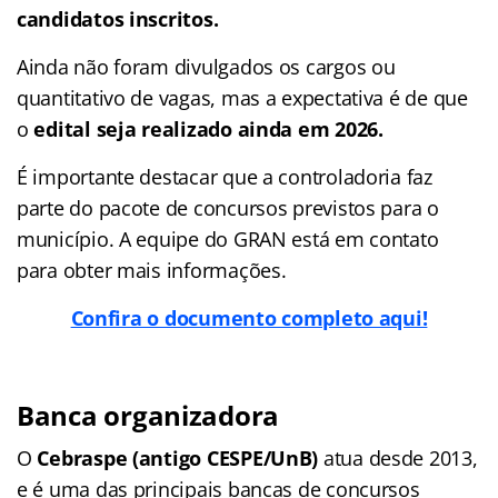
candidatos inscritos.
Ainda não foram divulgados os cargos ou
quantitativo de vagas, mas a expectativa é de que
o
edital seja realizado ainda em 2026.
É importante destacar que a controladoria faz
parte do pacote de concursos previstos para o
município. A equipe do GRAN está em contato
para obter mais informações.
Confira o documento completo aqui!
Banca organizadora
O
Cebraspe (antigo CESPE/UnB)
atua desde 2013,
e é uma das principais bancas de concursos