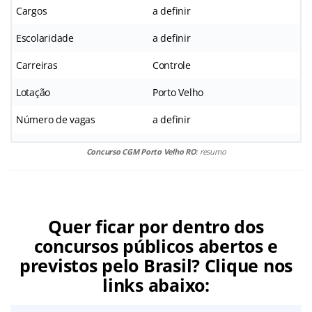
Cargos
a definir
Escolaridade
a definir
Carreiras
Controle
Lotação
Porto Velho
Número de vagas
a definir
Concurso CGM Porto Velho RO
: resumo
Quer ficar por dentro dos
concursos públicos abertos e
previstos pelo Brasil? Clique nos
links abaixo: