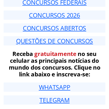
CONCURSOS FEDERAIS
CONCURSOS 2026
CONCURSOS ABERTOS
QUESTÕES DE CONCURSOS
Receba
gratuitamente
no seu
celular as principais notícias do
mundo dos concursos. Clique no
link abaixo e inscreva-se:
WHATSAPP
TELEGRAM