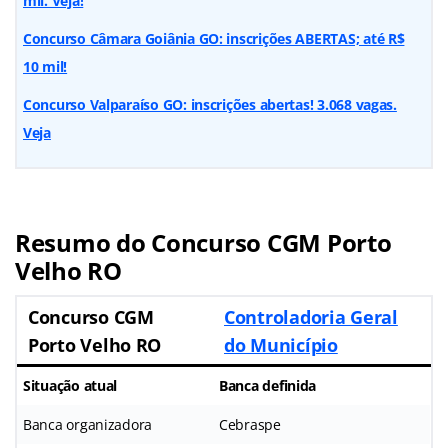
mil. Veja!
Concurso Câmara Goiânia GO: inscrições ABERTAS; até R$
10 mil!
Concurso Valparaíso GO: inscrições abertas! 3.068 vagas.
Veja
Resumo do Concurso CGM Porto
Velho RO
Concurso CGM
Controladoria Geral
Porto Velho RO
do Município
Situação atual
Banca definida
Banca organizadora
Cebraspe