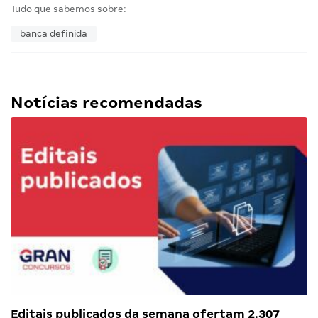
Tudo que sabemos sobre:
banca definida
Notícias recomendadas
Editais publicados da semana ofertam 2.307