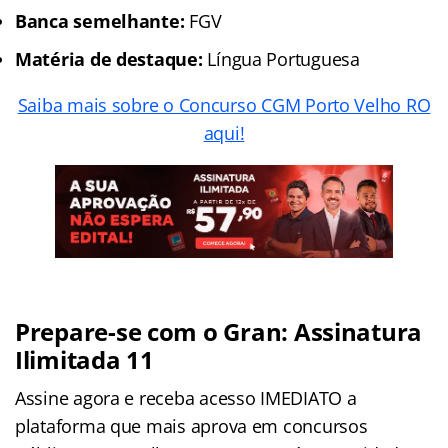
Banca semelhante:
FGV
Matéria de destaque:
Língua Portuguesa
Saiba mais sobre o Concurso CGM Porto Velho RO
aqui!
Prepare-se com o Gran: Assinatura
Ilimitada 11
Assine agora e receba acesso IMEDIATO a
plataforma que mais aprova em concursos