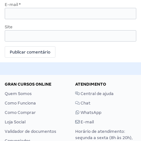
E-mail
*
Site
GRAN CURSOS ONLINE
ATENDIMENTO
Quem Somos
Central de ajuda
Como Funciona
Chat
Como Comprar
WhatsApp
Loja Social
E-mail
Validador de documentos
Horário de atendimento:
segunda a sexta (8h às 20h),
Conveniados