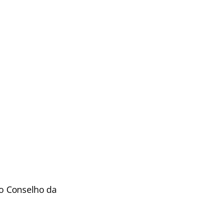
vo Conselho da