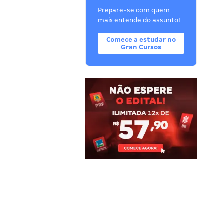
Prepare-se com quem
mais entende do assunto!
Comece a estudar no
Gran Cursos