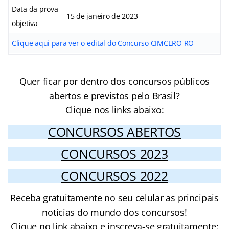
Data da prova
15 de janeiro de 2023
objetiva
Clique aqui para ver o edital do Concurso CIMCERO RO
Quer ficar por dentro dos concursos públicos
abertos e previstos pelo Brasil?
Clique nos links abaixo:
CONCURSOS ABERTOS
CONCURSOS 2023
CONCURSOS 2022
Receba gratuitamente no seu celular as principais
notícias do mundo dos concursos!
Clique no link abaixo e inscreva-se gratuitamente: