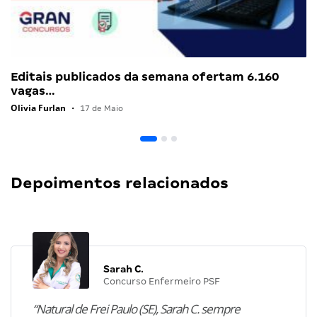
Editais publicados da semana ofertam 6.160
vagas…
Olivia Furlan
•
17 de Maio
Depoimentos relacionados
Sarah C.
Concurso Enfermeiro PSF
“Natural de Frei Paulo (SE), Sarah C. sempre