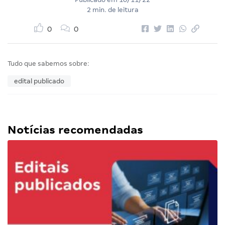
2 min. de leitura
0
0
Tudo que sabemos sobre:
edital publicado
Notícias recomendadas