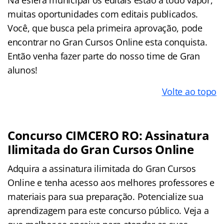
muitas oportunidades com editais publicados.
Você, que busca pela primeira aprovação, pode
encontrar no Gran Cursos Online esta conquista.
Então venha fazer parte do nosso time de Gran
alunos!
Volte ao topo
Concurso CIMCERO RO: Assinatura
Ilimitada do Gran Cursos Online
Adquira a assinatura ilimitada do Gran Cursos
Online e tenha acesso aos melhores professores e
materiais para sua preparação. Potencialize sua
aprendizagem para este concurso público. Veja a