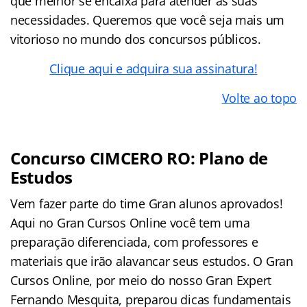
que melhor se encaixa para atender as suas
necessidades. Queremos que você seja mais um
vitorioso no mundo dos concursos públicos.
Clique aqui e adquira sua assinatura!
Volte ao topo
Concurso CIMCERO RO: Plano de
Estudos
Vem fazer parte do time Gran alunos aprovados!
Aqui no Gran Cursos Online você tem uma
preparação diferenciada, com professores e
materiais que irão alavancar seus estudos. O Gran
Cursos Online, por meio do nosso Gran Expert
Fernando Mesquita, preparou dicas fundamentais