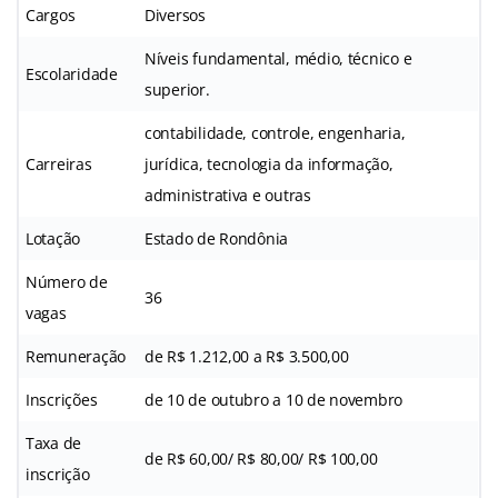
Cargos
Diversos
Níveis fundamental, médio, técnico e
Escolaridade
superior.
contabilidade, controle, engenharia,
Carreiras
jurídica, tecnologia da informação,
administrativa e outras
Lotação
Estado de Rondônia
Número de
36
vagas
Remuneração
de R$ 1.212,00 a R$ 3.500,00
Inscrições
de 10 de outubro a 10 de novembro
Taxa de
de R$ 60,00/ R$ 80,00/ R$ 100,00
inscrição