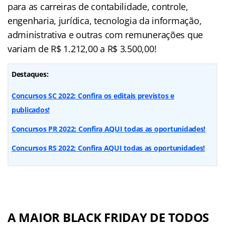
para as carreiras de contabilidade, controle,
engenharia, jurídica, tecnologia da informação,
administrativa e outras com remunerações que
variam de R$ 1.212,00 a R$ 3.500,00!
Destaques:
Concursos SC 2022: Confira os editais previstos e
publicados!
Concursos PR 2022: Confira AQUI todas as oportunidades!
Concursos RS 2022: Confira AQUI todas as oportunidades!
A MAIOR BLACK FRIDAY DE TODOS