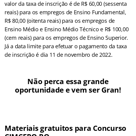
valor da taxa de inscrição é de R$ 60,00 (sessenta
reais) para os empregos de Ensino Fundamental,
R$ 80,00 (oitenta reais) para os empregos de
Ensino Médio e Ensino Médio Técnico e R$ 100,00
(cem reais) para os empregos de Ensino Superior.
Já a data limite para efetuar o pagamento da taxa
de inscrição é dia 11 de novembro de 2022.
Não perca essa grande
oportunidade e vem ser Gran!
Materiais gratuitos para Concurso