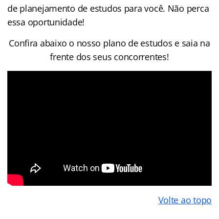
de planejamento de estudos para você. Não perca
essa oportunidade!
Confira abaixo o nosso plano de estudos e saia na
frente dos seus concorrentes!
Volte ao topo