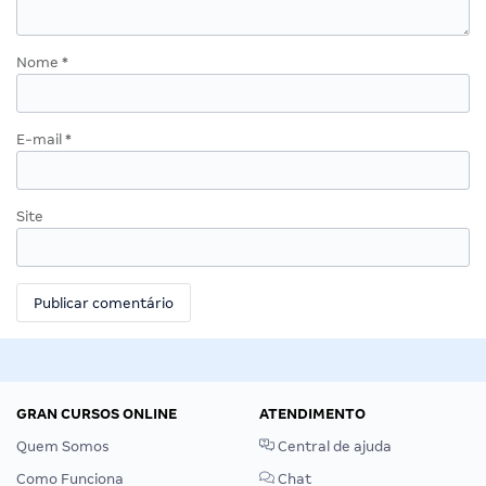
Nome
*
E-mail
*
Site
GRAN CURSOS ONLINE
ATENDIMENTO
Quem Somos
Central de ajuda
Como Funciona
Chat