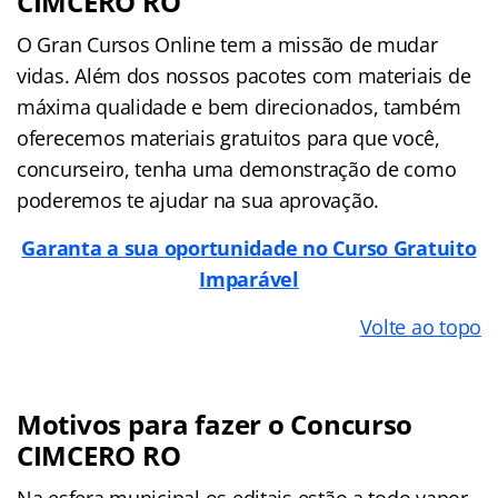
CIMCERO RO
O Gran Cursos Online tem a missão de mudar
vidas. Além dos nossos pacotes com materiais de
máxima qualidade e bem direcionados, também
oferecemos materiais gratuitos para que você,
concurseiro, tenha uma demonstração de como
poderemos te ajudar na sua aprovação.
Garanta a sua oportunidade no Curso Gratuito
Imparável
Volte ao topo
Motivos para fazer o Concurso
CIMCERO RO
Na esfera municipal os editais estão a todo vapor,