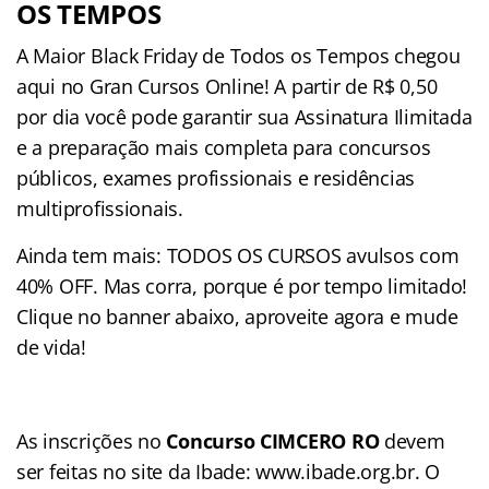
OS TEMPOS
A Maior Black Friday de Todos os Tempos chegou
aqui no Gran Cursos Online! A partir de R$ 0,50
por dia você pode garantir sua Assinatura Ilimitada
e a preparação mais completa para concursos
públicos, exames profissionais e residências
multiprofissionais.
Ainda tem mais: TODOS OS CURSOS avulsos com
40% OFF. Mas corra, porque é por tempo limitado!
Clique no banner abaixo, aproveite agora e mude
de vida!
As inscrições no
Concurso CIMCERO RO
devem
ser feitas no site da Ibade: www.ibade.org.br. O