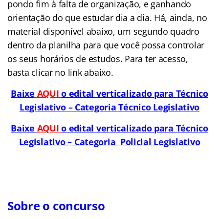
pondo fim à falta de organização, e ganhando
orientação do que estudar dia a dia. Há, ainda, no
material disponível abaixo, um segundo quadro
dentro da planilha para que você possa controlar
os seus horários de estudos. Para ter acesso,
basta clicar no link abaixo.
Baixe
AQUI
o edital verticalizado para Técnico
Legislativo – Categoria Técnico Legislativo
Baixe
AQUI
o edital verticalizado para Técnico
Legislativo – Categoria Policial Legislativo
Sobre o concurso