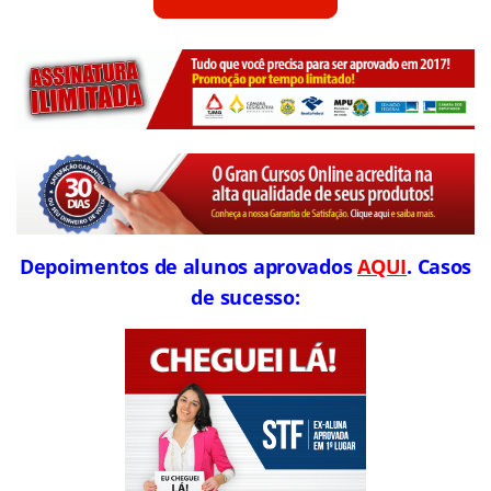
Depoimentos de alunos aprovados
AQUI
. Casos
de sucesso: