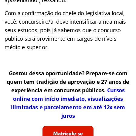
Com a confirmação do chefe do legislativa local,
você, concurseiro/a, deve intensificar ainda mais
seus estudos, pois já sabemos que o concurso
público será provimento em cargos de níveis
médio e superior.
Gostou dessa oportunidade? Prepare-se com
quem tem tradição de aprovação e 27 anos de
experiência em concursos públicos.
Cursos
online com início imediato, visualizações
ilimitadas e parcelamento em até 12x sem
juros