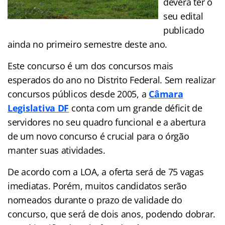
deverá ter o
seu edital
publicado
ainda no primeiro semestre deste ano.
Este concurso é um dos concursos mais
esperados do ano no Distrito Federal. Sem realizar
concursos públicos desde 2005, a
Câmara
Legislativa DF
conta com um grande déficit de
servidores no seu quadro funcional e a abertura
de um novo concurso é crucial para o órgão
manter suas atividades.
De acordo com a LOA, a oferta será de 75 vagas
imediatas. Porém, muitos candidatos serão
nomeados durante o prazo de validade do
concurso, que será de dois anos, podendo dobrar.