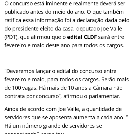
O concurso está iminente e realmente deverá ser
publicado antes do meio do ano. O que também
ratifica essa informação foi a declaração dada pelo
do presidente eleito da casa, deputado Joe Valle
(PDT), que afirmou que o
edital CLDF
sairá entre
fevereiro e maio deste ano para todos os cargos.
“Deveremos lançar o edital do concurso entre
fevereiro e maio, para todos os cargos. Serão mais
de 100 vagas. Há mais de 10 anos a Câmara não
contrata por concurso”, afirmou o parlamentar.
Ainda de acordo com Joe Valle, a quantidade de
servidores que se aposenta aumenta a cada ano. ”
Há um número grande de servidores se
aposentando”, ressaltou.