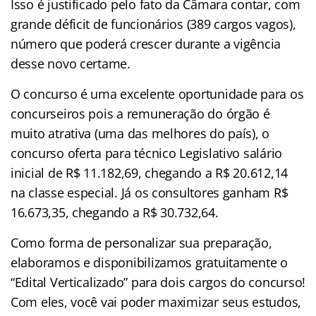
Isso é justificado pelo fato da Câmara contar, com
grande déficit de funcionários (389 cargos vagos),
número que poderá crescer durante a vigência
desse novo certame.
O concurso é uma excelente oportunidade para os
concurseiros pois a remuneração do órgão é
muito atrativa (uma das melhores do país), o
concurso oferta para técnico Legislativo salário
inicial de R$ 11.182,69, chegando a R$ 20.612,14
na classe especial. Já os consultores ganham R$
16.673,35, chegando a R$ 30.732,64.
Como forma de personalizar sua preparação,
elaboramos e disponibilizamos gratuitamente o
“Edital Verticalizado” para dois cargos do concurso!
Com eles, você vai poder maximizar seus estudos,