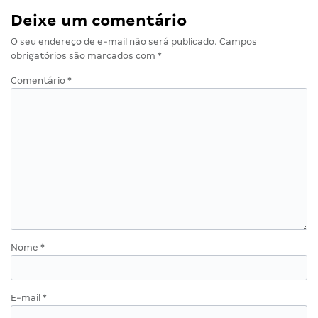
Deixe um comentário
O seu endereço de e-mail não será publicado.
Campos
obrigatórios são marcados com
*
Comentário
*
Nome
*
E-mail
*