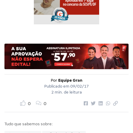
Por
Equipe Gran
Publicado em
09/02/17
2 min. de leitura
0
0
Tudo que sabemos sobre: