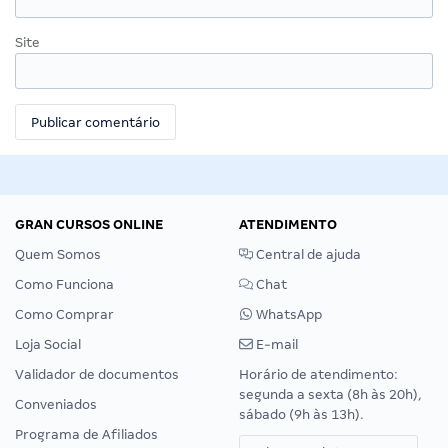
Site
GRAN CURSOS ONLINE
ATENDIMENTO
Quem Somos
Central de ajuda
Como Funciona
Chat
Como Comprar
WhatsApp
Loja Social
E-mail
Validador de documentos
Horário de atendimento:
segunda a sexta (8h às 20h),
Conveniados
sábado (9h às 13h).
Programa de Afiliados