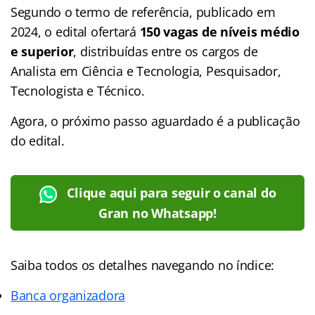
Segundo o termo de referência, publicado em
2024, o edital ofertará
150 vagas de níveis médio
e superior
, distribuídas entre os cargos de
Analista em Ciência e Tecnologia, Pesquisador,
Tecnologista e Técnico.
Agora, o próximo passo aguardado é a publicação
do edital.
Clique aqui para seguir o canal do
Gran no Whatsapp!
Saiba todos os detalhes navegando no índice:
Banca organizadora