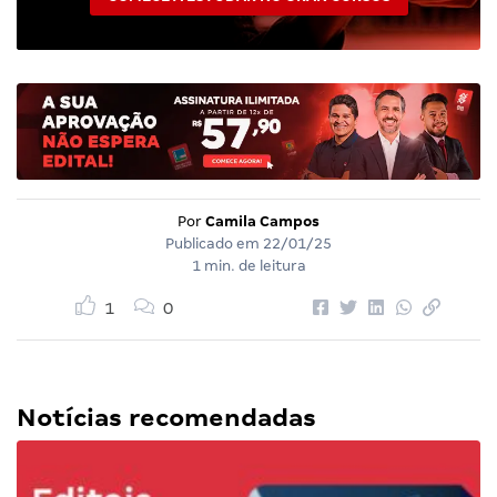
Por
Camila Campos
Publicado em
22/01/25
1 min. de leitura
1
0
Notícias recomendadas