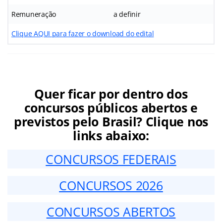
Remuneração
a definir
Clique AQUI para fazer o download do edital
Quer ficar por dentro dos
concursos públicos abertos e
previstos pelo Brasil? Clique nos
links abaixo:
CONCURSOS FEDERAIS
CONCURSOS 2026
CONCURSOS ABERTOS