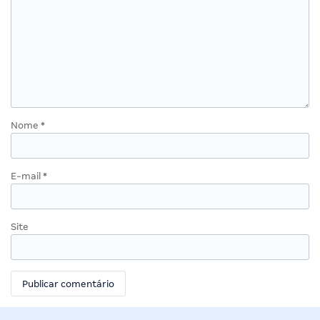
Nome
*
E-mail
*
Site