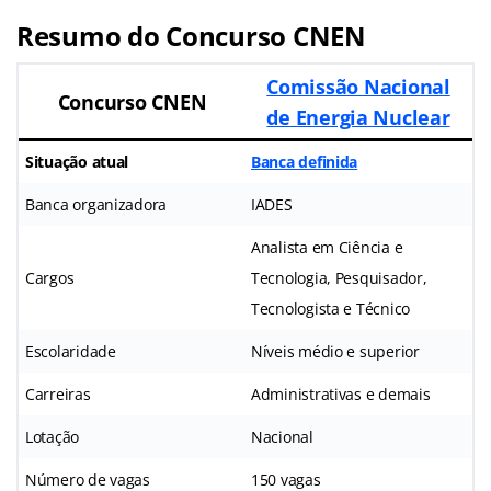
Resumo do Concurso CNEN
Comissão Nacional
Concurso CNEN
de Energia Nuclear
Situação atual
Banca definida
Banca organizadora
IADES
Analista em Ciência e
Cargos
Tecnologia, Pesquisador,
Tecnologista e Técnico
Escolaridade
Níveis médio e superior
Carreiras
Administrativas e demais
Lotação
Nacional
Número de vagas
150 vagas