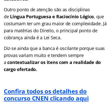
Outro ponto de atenção são as disciplinas
de
Língua Portuguesa e Raciocínio Lógico
, que
costumam ter um grau maior de complexidade. Já
para matérias do Direito, o principal ponto de
cobrança ainda é a Lei Seca.
Diz-se ainda que a banca é oscilante porque suas
provas variam muito e tendem sempre
a
contextualizar os itens com a realidade do
cargo ofertado.
Confira todos os detalhes do
concurso CNEN clicando aqui