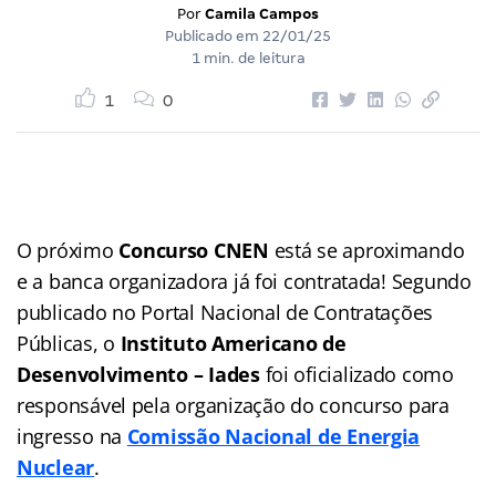
Por
Camila Campos
Publicado em
22/01/25
1 min. de leitura
1
0
O próximo
Concurso CNEN
está se aproximando
e a banca organizadora já foi contratada! Segundo
publicado no Portal Nacional de Contratações
Públicas, o
Instituto Americano de
Desenvolvimento – Iades
foi oficializado como
responsável pela organização do concurso para
ingresso na
Comissão Nacional de Energia
Nuclear
.