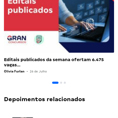
Editais publicados da semana ofertam 6.475
vagas…
Olivia Furlan
•
26 de Julho
Depoimentos relacionados