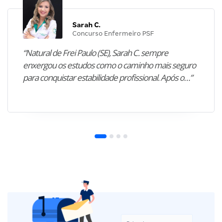
Sarah C.
Concurso Enfermeiro PSF
“Natural de Frei Paulo (SE), Sarah C. sempre
enxergou os estudos como o caminho mais seguro
para conquistar estabilidade profissional. Após o…”