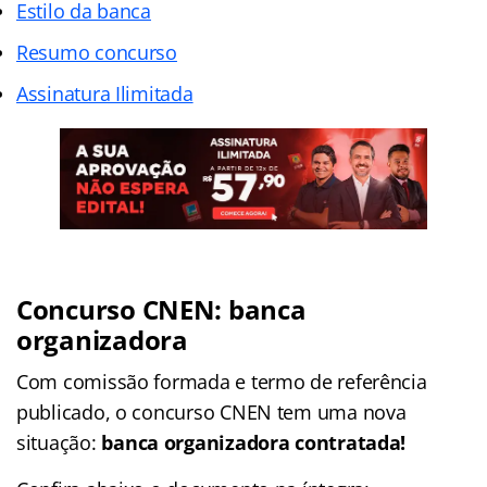
Estilo da banca
Resumo concurso
Assinatura Ilimitada
Concurso CNEN: banca
organizadora
Com comissão formada e termo de referência
publicado, o concurso CNEN tem uma nova
situação:
banca organizadora contratada!