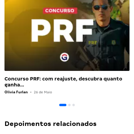
Concurso PRF: com reajuste, descubra quanto
ganha…
Olivia Furlan
•
26 de Maio
Depoimentos relacionados