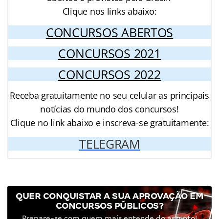
Clique nos links abaixo:
CONCURSOS ABERTOS
CONCURSOS 2021
CONCURSOS 2022
Receba gratuitamente no seu celular as principais
notícias do mundo dos concursos!
Clique no link abaixo e inscreva-se gratuitamente:
TELEGRAM
QUER CONQUISTAR A SUA APROVAÇÃO EM
CONCURSOS PÚBLICOS?
Prepare-se com quem mais entende do assunto!