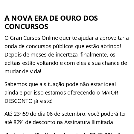
A NOVA ERA DE OURO DOS
CONCURSOS
O Gran Cursos Online quer te ajudar a aproveitar a
onda de concursos públicos que estão abrindo!
Depois de meses de incerteza, finalmente, os
editais estão voltando e com eles a sua chance de
mudar de vida!
Sabemos que a situação pode não estar ideal
ainda e por isso estamos oferecendo o MAIOR
DESCONTO já visto!
Até 23h59 do dia 06 de setembro, você poderá ter
até 82% de desconto na Assinatura Ilimitada