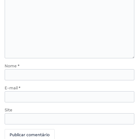
Nome
*
E-mail
*
Site