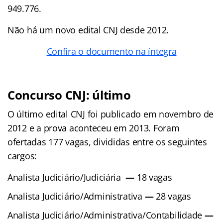
949.776.
Não há um novo edital CNJ desde 2012.
Confira o documento na íntegra
Concurso CNJ: último
O último edital CNJ foi publicado em novembro de
2012 e a prova aconteceu em 2013. Foram
ofertadas 177 vagas, divididas entre os seguintes
cargos:
Analista Judiciário/Judiciária
—
18 vagas
Analista Judiciário/Administrativa
—
28 vagas
Analista Judiciário/Administrativa/Contabilidade
—