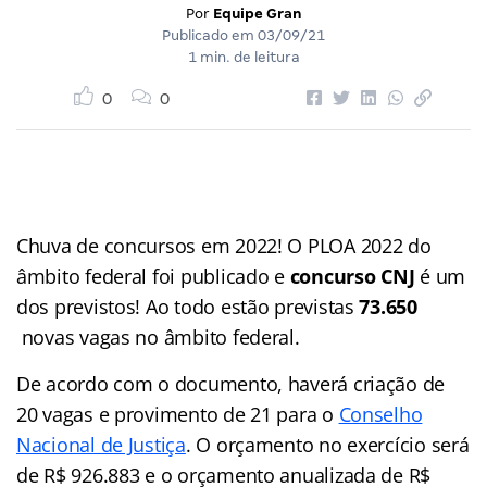
Por
Equipe Gran
Publicado em
03/09/21
1 min. de leitura
0
0
Chuva de concursos em 2022! O PLOA 2022 do
âmbito federal foi publicado e
concurso CNJ
é um
dos previstos! Ao todo estão previstas
73.650
novas vagas no âmbito federal.
De acordo com o documento, haverá criação de
20 vagas e provimento de 21 para o
Conselho
Nacional de Justiça
. O orçamento no exercício será
de R$ 926.883 e o orçamento anualizada de R$