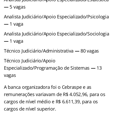
—
5 vagas
Analista Judiciário/Apoio Especializado/Psicologia
—
1 vaga
Analista Judiciário/Apoio Especializado/Sociologia
—
1 vaga
Técnico Judiciário/Administrativa
—
80 vagas
Técnico Judiciário/Apoio
Especializado/Programação de Sistemas
—
13
vagas
A banca organizadora foi o Cebraspe e as
remunerações variavam de R$ 4.052,96, para os
cargos de nível médio e R$ 6.611,39, para os
cargos de nível superior.