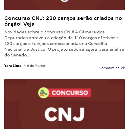
Concurso CNJ: 230 cargos serão criados no
órgão! Veja
Novidades sobre o concurso CNJ! A Câmara dos
Deputados aprovou a criação de 110 cargos efetivos e
120 cargos e funções comissionadas no Conselho
Nacional de Justiça. O projeto seguirá agora para análise
do Senado…
Yara Lima
•
6 de Março
Compartilhe