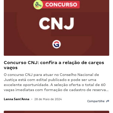
Concurso CNJ: confira a relação de cargos
vagos
O concurso CNJ para atuar no Conselho Nacional de
Justiça está com edital publicado e pode ser uma
excelente oportunidade. A seleção oferta o total de 60
vagas imediatas com formação de cadastro de reserva…
Lanna Sant'Anna
•
28 de Maio de 2024
Compartilhe