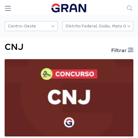
CNJ
Filtrar