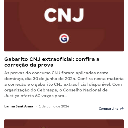
Gabarito CNJ extraoficial: confira a
correção da prova
As provas do concurso CNJ foram aplicadas neste
domingo, dia 30 de junho de 2024. Confira nesta matéria
a correção e o gabarito CNJ extraoficial disponível. Com
organização do Cebraspe, o Conselho Nacional de
Justiça oferta 60 vagas para…
Lanna Sant'Anna
•
1 de Julho de 2024
Compartilhe