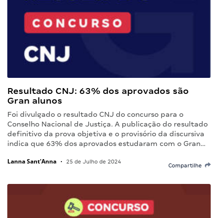
Resultado CNJ: 63% dos aprovados são
Gran alunos
Foi divulgado o resultado CNJ do concurso para o
Conselho Nacional de Justiça. A publicação do resultado
definitivo da prova objetiva e o provisório da discursiva
indica que 63% dos aprovados estudaram com o Gran…
Lanna Sant'Anna
•
25 de Julho de 2024
Compartilhe