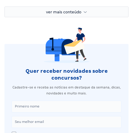
ver mais conteúdo
Quer receber novidades sobre
concursos?
Cadastre-se e receba as notícias em destaque da semana, dicas,
novidades e muito mais.