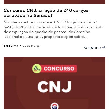
Concurso CNJ: criação de 240 cargos
aprovada no Senado!
Novidades sobre o concurso CNJ! O Projeto de Lei nº
5490, de 2025 foi aprovado pelo Senado Federal e trata
da ampliação do quadro de pessoal do Conselho
Nacional de Justiça. A proposta dispõe sobre…
Yara Lima
•
20 de Março
Compartilhe