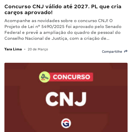
Concurso CNJ válido até 2027. PL que cria
cargos aprovado!
Acompanhe as novidades sobre o concurso CNJ! O
Projeto de Lei nº 5490/2025 foi aprovado pelo Senado
Federal e prevê a ampliação do quadro de pessoal do
Conselho Nacional de Justiça, com a criação de…
Yara Lima
•
20 de Março
Compartilhe