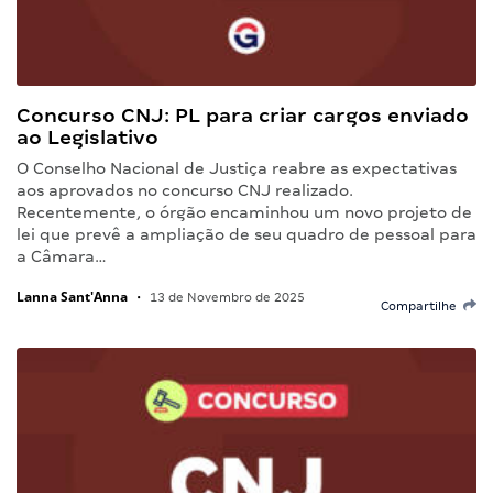
Concurso CNJ: PL para criar cargos enviado
ao Legislativo
O Conselho Nacional de Justiça reabre as expectativas
aos aprovados no concurso CNJ realizado.
Recentemente, o órgão encaminhou um novo projeto de
lei que prevê a ampliação de seu quadro de pessoal para
a Câmara…
Lanna Sant'Anna
•
13 de Novembro de 2025
Compartilhe