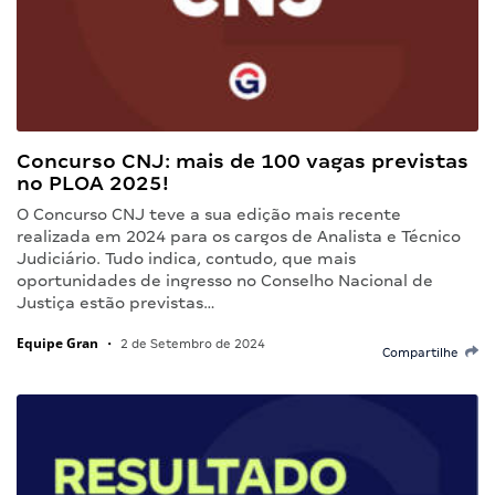
Concurso CNJ: mais de 100 vagas previstas
no PLOA 2025!
O Concurso CNJ teve a sua edição mais recente
realizada em 2024 para os cargos de Analista e Técnico
Judiciário. Tudo indica, contudo, que mais
oportunidades de ingresso no Conselho Nacional de
Justiça estão previstas…
Equipe Gran
•
2 de Setembro de 2024
Compartilhe