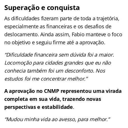
Superação e conquista
As dificuldades fizeram parte de toda a trajetória,
especialmente as financeiras e os desafios de
deslocamento. Ainda assim, Fabio manteve o foco
no objetivo e seguiu firme até a aprovação.
“Dificuldade financeira sem dúvida foi a maior.
Locomoção para cidades grandes que eu não
conhecia também foi um desconforto. Nos
estudos foi me concentrar melhor.”
A aprovação no CNMP representou uma virada
completa em sua vida, trazendo novas
perspectivas e estabilidade
.
“Mudou minha vida ao avesso, para melhor.”