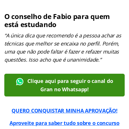
O conselho de Fabio para quem
está estudando
“A única dica que recomendo é a pessoa achar as
técnicas que melhor se encaixa no perfil. Porém,
uma que não pode faltar é fazer e refazer muitas
questões. Isso acho que é unanimidade.”
Clique aqui para seguir o canal do
Gran no Whatsapp!
QUERO CONQUISTAR MINHA APROVAÇÃO!
Aproveite para saber tudo sobre o concurso