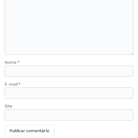
Nome
*
E-mail
*
Site