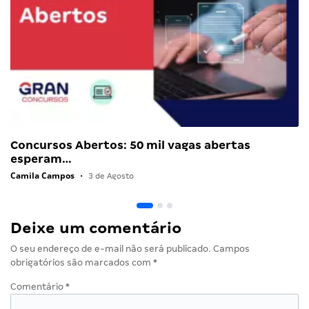
Concursos Abertos: 50 mil vagas abertas
esperam…
Camila Campos
•
3 de Agosto
Deixe um comentário
O seu endereço de e-mail não será publicado.
Campos
obrigatórios são marcados com
*
Comentário
*