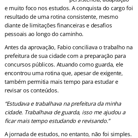
e muito foco nos estudos. A conquista do cargo foi
resultado de uma rotina consistente, mesmo
diante de limitações financeiras e desafios
pessoais ao longo do caminho.
Antes da aprovação, Fabio conciliava o trabalho na
prefeitura de sua cidade com a preparação para
concursos públicos. Atuando como guarda, ele
encontrou uma rotina que, apesar de exigente,
também permitia mais tempo para estudar e
revisar os conteúdos.
“Estudava e trabalhava na prefeitura da minha
cidade. Trabalhava de guarda, isso me ajudou a
ficar mais tempo estudando e revisando.”
A jornada de estudos, no entanto, não foi simples.