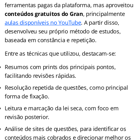
ferramentas pagas da plataforma, mas aproveitou
conteúdos gratuitos do Gran
, principalmente
aulas disponíveis no YouTube
. A partir disso,
desenvolveu seu próprio método de estudos,
baseada em constância e repetição.
Entre as técnicas que utilizou, destacam-se:
Resumos com prints dos principais pontos,
facilitando revisões rápidas.
Resolução repetida de questões, como principal
forma de fixação.
Leitura e marcação da lei seca, com foco em
revisão posterior.
Análise de sites de questões, para identificar os
conteúdos mais cobrados e direcionar melhor os