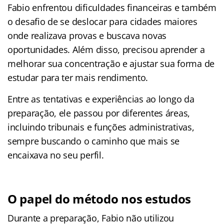
Fabio enfrentou dificuldades financeiras e também
o desafio de se deslocar para cidades maiores
onde realizava provas e buscava novas
oportunidades. Além disso, precisou aprender a
melhorar sua concentração e ajustar sua forma de
estudar para ter mais rendimento.
Entre as tentativas e experiências ao longo da
preparação, ele passou por diferentes áreas,
incluindo tribunais e funções administrativas,
sempre buscando o caminho que mais se
encaixava no seu perfil.
O papel do método nos estudos
Durante a preparação, Fabio não utilizou