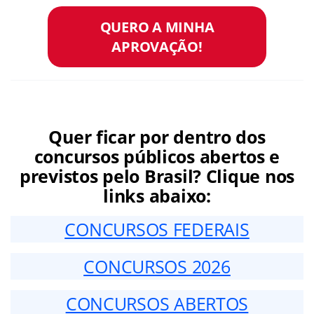
QUERO A MINHA
APROVAÇÃO!
Quer ficar por dentro dos
concursos públicos abertos e
previstos pelo Brasil? Clique nos
links abaixo:
CONCURSOS FEDERAIS
CONCURSOS 2026
CONCURSOS ABERTOS