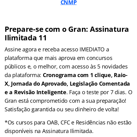
CNMP
Prepare-se com o Gran: Assinatura
Ilimitada 11
Assine agora e receba acesso IMEDIATO a
plataforma que mais aprova em concursos
públicos e, o melhor, com acesso às 5 novidades
da plataforma:
Cronograma com 1 clique, Raio-
X, Jornada do Aprovado, Legislação Comentada
e a Revisão Inteligente
. Faça o teste por 7 dias. O
Gran está comprometido com a sua preparação!
Satisfação garantida ou seu dinheiro de volta!
*Os cursos para OAB, CFC e Residências não estão
disponíveis na Assinatura Ilimitada.