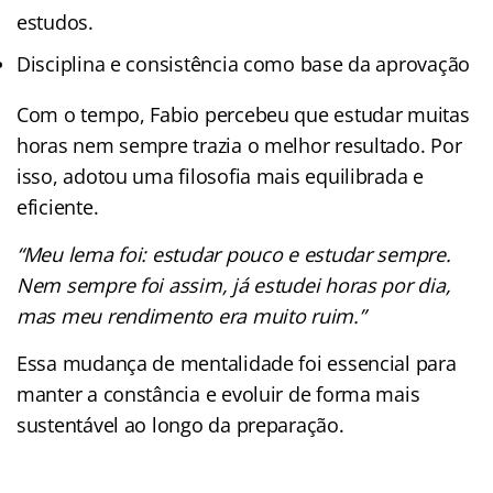
estudos.
Disciplina e consistência como base da aprovação
Com o tempo, Fabio percebeu que estudar muitas
horas nem sempre trazia o melhor resultado. Por
isso, adotou uma filosofia mais equilibrada e
eficiente.
“Meu lema foi: estudar pouco e estudar sempre.
Nem sempre foi assim, já estudei horas por dia,
mas meu rendimento era muito ruim.”
Essa mudança de mentalidade foi essencial para
manter a constância e evoluir de forma mais
sustentável ao longo da preparação.