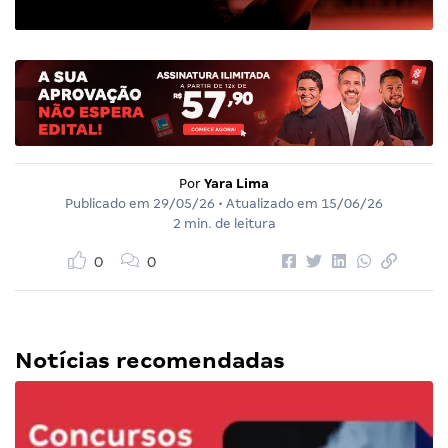
Por
Yara Lima
Publicado em
29/05/26
• Atualizado em
15/06/26
2 min. de leitura
0
0
Notícias recomendadas