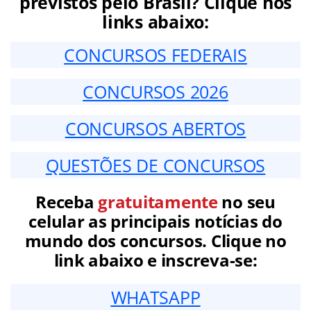
previstos pelo Brasil? Clique nos
links abaixo:
CONCURSOS FEDERAIS
CONCURSOS 2026
CONCURSOS ABERTOS
QUESTÕES DE CONCURSOS
Receba
gratuitamente
no seu
celular as principais notícias do
mundo dos concursos. Clique no
link abaixo e inscreva-se:
WHATSAPP