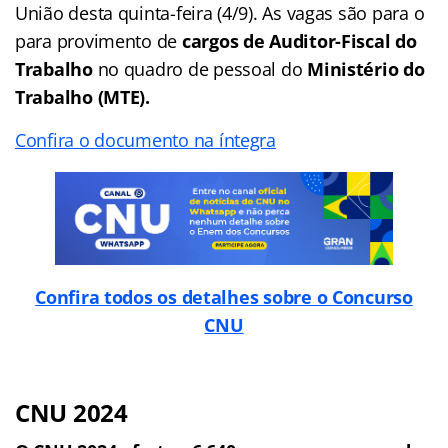
União desta quinta-feira (4/9). As vagas são para o
para provimento de
cargos de Auditor-Fiscal do
Trabalho
no quadro de pessoal do
Ministério do
Trabalho (MTE).
Confira o documento na íntegra
Confira todos os detalhes sobre o Concurso
CNU
CNU 2024