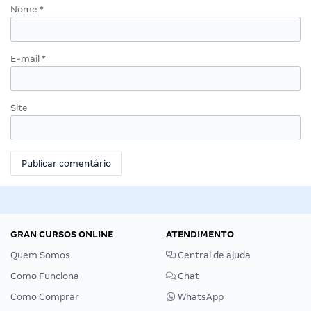
Nome
*
E-mail
*
Site
GRAN CURSOS ONLINE
ATENDIMENTO
Quem Somos
Central de ajuda
Como Funciona
Chat
Como Comprar
WhatsApp