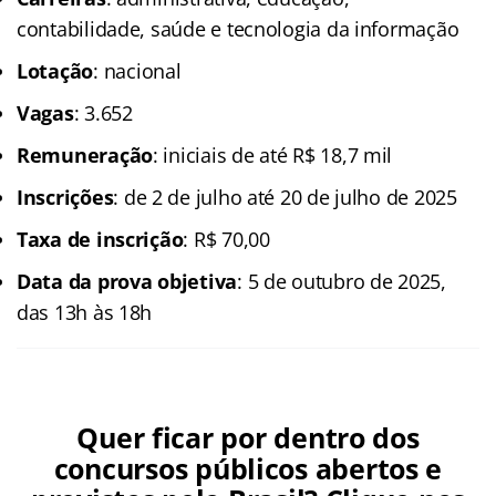
contabilidade, saúde e tecnologia da informação
Lotação
: nacional
Vagas
: 3.652
Remuneração
: iniciais de até R$ 18,7 mil
Inscrições
: de 2 de julho até 20 de julho de 2025
Taxa de inscrição
: R$ 70,00
Data da prova objetiva
: 5 de outubro de 2025,
das 13h às 18h
Quer ficar por dentro dos
concursos públicos abertos e