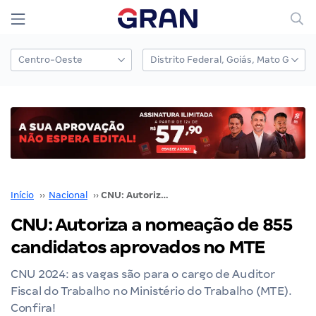
Início
››
Nacional
››
CNU: Autoriza a nomeação de 855 candidatos aprovados no MTE
CNU: Autoriza a nomeação de 855
candidatos aprovados no MTE
CNU 2024: as vagas são para o cargo de Auditor
Fiscal do Trabalho no Ministério do Trabalho (MTE).
Confira!