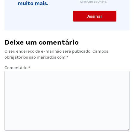
Gran Cursos Online.
muito mais.
Deixe um comentário
O seu endereço de e-mail não será publicado.
Campos
obrigatórios são marcados com
*
Comentário
*