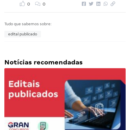
0
0
Tudo que sabemos sobre:
edital publicado
Notícias recomendadas