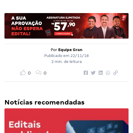
Por
Equipe Gran
Publicado em
22/11/18
2 min. de leitura
0
0
Notícias recomendadas