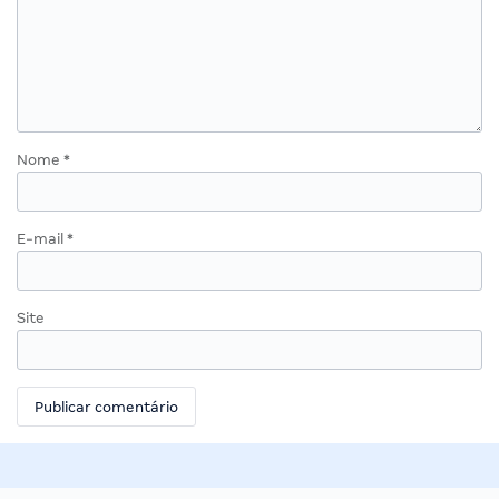
Nome
*
E-mail
*
Site