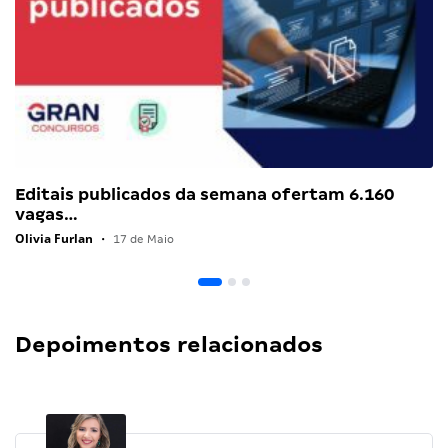
Editais publicados da semana ofertam 6.160
vagas…
Olivia Furlan
•
17 de Maio
Depoimentos relacionados