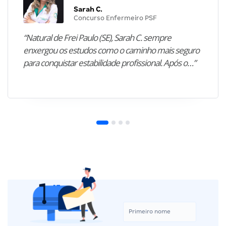
Sarah C.
Concurso Enfermeiro PSF
“Natural de Frei Paulo (SE), Sarah C. sempre
enxergou os estudos como o caminho mais seguro
para conquistar estabilidade profissional. Após o…”