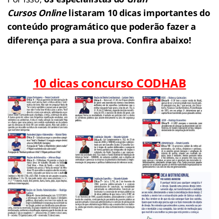
Cursos Online
listaram 10 dicas importantes do
conteúdo programático que poderão fazer a
diferença para a sua prova. Confira abaixo!
10 dicas concurso CODHAB