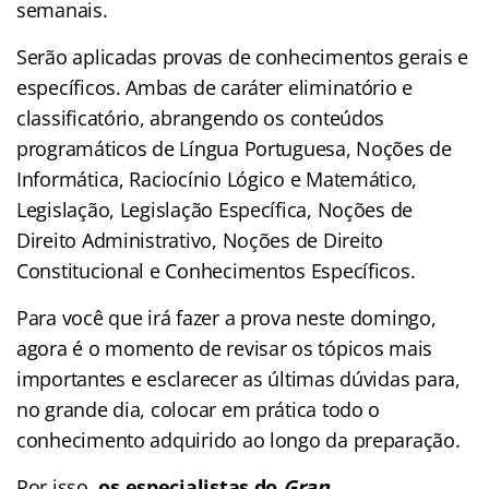
semanais.
Serão aplicadas provas de conhecimentos gerais e
específicos. Ambas de caráter eliminatório e
classificatório, abrangendo os conteúdos
programáticos de Língua Portuguesa, Noções de
Informática, Raciocínio Lógico e Matemático,
Legislação, Legislação Específica, Noções de
Direito Administrativo, Noções de Direito
Constitucional e Conhecimentos Específicos.
Para você que irá fazer a prova neste domingo,
agora é o momento de revisar os tópicos mais
importantes e esclarecer as últimas dúvidas para,
no grande dia, colocar em prática todo o
conhecimento adquirido ao longo da preparação.
Por isso,
os especialistas do
Gran