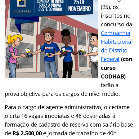
(25), os
inscritos no
concurso da
Companhia
Habitacional
do Distrito
Federal
(con
curso
CODHAB)
farão a
prova objetiva para os cargos de nível médio.
Para o cargo de agente administrativo, o certame
oferta 16 vagas imediatas e 48 destinadas à
formação de cadastro de reserva com salário base
de
R$ 2.500,00
e jornada de trabalho de 40h