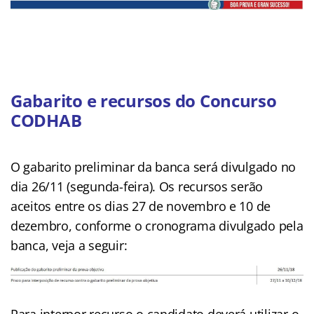
Gabarito e recursos do Concurso
CODHAB
O gabarito preliminar da banca será divulgado no
dia 26/11 (segunda-feira). Os recursos serão
aceitos entre os dias 27 de novembro e 10 de
dezembro, conforme o cronograma divulgado pela
banca, veja a seguir: