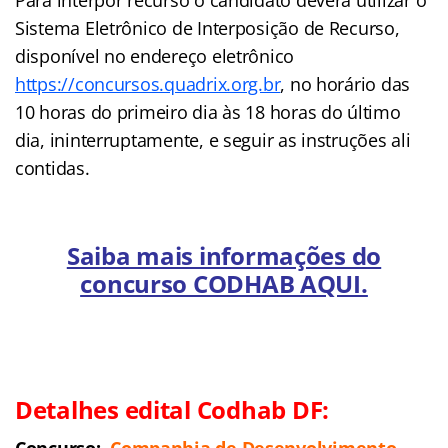
Para interpor recurso o candidato deverá utilizar o
Sistema Eletrônico de Interposição de Recurso,
disponível no endereço eletrônico
https://concursos.quadrix.org.br
, no horário das
10 horas do primeiro dia às 18 horas do último
dia, ininterruptamente, e seguir as instruções ali
contidas.
Saiba mais informações do
concurso CODHAB AQUI.
Detalhes edital Codhab DF: