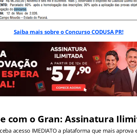
Saiba mais sobre o Concurso CODUSA PR!
e com o Gran: Assinatura Ilimi
receba acesso IMEDIATO a plataforma que mais aprova