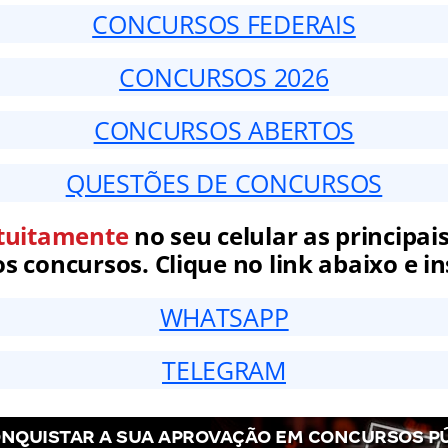
CONCURSOS FEDERAIS
CONCURSOS 2026
CONCURSOS ABERTOS
QUESTÕES DE CONCURSOS
tuitamente
no seu celular as principais
 concursos. Clique no link abaixo e in
WHATSAPP
TELEGRAM
NQUISTAR A SUA APROVAÇÃO EM CONCURSOS P