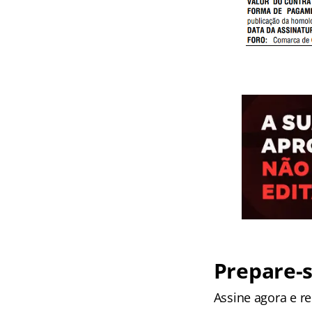
Prepare-s
Assine agora e 