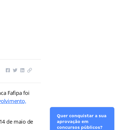
ca Fafipa foi
olvimento,
Quer conquistar a sua
, 14 de maio de
aprovação em
concursos públicos?