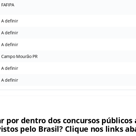
FAFIPA
A definir
A definir
A definir
Campo Mourão PR
A definir
A definir
ar por dentro dos concursos públicos 
istos pelo Brasil? Clique nos links ab