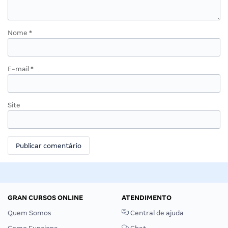
Nome
*
E-mail
*
Site
GRAN CURSOS ONLINE
ATENDIMENTO
Quem Somos
Central de ajuda