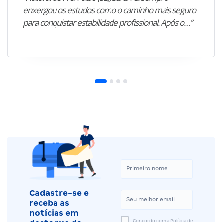
enxergou os estudos como o caminho mais seguro
para conquistar estabilidade profissional. Após o…”
Cadastre-se e
receba as
notícias em
Concordo com a Política de