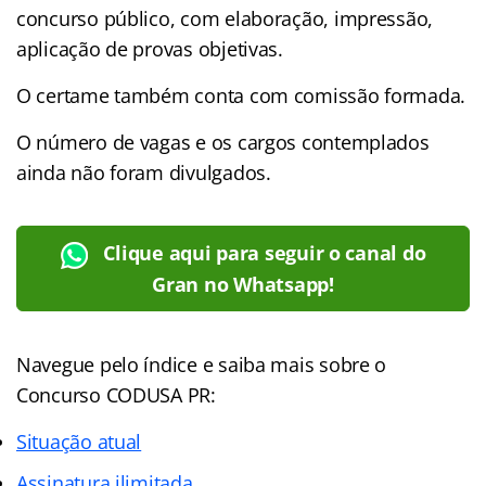
concurso público, com elaboração, impressão,
aplicação de provas objetivas.
O certame também conta com comissão formada.
O número de vagas e os cargos contemplados
ainda não foram divulgados.
Clique aqui para seguir o canal do
Gran no Whatsapp!
Navegue pelo índice e saiba mais sobre o
Concurso CODUSA PR:
Situação atual
Assinatura ilimitada