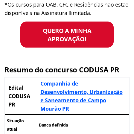
*Os cursos para OAB, CFC e Residências não estão
disponíveis na Assinatura Ilimitada.
QUERO A MINHA
APROVAÇÃO!
Resumo do concurso CODUSA PR
Companhia de
Edital
Desenvolvimento, Urbanização
CODUSA
e Saneamento de Campo
PR
Mourão PR
Situação
Banca definida
atual