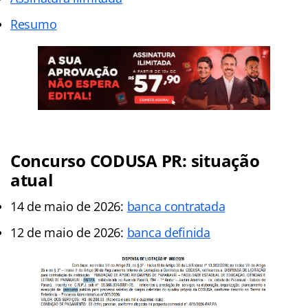
Resumo
Concurso CODUSA PR: situação
atual
14 de maio de 2026:
banca contratada
12 de maio de 2026:
banca definida