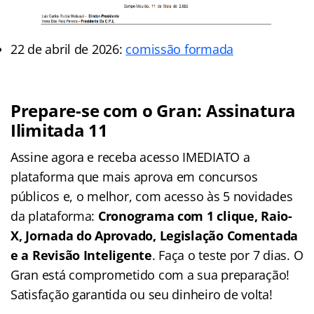
22 de abril de 2026:
comissão formada
Prepare-se com o Gran: Assinatura
Ilimitada 11
Assine agora e receba acesso IMEDIATO a
plataforma que mais aprova em concursos
públicos e, o melhor, com acesso às 5 novidades
da plataforma:
Cronograma com 1 clique, Raio-
X, Jornada do Aprovado, Legislação Comentada
e a Revisão Inteligente
. Faça o teste por 7 dias. O
Gran está comprometido com a sua preparação!
Satisfação garantida ou seu dinheiro de volta!