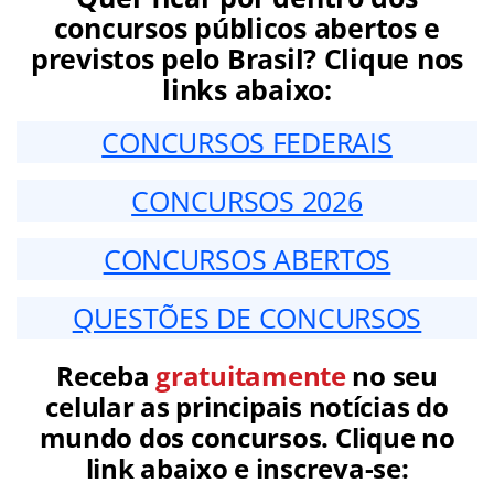
concursos públicos abertos e
previstos pelo Brasil? Clique nos
links abaixo:
CONCURSOS FEDERAIS
CONCURSOS 2026
CONCURSOS ABERTOS
QUESTÕES DE CONCURSOS
Receba
gratuitamente
no seu
celular as principais notícias do
mundo dos concursos. Clique no
link abaixo e inscreva-se: