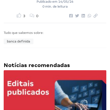
Publicado em
14/05/26
0 min. de leitura
3
0
Tudo que sabemos sobre:
banca definida
Notícias recomendadas