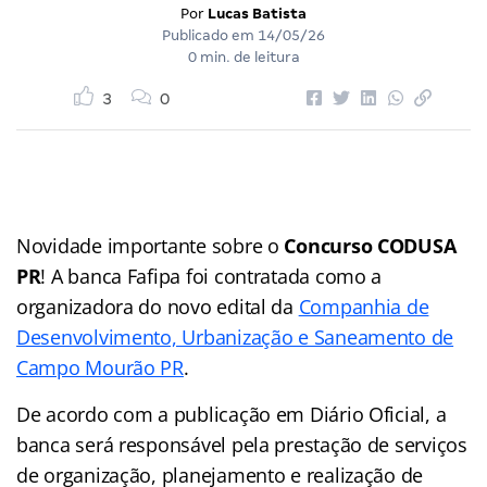
Por
Lucas Batista
Publicado em
14/05/26
0 min. de leitura
3
0
Novidade importante sobre o
Concurso CODUSA
PR
! A banca Fafipa foi contratada como a
organizadora do novo edital da
Companhia de
Desenvolvimento, Urbanização e Saneamento de
Campo Mourão PR
.
De acordo com a publicação em Diário Oficial, a
banca será responsável pela prestação de serviços
de organização, planejamento e realização de