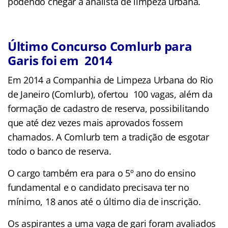
podendo chegar a analista de limpeza urbana.
Último Concurso Comlurb para
Garis foi em 2014
Em 2014 a Companhia de Limpeza Urbana do Rio
de Janeiro (Comlurb), ofertou 100 vagas, além da
formação de cadastro de reserva, possibilitando
que até dez vezes mais aprovados fossem
chamados. A Comlurb tem a tradição de esgotar
todo o banco de reserva.
O cargo também era para o 5º ano do ensino
fundamental e o candidato precisava ter no
mínimo, 18 anos até o último dia de inscrição.
Os aspirantes a uma vaga de gari foram avaliados