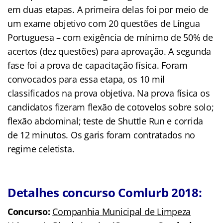
em duas etapas. A primeira delas foi por meio de
um exame objetivo com 20 questões de Língua
Portuguesa – com exigência de mínimo de 50% de
acertos (dez questões) para aprovação. A segunda
fase foi a prova de capacitação física. Foram
convocados para essa etapa, os 10 mil
classificados na prova objetiva. Na prova física os
candidatos fizeram flexão de cotovelos sobre solo;
flexão abdominal; teste de Shuttle Run e corrida
de 12 minutos. Os garis foram contratados no
regime celetista.
Detalhes c
oncurso Comlurb 2018:
Concurso:
Companhia Municipal de Limpeza