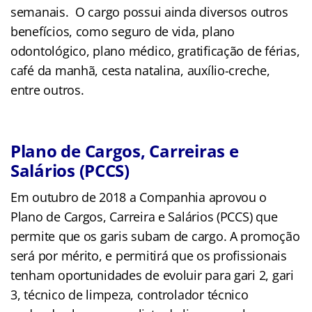
semanais. O cargo possui ainda diversos outros
benefícios, como seguro de vida, plano
odontológico, plano médico, gratificação de férias,
café da manhã, cesta natalina, auxílio-creche,
entre outros.
Plano de Cargos, Carreiras e
Salários (PCCS)
Em outubro de 2018 a Companhia aprovou o
Plano de Cargos, Carreira e Salários (PCCS) que
permite que os garis subam de cargo. A promoção
será por mérito, e permitirá que os profissionais
tenham oportunidades de evoluir para gari 2, gari
3, técnico de limpeza, controlador técnico