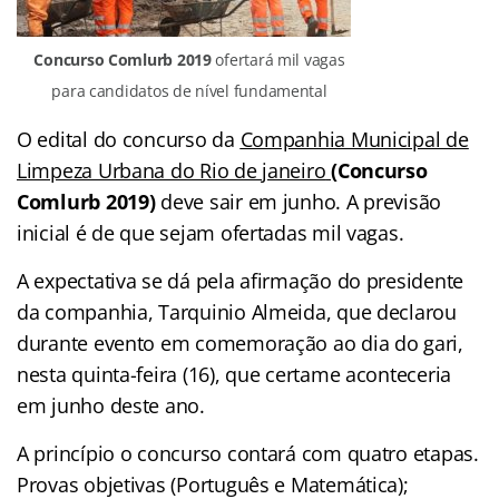
Concurso Comlurb 2019
ofertará mil vagas
para candidatos de nível fundamental
O edital do concurso da
Companhia Municipal de
Limpeza Urbana do Rio de janeiro
(
Concurso
Comlurb 2019
)
deve sair em junho. A previsão
inicial é de que sejam ofertadas mil vagas.
A expectativa se dá pela afirmação do presidente
da companhia, Tarquinio Almeida, que declarou
durante evento em comemoração ao dia do gari,
nesta quinta-feira (16), que certame aconteceria
em junho deste ano.
A princípio o concurso contará com quatro etapas.
Provas objetivas (Português e Matemática);