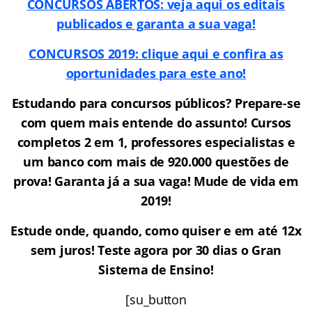
CONCURSOS ABERTOS: veja aqui os editais
publicados e garanta a sua vaga!
CONCURSOS 2019: clique aqui e confira as
oportunidades para este ano!
Estudando para concursos públicos? Prepare-se
com quem mais entende do assunto! Cursos
completos 2 em 1, professores especialistas e
um banco com mais de 920.000 questões de
prova! Garanta já a sua vaga! Mude de vida em
2019!
Estude onde, quando, como quiser e em até 12x
sem juros! Teste agora por 30 dias o Gran
Sistema de Ensino!
[su_button