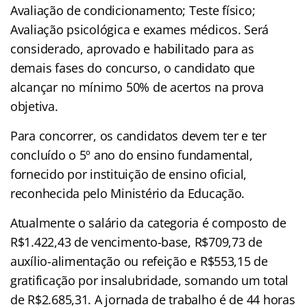
Avaliação de condicionamento; Teste físico;
Avaliação psicológica e exames médicos. Será
considerado, aprovado e habilitado para as
demais fases do concurso, o candidato que
alcançar no mínimo 50% de acertos na prova
objetiva.
Para concorrer, os candidatos devem ter e ter
concluído o 5º ano do ensino fundamental,
fornecido por instituição de ensino oficial,
reconhecida pelo Ministério da Educação.
Atualmente o salário da categoria é composto de
R$1.422,43 de vencimento-base, R$709,73 de
auxílio-alimentação ou refeição e R$553,15 de
gratificação por insalubridade, somando um total
de R$2.685,31. A jornada de trabalho é de 44 horas