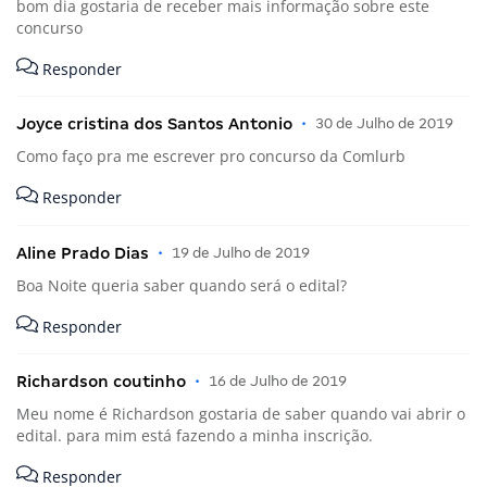
bom dia gostaria de receber mais informação sobre este
concurso
Responder
Joyce cristina dos Santos Antonio
•
30 de Julho de 2019
Como faço pra me escrever pro concurso da Comlurb
Responder
Aline Prado Dias
•
19 de Julho de 2019
Boa Noite queria saber quando será o edital?
Responder
Richardson coutinho
•
16 de Julho de 2019
Meu nome é Richardson gostaria de saber quando vai abrir o
edital. para mim está fazendo a minha inscrição.
Responder