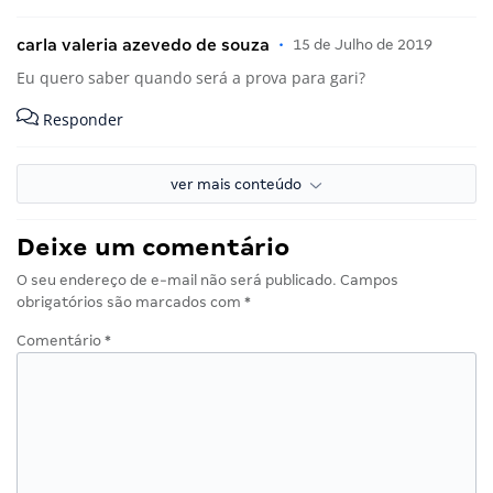
carla valeria azevedo de souza
•
15 de Julho de 2019
Eu quero saber quando será a prova para gari?
Responder
ver mais conteúdo
Deixe um comentário
O seu endereço de e-mail não será publicado.
Campos
obrigatórios são marcados com
*
Comentário
*