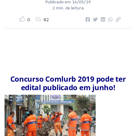
Publicado em
16/05/19
2 min. de leitura
0
82
Concurso Comlurb 2019 pode ter
edital publicado em junho!