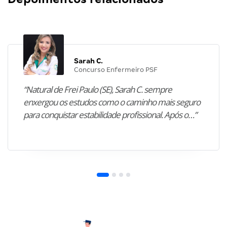
Sarah C.
Concurso Enfermeiro PSF
“Natural de Frei Paulo (SE), Sarah C. sempre
enxergou os estudos como o caminho mais seguro
para conquistar estabilidade profissional. Após o…”