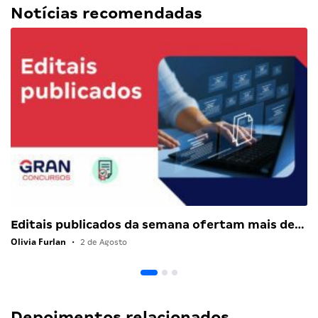
Notícias recomendadas
Editais publicados da semana ofertam mais de…
Olivia Furlan
•
2 de Agosto
Depoimentos relacionados