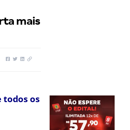
rta mais
 todos os