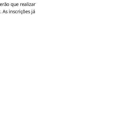
rão que realizar
As inscrições já