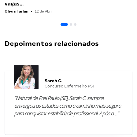
vagas…
Olivia Furlan
•
12 de Abril
Depoimentos relacionados
Sarah C.
Concurso Enfermeiro PSF
“Natural de Frei Paulo (SE), Sarah C. sempre
enxergou os estudos como o caminho mais seguro
para conquistar estabilidade profissional. Após o…”