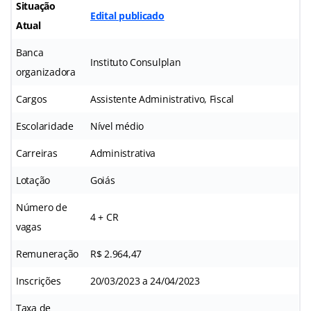
Situação
Edital publicado
Atual
Banca
Instituto Consulplan
organizadora
Cargos
Assistente Administrativo, Fiscal
Escolaridade
Nível médio
Carreiras
Administrativa
Lotação
Goiás
Número de
4 + CR
vagas
Remuneração
R$ 2.964,47
Inscrições
20/03/2023 a 24/04/2023
Taxa de