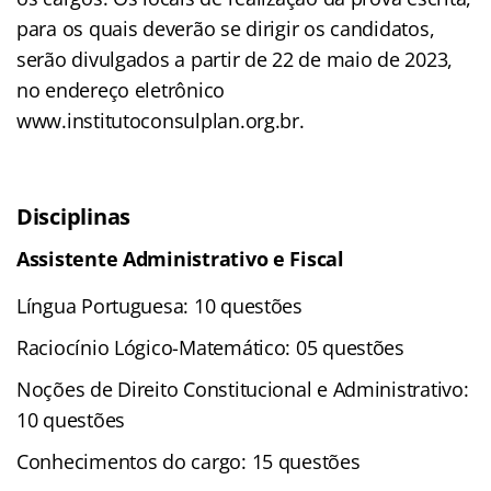
para os quais deverão se dirigir os candidatos,
serão divulgados a partir de 22 de maio de 2023,
no endereço eletrônico
www.institutoconsulplan.org.br.
Disciplinas
Assistente Administrativo e Fiscal
Língua Portuguesa: 10 questões
Raciocínio Lógico-Matemático: 05 questões
Noções de Direito Constitucional e Administrativo:
10 questões
Conhecimentos do cargo: 15 questões