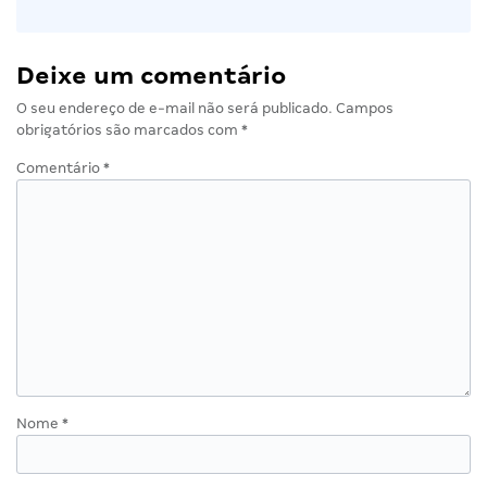
Deixe um comentário
O seu endereço de e-mail não será publicado.
Campos
obrigatórios são marcados com
*
Comentário
*
Nome
*