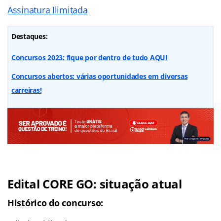
Assinatura Ilimitada
Destaques:
Concursos 2023: fique por dentro de tudo AQUI
Concursos abertos: várias oportunidades em diversas
carreiras!
Edital CORE GO: situação atual
Histórico do concurso: