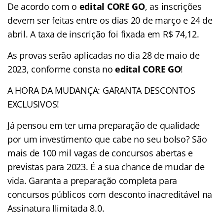
De acordo com o
edital CORE GO
, as inscrições
devem ser feitas entre os dias 20 de março e 24 de
abril. A taxa de inscrição foi fixada em R$ 74,12.
As provas serão aplicadas no dia 28 de maio de
2023, conforme consta no
edital CORE GO
!
A HORA DA MUDANÇA: GARANTA DESCONTOS
EXCLUSIVOS!
Já pensou em ter uma preparação de qualidade
por um investimento que cabe no seu bolso? São
mais de 100 mil vagas de concursos abertas e
previstas para 2023. É a sua chance de mudar de
vida. Garanta a preparação completa para
concursos públicos com desconto inacreditável na
Assinatura Ilimitada 8.0.