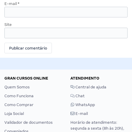
E-mail
*
Site
GRAN CURSOS ONLINE
ATENDIMENTO
Quem Somos
Central de ajuda
Como Funciona
Chat
Como Comprar
WhatsApp
Loja Social
E-mail
Validador de documentos
Horário de atendimento:
segunda a sexta (8h às 20h),
Conveniados