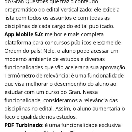
do Gran Questões que traz o conteúdo
programático do edital verticalizado: ele exibe a
lista com todos os assuntos e com todas as
disciplinas de cada cargo do edital publicado.
App Mobile 5.0
: melhor e mais completa
plataforma para concursos públicos e Exame de
Ordem do país! Nele, o aluno pode acessar um
moderno ambiente de estudos e diversas
funcionalidades que vão acelerar a sua aprovação.
Termômetro de relevância: é uma funcionalidade
que visa melhorar o desempenho do aluno ao
estudar com um curso do Gran. Nessa
funcionalidade, consideramos a relevância das
disciplinas no edital. Assim, o aluno aumentaria o
foco e qualidade nos estudos.
PDF Turbinado
: é uma funcionalidade exclusiva