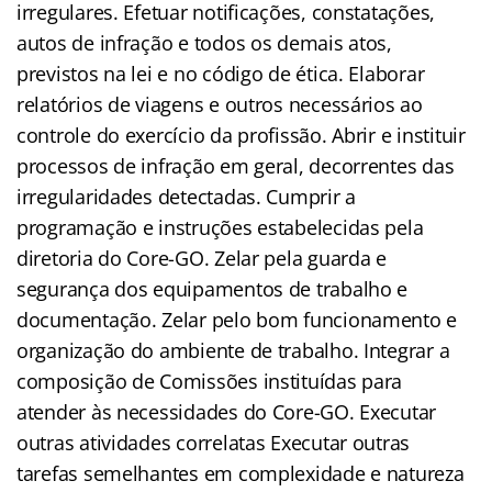
irregulares. Efetuar notificações, constatações,
autos de infração e todos os demais atos,
previstos na lei e no código de ética. Elaborar
relatórios de viagens e outros necessários ao
controle do exercício da profissão. Abrir e instituir
processos de infração em geral, decorrentes das
irregularidades detectadas. Cumprir a
programação e instruções estabelecidas pela
diretoria do Core-GO. Zelar pela guarda e
segurança dos equipamentos de trabalho e
documentação. Zelar pelo bom funcionamento e
organização do ambiente de trabalho. Integrar a
composição de Comissões instituídas para
atender às necessidades do Core-GO. Executar
outras atividades correlatas Executar outras
tarefas semelhantes em complexidade e natureza