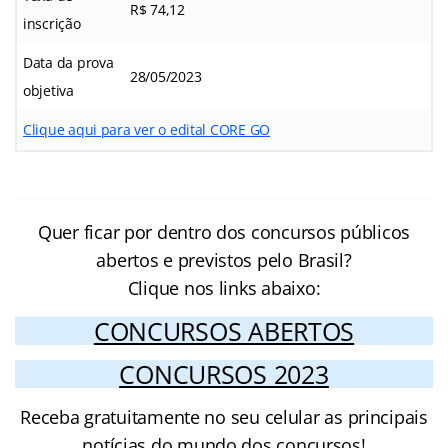
R$ 74,12
inscrição
Data da prova
28/05/2023
objetiva
Clique aqui para ver o edital CORE GO
Quer ficar por dentro dos concursos públicos
abertos e previstos pelo Brasil?
Clique nos links abaixo:
CONCURSOS ABERTOS
CONCURSOS 2023
Receba gratuitamente no seu celular as principais
notícias do mundo dos concursos!