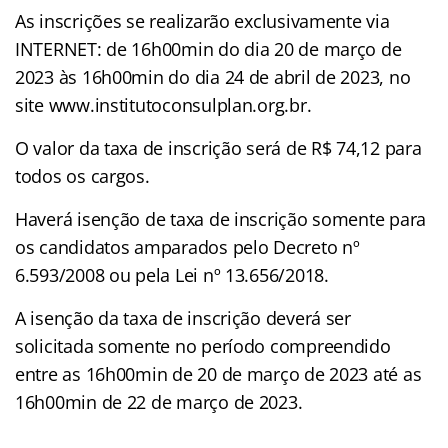
As inscrições se realizarão exclusivamente via
INTERNET: de 16h00min do dia 20 de março de
2023 às 16h00min do dia 24 de abril de 2023, no
site www.institutoconsulplan.org.br.
O valor da taxa de inscrição será de R$ 74,12 para
todos os cargos.
Haverá isenção de taxa de inscrição somente para
os candidatos amparados pelo Decreto nº
6.593/2008 ou pela Lei nº 13.656/2018.
A isenção da taxa de inscrição deverá ser
solicitada somente no período compreendido
entre as 16h00min de 20 de março de 2023 até as
16h00min de 22 de março de 2023.