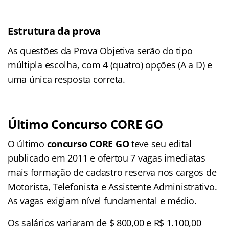
Estrutura da prova
As questões da Prova Objetiva serão do tipo
múltipla escolha, com 4 (quatro) opções (A a D) e
uma única resposta correta.
Último Concurso CORE GO
O último
concurso CORE GO
teve seu edital
publicado em 2011 e ofertou 7 vagas imediatas
mais formação de cadastro reserva nos cargos de
Motorista, Telefonista e Assistente Administrativo.
As vagas exigiam nível fundamental e médio.
Os salários variaram de $ 800,00 e R$ 1.100,00