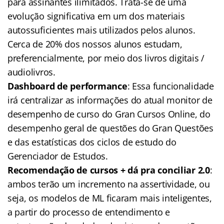
para assinantes ilimitados. Trata-se de uma
evolução significativa em um dos materiais
autossuficientes mais utilizados pelos alunos.
Cerca de 20% dos nossos alunos estudam,
preferencialmente, por meio dos livros digitais /
audiolivros.
Dashboard de performance
: Essa funcionalidade
irá centralizar as informações do atual monitor de
desempenho de curso do Gran Cursos Online, do
desempenho geral de questões do Gran Questões
e das estatísticas dos ciclos de estudo do
Gerenciador de Estudos.
Recomendação de cursos + dá pra conciliar 2.0
:
ambos terão um incremento na assertividade, ou
seja, os modelos de ML ficaram mais inteligentes,
a partir do processo de entendimento e