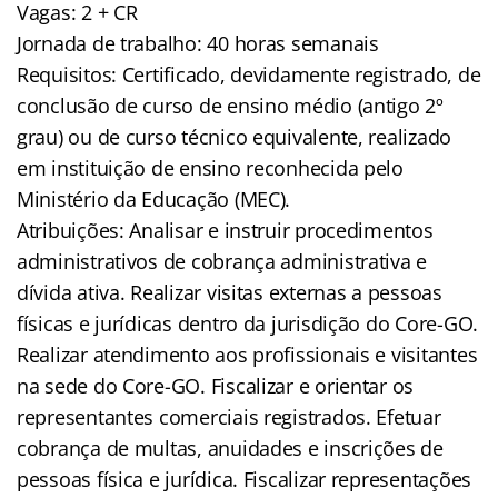
Vagas: 2 + CR
Jornada de trabalho: 40 horas semanais
Requisitos: Certificado, devidamente registrado, de
conclusão de curso de ensino médio (antigo 2º
grau) ou de curso técnico equivalente, realizado
em instituição de ensino reconhecida pelo
Ministério da Educação (MEC).
Atribuições: Analisar e instruir procedimentos
administrativos de cobrança administrativa e
dívida ativa. Realizar visitas externas a pessoas
físicas e jurídicas dentro da jurisdição do Core-GO.
Realizar atendimento aos profissionais e visitantes
na sede do Core-GO. Fiscalizar e orientar os
representantes comerciais registrados. Efetuar
cobrança de multas, anuidades e inscrições de
pessoas física e jurídica. Fiscalizar representações