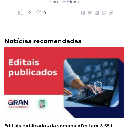
5 min. de leitura
12
0
Notícias recomendadas
Editais publicados da semana ofertam 3.551