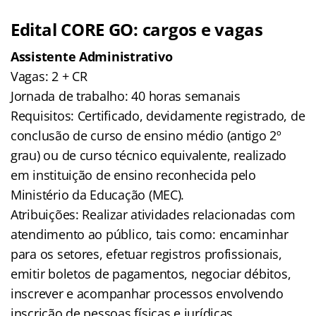
Edital CORE GO: cargos e vagas
Assistente Administrativo
Vagas: 2 + CR
Jornada de trabalho: 40 horas semanais
Requisitos: Certificado, devidamente registrado, de
conclusão de curso de ensino médio (antigo 2º
grau) ou de curso técnico equivalente, realizado
em instituição de ensino reconhecida pelo
Ministério da Educação (MEC).
Atribuições: Realizar atividades relacionadas com
atendimento ao público, tais como: encaminhar
para os setores, efetuar registros profissionais,
emitir boletos de pagamentos, negociar débitos,
inscrever e acompanhar processos envolvendo
inscrição de pessoas físicas e jurídicas.