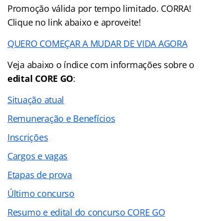
Promoção válida por tempo limitado. CORRA!
Clique no link abaixo e aproveite!
QUERO COMEÇAR A MUDAR DE VIDA AGORA
Veja abaixo o
índice
com informações sobre o
edital CORE GO
:
Situação atual
Remuneração e Benefícios
Inscrições
Cargos e vagas
Etapas de prova
Último concurso
Resumo e edital do concurso CORE GO