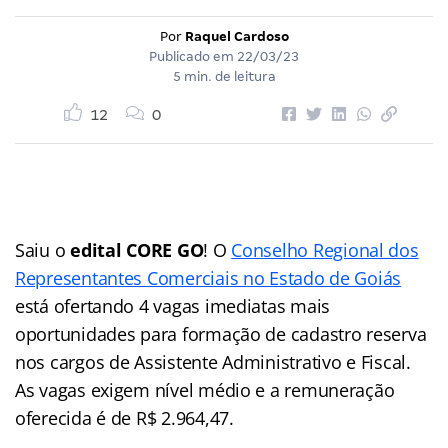
Por
Raquel Cardoso
Publicado em
22/03/23
5 min. de leitura
12
0
Saiu o
edital CORE GO
! O
Conselho Regional dos
Representantes Comerciais no Estado de Goiás
está ofertando 4 vagas imediatas mais
oportunidades para formação de cadastro reserva
nos cargos de Assistente Administrativo e Fiscal.
As vagas exigem nível médio e a remuneração
oferecida é de R$ 2.964,47.