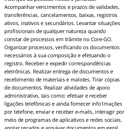
Acompanhar vencimentos e prazos de validades,
transferências, cancelamentos, baixas, registros
ativos, inativos e secundários. Levantar situações
profissionais de qualquer natureza quando
constar de processos em trâmite no Core-GO.
Organizar processos, verificando os documentos
necessários à sua composição e efetuando o
registro. Receber e expedir correspondências
eletrônicas. Realizar entrega de documentos e
recebimento de materiais e malotes. Tirar cópias
de documentos. Realizar atividades de apoio
administrativo, tais como: efetuar e receber
ligações telefônicas e ainda fornecer info1mações
por telefone, enviar e receber e-mails, interagir por
meio de programas de aplicativos e redes sociais,
anotar recados e arquivar documentos em geral.