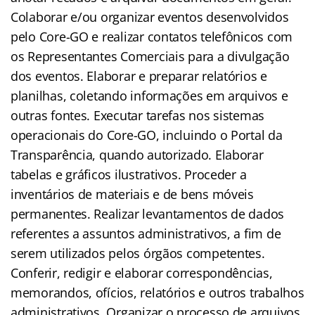
Colaborar e/ou organizar eventos desenvolvidos
pelo Core-GO e realizar contatos telefônicos com
os Representantes Comerciais para a divulgação
dos eventos. Elaborar e preparar relatórios e
planilhas, coletando informações em arquivos e
outras fontes. Executar tarefas nos sistemas
operacionais do Core-GO, incluindo o Portal da
Transparência, quando autorizado. Elaborar
tabelas e gráficos ilustrativos. Proceder a
inventários de materiais e de bens móveis
permanentes. Realizar levantamentos de dados
referentes a assuntos administrativos, a fim de
serem utilizados pelos órgãos competentes.
Conferir, redigir e elaborar correspondências,
memorandos, ofícios, relatórios e outros trabalhos
administrativos. Organizar o processo de arquivos