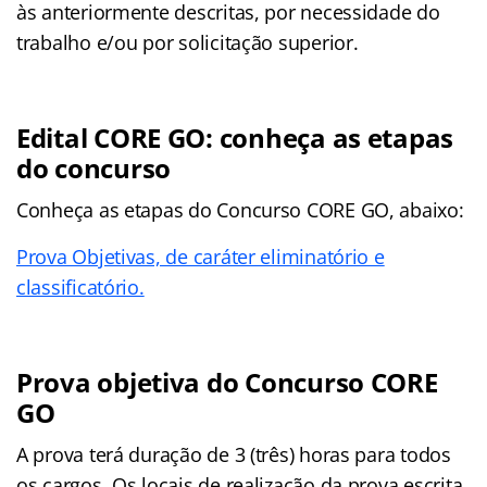
às anteriormente descritas, por necessidade do
trabalho e/ou por solicitação superior.
Edital CORE GO: conheça as etapas
do concurso
Conheça as
etapas
do Concurso CORE GO, abaixo:
Prova Objetivas, de caráter eliminatório e
classificatório.
Prova objetiva do Concurso CORE
GO
A prova terá duração de 3 (três) horas para todos
os cargos. Os locais de realização da prova escrita,