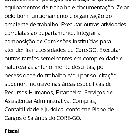
equipamentos de trabalho e documentação. Zelar
pelo bom funcionamento e organização do
ambiente de trabalho. Executar outras atividades
correlatas ao departamento. Integrar a
composição de Comissões instituídas para
atender às necessidades do Core-GO. Executar
outras tarefas semelhantes em complexidade e
natureza às anteriormente descritas, por
necessidade do trabalho e/ou por solicitação
superior, inclusive nas áreas específicas de
Recursos Humanos, Financeira, Serviços de
Assistência Administrativa, Compras,
Contabilidade e Jurídica, conforme Plano de
Cargos e Salários do CORE-GO.
Fiscal