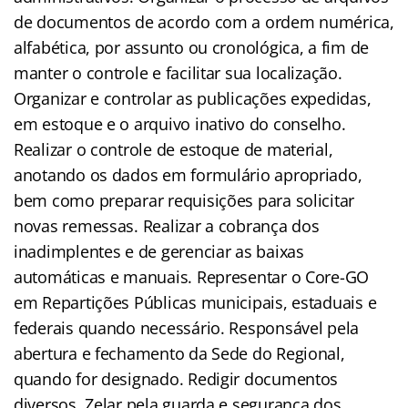
de documentos de acordo com a ordem numérica,
alfabética, por assunto ou cronológica, a fim de
manter o controle e facilitar sua localização.
Organizar e controlar as publicações expedidas,
em estoque e o arquivo inativo do conselho.
Realizar o controle de estoque de material,
anotando os dados em formulário apropriado,
bem como preparar requisições para solicitar
novas remessas. Realizar a cobrança dos
inadimplentes e de gerenciar as baixas
automáticas e manuais. Representar o Core-GO
em Repartições Públicas municipais, estaduais e
federais quando necessário. Responsável pela
abertura e fechamento da Sede do Regional,
quando for designado. Redigir documentos
diversos. Zelar pela guarda e segurança dos