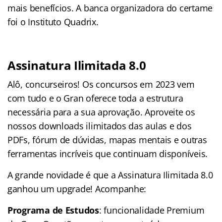
mais benefícios. A banca organizadora do certame
foi o Instituto Quadrix.
Assinatura Ilimitada 8.0
Alô, concurseiros! Os concursos em 2023 vem
com tudo e o Gran oferece toda a estrutura
necessária para a sua aprovação. Aproveite os
nossos downloads ilimitados das aulas e dos
PDFs, fórum de dúvidas, mapas mentais e outras
ferramentas incríveis que continuam disponíveis.
A grande novidade é que a Assinatura Ilimitada 8.0
ganhou um upgrade! Acompanhe:
Programa de Estudos
: funcionalidade Premium