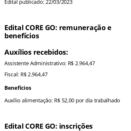
Edital publicado: 22/03/2023
Edital CORE GO: remuneração e
benefícios
Auxílios recebidos:
Assistente Administrativo: R$ 2.964,47
Fiscal: R$ 2.964,47
Benefícios
Auxílio alimentação: R$ 52,00 por dia trabalhado
Edital CORE GO: inscrições