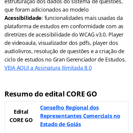
estruturação dos dados do sistema de questões,
que foram adicionados ao modelo
Acessibilidade
: funcionalidades mais usadas da
plataforma de estudos em conformidade com as
diretrizes de acessibilidade do WCAG v3.0. Player
de videoaula, visualizador dos pdfs, player dos
audiolivros, resolução de questões e a criação de
ciclo de estudos no Gran Gerenciador de Estudos.
VEJA AQUI a Assinatura Ilimitada 8.0
Resumo do edital CORE GO
Conselho Regional dos
Edital
Representantes Comerciais no
CORE GO
Estado de Goiás